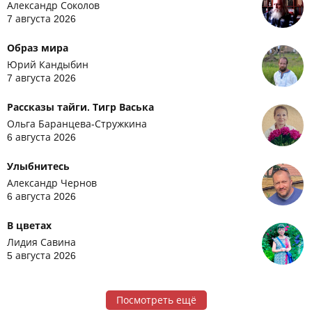
Александр Соколов
7 августа 2026
Образ мира
Юрий Кандыбин
7 августа 2026
Рассказы тайги. Тигр Васька
Ольга Баранцева-Стружкина
6 августа 2026
Улыбнитесь
Александр Чернов
6 августа 2026
В цветах
Лидия Савина
5 августа 2026
Посмотреть ещё