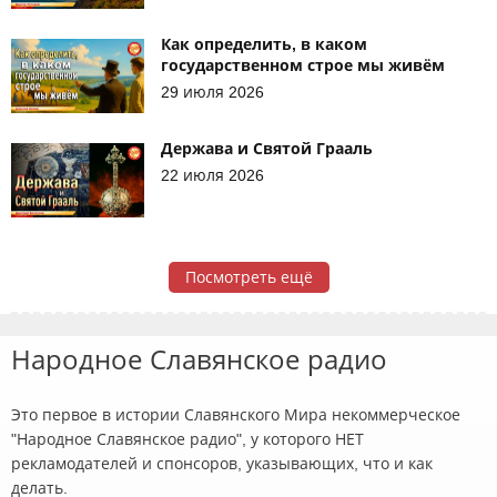
Как определить, в каком
государственном строе мы живём
29 июля 2026
Держава и Святой Грааль
22 июля 2026
Посмотреть ещё
Народное Славянское радио
Это первое в истории Славянского Мира некоммерческое
"Народное Славянское радио", у которого НЕТ
рекламодателей и спонсоров, указывающих, что и как
делать.