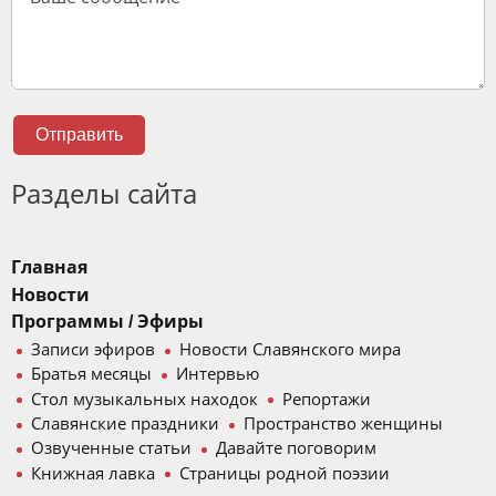
Отправить
Разделы сайта
Главная
Новости
Программы / Эфиры
Записи эфиров
Новости Славянского мира
Братья месяцы
Интервью
Стол музыкальных находок
Репортажи
Славянские праздники
Пространство женщины
Озвученные статьи
Давайте поговорим
Книжная лавка
Страницы родной поэзии