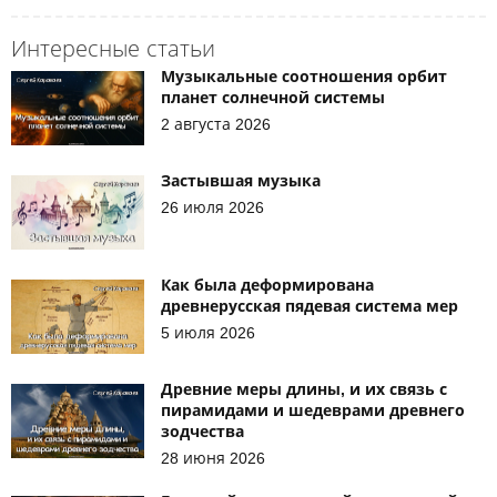
Интересные статьи
Музыкальные соотношения орбит
планет солнечной системы
2 августа 2026
Застывшая музыка
26 июля 2026
Как была деформирована
древнерусская пядевая система мер
5 июля 2026
Древние меры длины, и их связь с
пирамидами и шедеврами древнего
зодчества
28 июня 2026