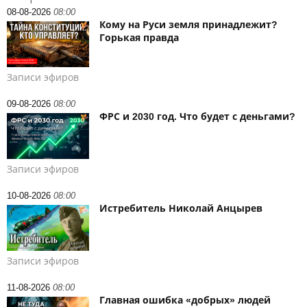
08-08-2026
08:00
Кому на Руси земля принадлежит?
Горькая правда
Записи эфиров
09-08-2026
08:00
ФРС и 2030 год. Что будет с деньгами?
Записи эфиров
10-08-2026
08:00
Истребитель Николай Анцырев
Записи эфиров
11-08-2026
08:00
Главная ошибка «добрых» людей