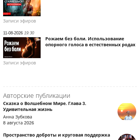
Записи эфиров
11-08-2026
19:30
Рожаем без боли. Использование
опорного голоса в естественных родах
Записи эфиров
Авторские публикации
Сказка о Волшебном Мире. Глава 3.
Удивительная жизнь
Анна Зубкова
8 августа 2026
Пространство доброты и круговая поддержка