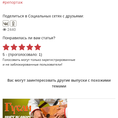
репортаж
Поделиться в Социальных сетях с друзьями:
2440
Понравилась ли вам статья?
5 - (проголосовало: 1)
Голосовать могут только
зарегистрированные
и не заблокированные пользователи!
Вас могут заинтересовать другие выпуски с похожими
темами