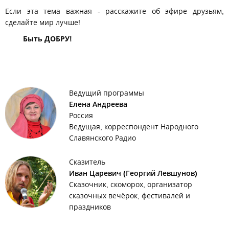
Если эта тема важная - расскажите об эфире друзьям,
сделайте мир лучше!
Быть ДОБРУ!
Ведущий программы
Елена Андреева
Россия
Ведущая, корреспондент Народного
Славянского Радио
Сказитель
Иван Царевич (Георгий Левшунов)
Сказочник, скоморох, организатор
сказочных вечёрок, фестивалей и
праздников