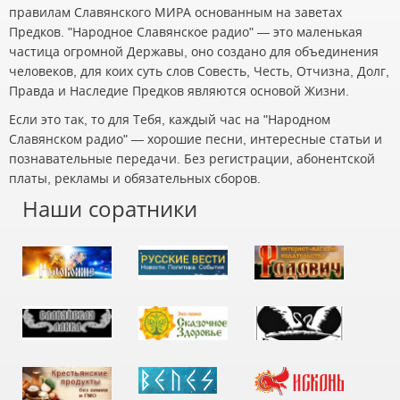
правилам Славянского МИРА основанным на заветах
Предков. "Народное Славянское радио" — это маленькая
частица огромной Державы, оно создано для объединения
человеков, для коих суть слов Совесть, Честь, Отчизна, Долг,
Правда и Наследие Предков являются основой Жизни.
Если это так, то для Тебя, каждый час на "Народном
Славянском радио" — хорошие песни, интересные статьи и
познавательные передачи. Без регистрации, абонентской
платы, рекламы и обязательных сборов.
Наши соратники