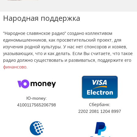
Народная поддержка
"Народное славянское радио" создано коллективом
единомышленников, как просветительский проект, для
изучения родной культуры. У нас нет спонсоров и хозяев,
указывающих, что и как делать. Если Вы считаете, что такое
радио должно существовать и развиваться, поддержите его
финансово
.
Ю-money:
Сбербанк:
4100117565206798
2202 2081 1204 8997