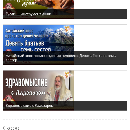
Скоро