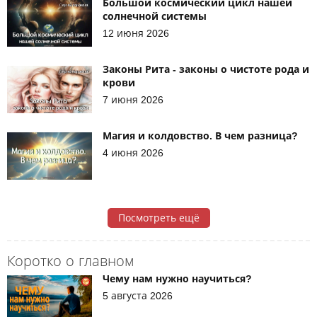
Большой космический цикл нашей
солнечной системы
12 июня 2026
Законы Рита - законы о чистоте рода и
крови
7 июня 2026
Магия и колдовство. В чем разница?
4 июня 2026
Посмотреть ещё
Коротко о главном
Чему нам нужно научиться?
5 августа 2026