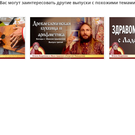
Вас могут заинтересовать другие выпуски с похожими темам