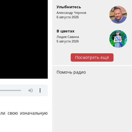
Улыбнитесь
Александр Чернов
6 августа 2026
В цветах
Лидия Савина
5 августа 2026
Посмотреть ещё
Помочь радио
ли свою изначальную