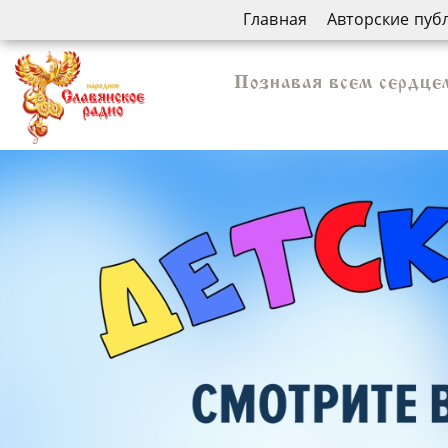
Главная
Авторские пуб
Познавая всем сердцем