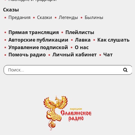
Сказы
Предания
Сказки
Легенды
Былины
Прямая трансляция
Плейлисты
Авторские публикации
Лавка
Как слушать
Управление подпиской
О нас
Помочь радио
Личный кабинет
Чат