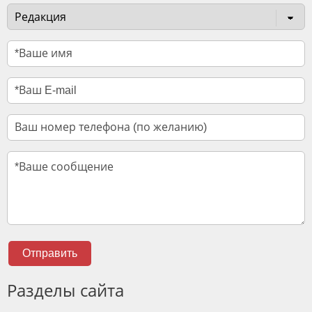
Отправить
Разделы сайта