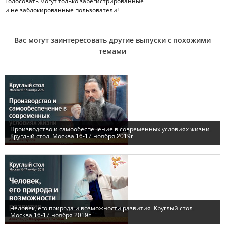
Голосовать могут только
зарегистрированные
и не заблокированные пользователи!
Вас могут заинтересовать другие выпуски с похожими
темами