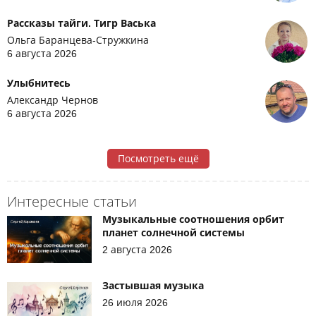
Рассказы тайги. Тигр Васька
Ольга Баранцева-Стружкина
6 августа 2026
Улыбнитесь
Александр Чернов
6 августа 2026
Посмотреть ещё
Интересные статьи
Музыкальные соотношения орбит
планет солнечной системы
2 августа 2026
Застывшая музыка
26 июля 2026