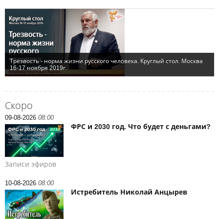
Скоро
09-08-2026
08:00
ФРС и 2030 год. Что будет с деньгами?
Записи эфиров
10-08-2026
08:00
Истребитель Николай Анцырев