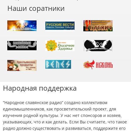
Наши соратники
Народная поддержка
"Народное славянское радио" создано коллективом
единомышленников, как просветительский проект, для
изучения родной культуры. У нас нет спонсоров и хозяев,
указывающих, что и как делать. Если Вы считаете, что такое
радио должно существовать и развиваться, поддержите его