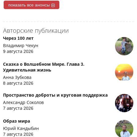
показать все анонсы
Авторские публикации
Через 100 лет
Владимир Чекун
9 августа 2026
Сказка о Волшебном Мире. Глава 3.
Удивительная жизнь
Анна Зубкова
8 августа 2026
Пространство доброты и круговая поддержка
Александр Соколов
7 августа 2026
Образ мира
Юрий Кандыбин
7 августа 2026