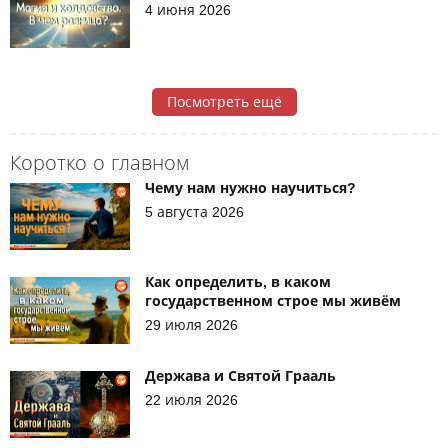
4 июня 2026
Посмотреть ещё
Коротко о главном
Чему нам нужно научиться?
5 августа 2026
Как определить, в каком
государственном строе мы живём
29 июля 2026
Держава и Святой Грааль
22 июля 2026