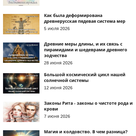
Как была деформирована
древнерусская пядевая система мер
5 июля 2026
Древние меры длины, и их связь с
пирамидами и шедеврами древнего
зодчества
28 июня 2026
Большой космический цикл нашей
солнечной системы
12 июня 2026
Законы Рита - законы о чистоте рода и
крови
7 июня 2026
Магия и колдовство. В чем разница?