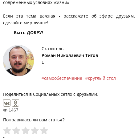
современных условиях жизни».
Если эта тема важная - расскажите об эфире друзьям,
сделайте мир лучше!
Быть ДОБРУ!
Сказитель
Роман Николаевич Титов
1
самообеспечение
круглый стол
Поделиться в Социальных сетях с друзьями:
1467
Понравилась ли вам статья?