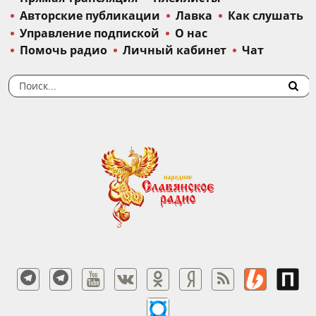
Авторские публикации
Лавка
Как слушать
Управление подпиской
О нас
Помочь радио
Личный кабинет
Чат