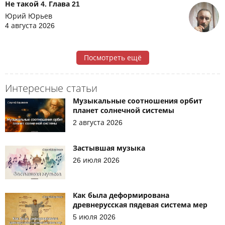
Не такой 4. Глава 21
Юрий Юрьев
4 августа 2026
Посмотреть ещё
Интересные статьи
Музыкальные соотношения орбит
планет солнечной системы
2 августа 2026
Застывшая музыка
26 июля 2026
Как была деформирована
древнерусская пядевая система мер
5 июля 2026