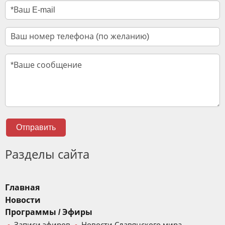
Отправить
Разделы сайта
Главная
Новости
Программы / Эфиры