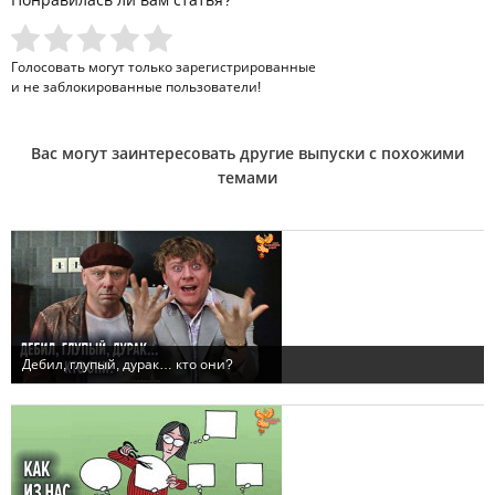
Голосовать могут только
зарегистрированные
и не заблокированные пользователи!
Вас могут заинтересовать другие выпуски с похожими
темами