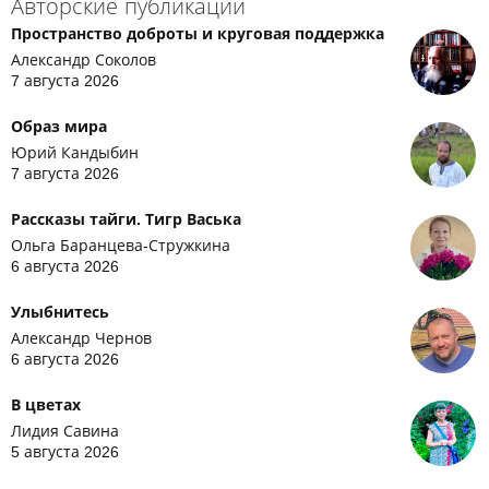
Авторские публикации
Пространство доброты и круговая поддержка
Александр Соколов
7 августа 2026
Образ мира
Юрий Кандыбин
7 августа 2026
Рассказы тайги. Тигр Васька
Ольга Баранцева-Стружкина
6 августа 2026
Улыбнитесь
Александр Чернов
6 августа 2026
В цветах
Лидия Савина
5 августа 2026