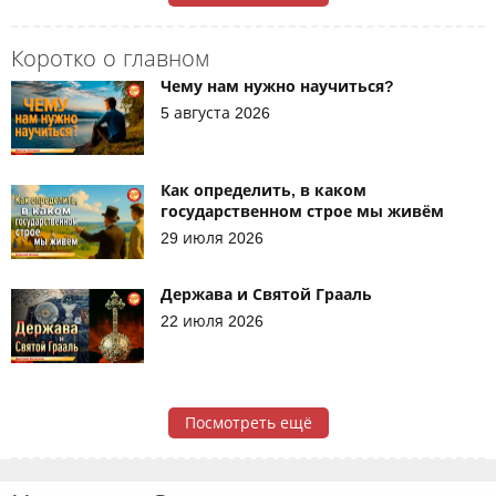
Коротко о главном
Чему нам нужно научиться?
5 августа 2026
Как определить, в каком
государственном строе мы живём
29 июля 2026
Держава и Святой Грааль
22 июля 2026
Посмотреть ещё