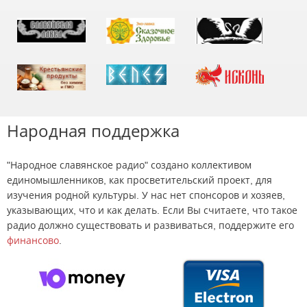
Народная поддержка
"Народное славянское радио" создано коллективом
единомышленников, как просветительский проект, для
изучения родной культуры. У нас нет спонсоров и хозяев,
указывающих, что и как делать. Если Вы считаете, что такое
радио должно существовать и развиваться, поддержите его
финансово
.