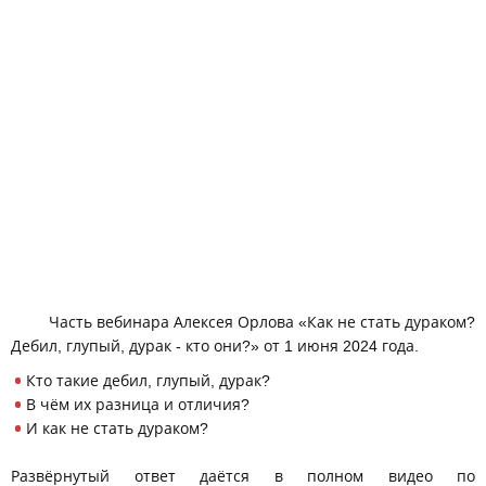
Часть вебинара Алексея Орлова «Как не стать дураком?
Дебил, глупый, дурак - кто они?» от 1 июня 2024 года.
Кто такие дебил, глупый, дурак?
В чём их разница и отличия?
И как не стать дураком?
Развёрнутый ответ даётся в полном видео по