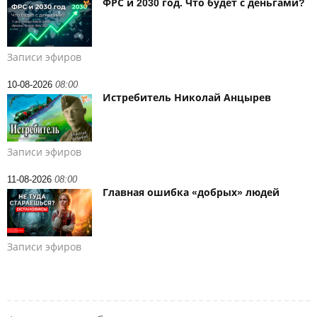
ФРС и 2030 год. Что будет с деньгами?
Записи эфиров
10-08-2026
08:00
Истребитель Николай Анцырев
Записи эфиров
11-08-2026
08:00
Главная ошибка «добрых» людей
Записи эфиров