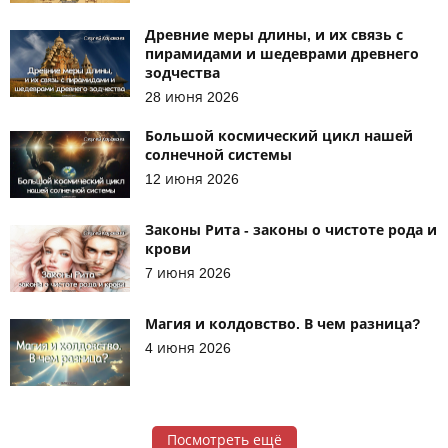
Древние меры длины, и их связь с
пирамидами и шедеврами древнего
зодчества
28 июня 2026
Большой космический цикл нашей
солнечной системы
12 июня 2026
Законы Рита - законы о чистоте рода и
крови
7 июня 2026
Магия и колдовство. В чем разница?
4 июня 2026
Посмотреть ещё