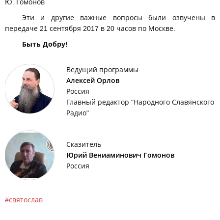
Ю. Гомонов
Эти и другие важные вопросы были озвучены в
передаче 21 сентября 2017 в 20 часов по Москве.
Быть Добру!
Ведущий программы
Алексей Орлов
Россия
Главный редактор "Народного Славянского
Радио"
Сказитель
Юрий Вениаминович Гомонов
Россия
святослав