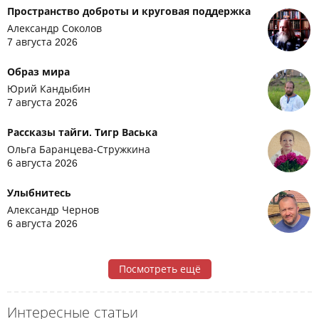
Пространство доброты и круговая поддержка
Александр Соколов
7 августа 2026
Образ мира
Юрий Кандыбин
7 августа 2026
Рассказы тайги. Тигр Васька
Ольга Баранцева-Стружкина
6 августа 2026
Улыбнитесь
Александр Чернов
6 августа 2026
Посмотреть ещё
Интересные статьи