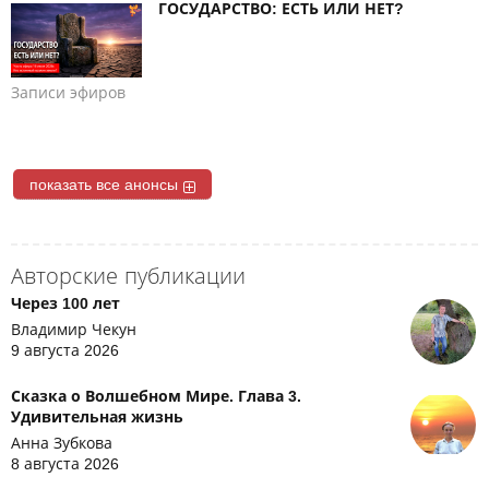
ГОСУДАРСТВО: ЕСТЬ ИЛИ НЕТ?
Записи эфиров
показать все анонсы
Авторские публикации
Через 100 лет
Владимир Чекун
9 августа 2026
Сказка о Волшебном Мире. Глава 3.
Удивительная жизнь
Анна Зубкова
8 августа 2026