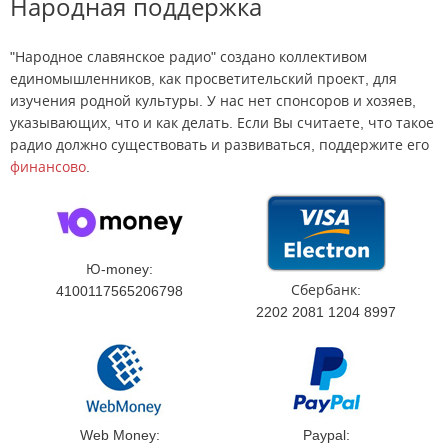
Народная поддержка
"Народное славянское радио" создано коллективом
единомышленников, как просветительский проект, для
изучения родной культуры. У нас нет спонсоров и хозяев,
указывающих, что и как делать. Если Вы считаете, что такое
радио должно существовать и развиваться, поддержите его
финансово
.
Ю-money:
Сбербанк:
4100117565206798
2202 2081 1204 8997
Web Money:
Paypal: