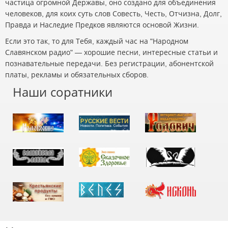
частица огромной Державы, оно создано для объединения
человеков, для коих суть слов Совесть, Честь, Отчизна, Долг,
Правда и Наследие Предков являются основой Жизни.
Если это так, то для Тебя, каждый час на "Народном
Славянском радио" — хорошие песни, интересные статьи и
познавательные передачи. Без регистрации, абонентской
платы, рекламы и обязательных сборов.
Наши соратники