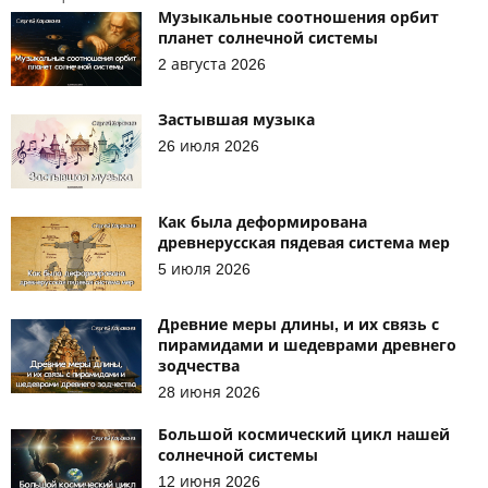
Музыкальные соотношения орбит
планет солнечной системы
2 августа 2026
Застывшая музыка
26 июля 2026
Как была деформирована
древнерусская пядевая система мер
5 июля 2026
Древние меры длины, и их связь с
пирамидами и шедеврами древнего
зодчества
28 июня 2026
Большой космический цикл нашей
солнечной системы
12 июня 2026