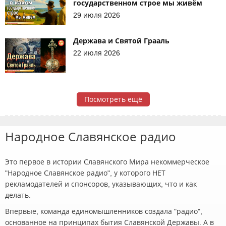
государственном строе мы живём
29 июля 2026
Держава и Святой Грааль
22 июля 2026
Посмотреть ещё
Народное Славянское радио
Это первое в истории Славянского Мира некоммерческое
"Народное Славянское радио", у которого НЕТ
рекламодателей и спонсоров, указывающих, что и как
делать.
Впервые, команда единомышленников создала "радио",
основанное на принципах бытия Славянской Державы. А в