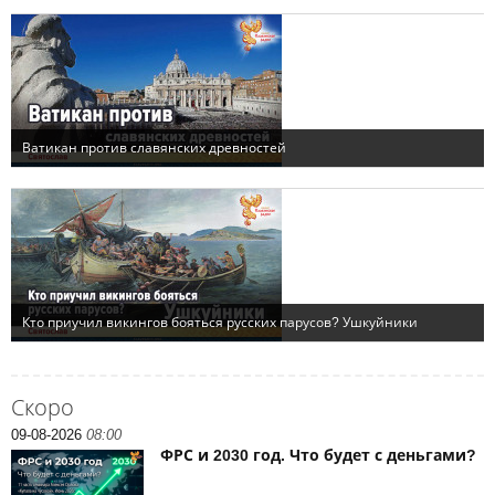
Скоро
09-08-2026
08:00
ФРС и 2030 год. Что будет с деньгами?