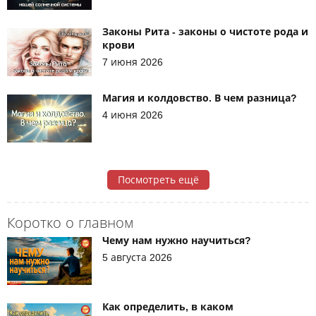
Законы Рита - законы о чистоте рода и
крови
7 июня 2026
Магия и колдовство. В чем разница?
4 июня 2026
Посмотреть ещё
Коротко о главном
Чему нам нужно научиться?
5 августа 2026
Как определить, в каком