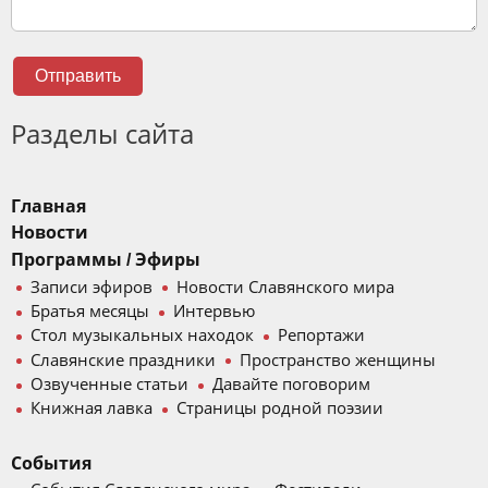
Отправить
Разделы сайта
Главная
Новости
Программы / Эфиры
Записи эфиров
Новости Славянского мира
Братья месяцы
Интервью
Стол музыкальных находок
Репортажи
Славянские праздники
Пространство женщины
Озвученные статьи
Давайте поговорим
Книжная лавка
Страницы родной поэзии
События