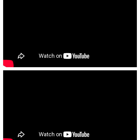
Часть 2