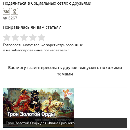
Поделиться в Социальных сетях с друзьями:
3267
Понравилась ли вам статья?
Голосовать могут только
зарегистрированные
и не заблокированные пользователи!
Вас могут заинтересовать другие выпуски с похожими
темами