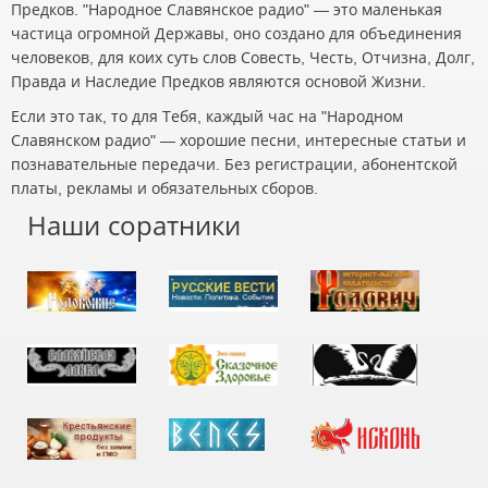
Предков. "Народное Славянское радио" — это маленькая
частица огромной Державы, оно создано для объединения
человеков, для коих суть слов Совесть, Честь, Отчизна, Долг,
Правда и Наследие Предков являются основой Жизни.
Если это так, то для Тебя, каждый час на "Народном
Славянском радио" — хорошие песни, интересные статьи и
познавательные передачи. Без регистрации, абонентской
платы, рекламы и обязательных сборов.
Наши соратники