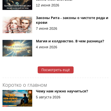
12 июня 2026
Законы Рита - законы о чистоте рода и
крови
7 июня 2026
Магия и колдовство. В чем разница?
4 июня 2026
Посмотреть ещё
Коротко о главном
Чему нам нужно научиться?
5 августа 2026