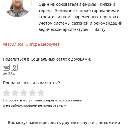
Один из основателей фирмы «Княжий
терем». Занимается проектированием и
строительством современных теремов с
учетом системы саженей и рекомендаций
ведической архитектуры — Васту
василиса
игорь меркулев
Поделиться в Социальных сетях с друзьями:
284
Понравилась ли вам статья?
Голосовать могут только
зарегистрированные
и не заблокированные пользователи!
Вас могут заинтересовать другие выпуски с похожими