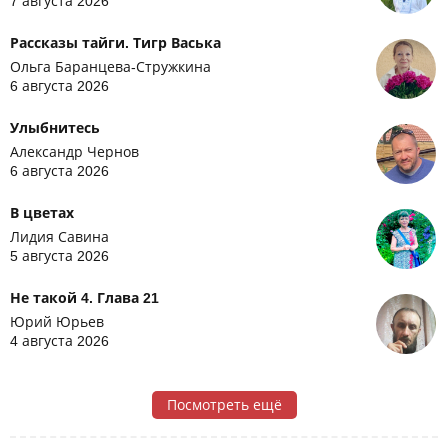
7 августа 2026
Рассказы тайги. Тигр Васька
Ольга Баранцева-Стружкина
6 августа 2026
Улыбнитесь
Александр Чернов
6 августа 2026
В цветах
Лидия Савина
5 августа 2026
Не такой 4. Глава 21
Юрий Юрьев
4 августа 2026
Посмотреть ещё