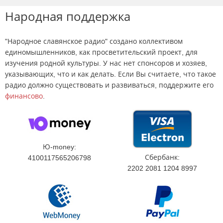
Народная поддержка
"Народное славянское радио" создано коллективом
единомышленников, как просветительский проект, для
изучения родной культуры. У нас нет спонсоров и хозяев,
указывающих, что и как делать. Если Вы считаете, что такое
радио должно существовать и развиваться, поддержите его
финансово
.
Ю-money:
Сбербанк:
4100117565206798
2202 2081 1204 8997