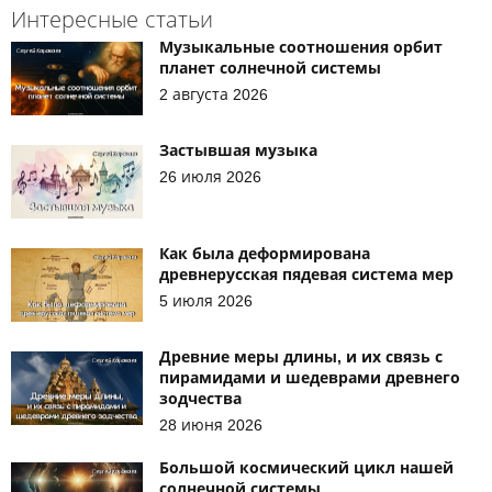
Интересные статьи
Музыкальные соотношения орбит
планет солнечной системы
2 августа 2026
Застывшая музыка
26 июля 2026
Как была деформирована
древнерусская пядевая система мер
5 июля 2026
Древние меры длины, и их связь с
пирамидами и шедеврами древнего
зодчества
28 июня 2026
Большой космический цикл нашей
солнечной системы