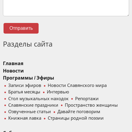
Отправить
Разделы сайта
Главная
Новости
Программы / Эфиры
Записи эфиров
Новости Славянского мира
Братья месяцы
Интервью
Стол музыкальных находок
Репортажи
Славянские праздники
Пространство женщины
Озвученные статьи
Давайте поговорим
Книжная лавка
Страницы родной поэзии