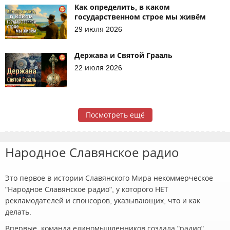
Как определить, в каком
государственном строе мы живём
29 июля 2026
Держава и Святой Грааль
22 июля 2026
Посмотреть ещё
Народное Славянское радио
Это первое в истории Славянского Мира некоммерческое
"Народное Славянское радио", у которого НЕТ
рекламодателей и спонсоров, указывающих, что и как
делать.
Впервые, команда единомышленников создала "радио",