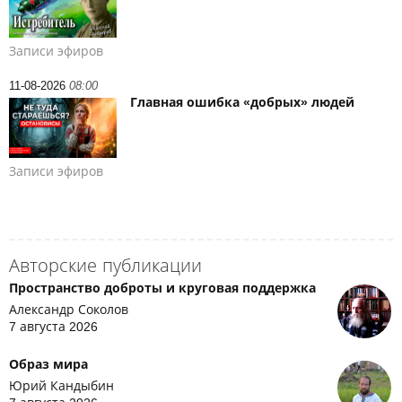
Записи эфиров
11-08-2026
08:00
Главная ошибка «добрых» людей
Записи эфиров
Авторские публикации
Пространство доброты и круговая поддержка
Александр Соколов
7 августа 2026
Образ мира
Юрий Кандыбин