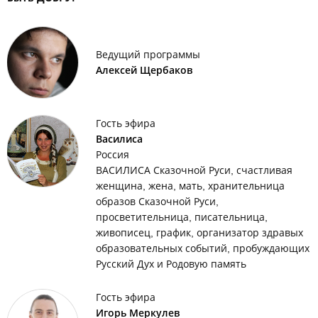
Ведущий программы
Алексей Щербаков
Гость эфира
Василиса
Россия
ВАСИЛИСА Сказочной Руси, счастливая
женщина, жена, мать, хранительница
образов Сказочной Руси,
просветительница, писательница,
живописец, график, организатор здравых
образовательных событий, пробуждающих
Русский Дух и Родовую память
Гость эфира
Игорь Меркулев