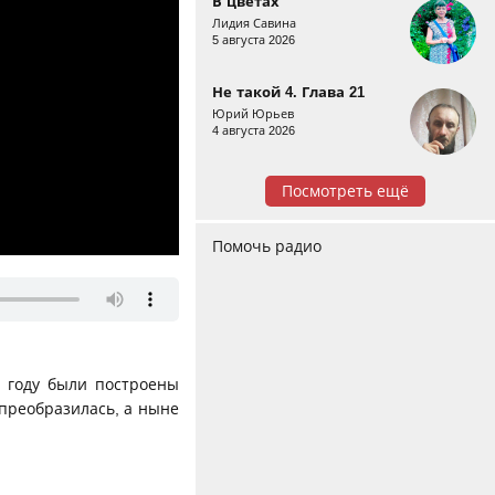
В цветах
Лидия Савина
5 августа 2026
Не такой 4. Глава 21
Юрий Юрьев
4 августа 2026
Посмотреть ещё
Помочь радио
4 году были построены
преобразилась, а ныне