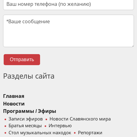
Отправить
Разделы сайта
Главная
Новости
Программы / Эфиры
Записи эфиров
Новости Славянского мира
Братья месяцы
Интервью
Стол музыкальных находок
Репортажи