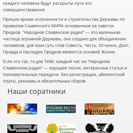
каждого человека будут раскрыты пути его
совершенствования.
Пришло время осознанности и строительства Державы по
правилам Славянского МИРА основанным на заветах
Предков. "Народное Славянское радио" — это маленькая
частица огромной Державы, оно создано для объединения
человеков, для коих суть слов Совесть, Честь, Отчизна, Долг,
Правда и Наследие Предков являются основой Жизни.
Если это так, то для Тебя, каждый час на "Народном
Славянском радио" — хорошие песни, интересные статьи и
познавательные передачи. Без регистрации, абонентской
платы, рекламы и обязательных сборов.
Наши соратники