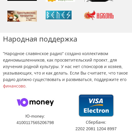
Народная поддержка
"Народное славянское радио" создано коллективом
единомышленников, как просветительский проект, для
изучения родной культуры. У нас нет спонсоров и хозяев,
указывающих, что и как делать. Если Вы считаете, что такое
радио должно существовать и развиваться, поддержите его
финансово
.
Ю-money:
Сбербанк:
4100117565206798
2202 2081 1204 8997