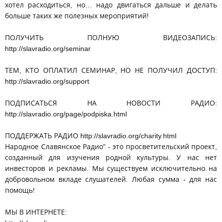
хотел расходиться, но… надо двигаться дальше и делать
больше таких же полезных мероприятий!
ПОЛУЧИТЬ ПОЛНУЮ ВИДЕОЗАПИСЬ:
http://slavradio.org/seminar
ТЕМ, КТО ОПЛАТИЛ СЕМИНАР, НО НЕ ПОЛУЧИЛ ДОСТУП:
http://slavradio.org/support
ПОДПИСАТЬСЯ НА НОВОСТИ РАДИО:
http://slavradio.org/page/podpiska.html
ПОДДЕРЖАТЬ РАДИО http://slavradio.org/charity.html
Народное Славянское Радио" - это просветительский проект,
созданный для изучения родной культуры. У нас нет
инвесторов и рекламы. Мы существуем исключительно на
добровольном вкладе слушателей. Любая сумма - для нас
помощь!
МЫ В ИНТЕРНЕТЕ: