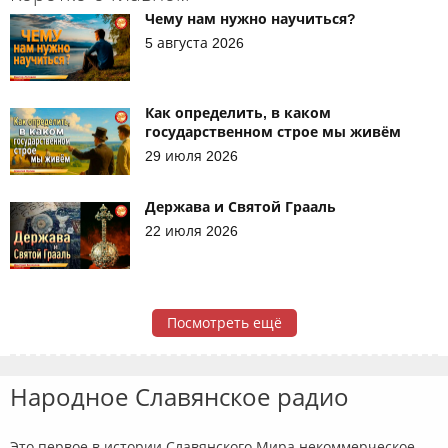
Чему нам нужно научиться?
5 августа 2026
Как определить, в каком
государственном строе мы живём
29 июля 2026
Держава и Святой Грааль
22 июля 2026
Посмотреть ещё
Народное Славянское радио
Это первое в истории Славянского Мира некоммерческое