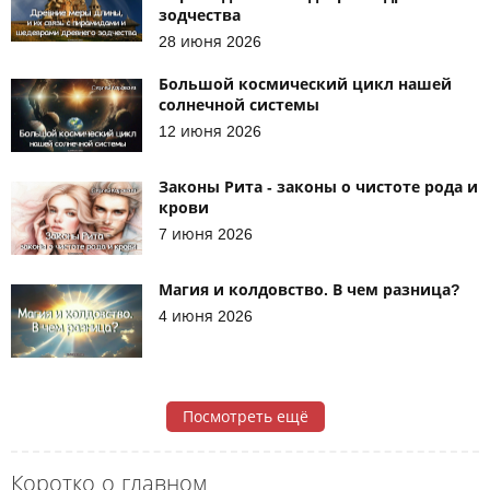
зодчества
28 июня 2026
Большой космический цикл нашей
солнечной системы
12 июня 2026
Законы Рита - законы о чистоте рода и
крови
7 июня 2026
Магия и колдовство. В чем разница?
4 июня 2026
Посмотреть ещё
Коротко о главном