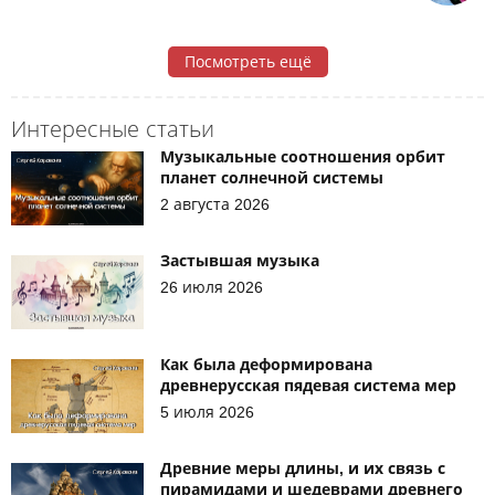
Посмотреть ещё
Интересные статьи
Музыкальные соотношения орбит
планет солнечной системы
2 августа 2026
Застывшая музыка
26 июля 2026
Как была деформирована
древнерусская пядевая система мер
5 июля 2026
Древние меры длины, и их связь с
пирамидами и шедеврами древнего