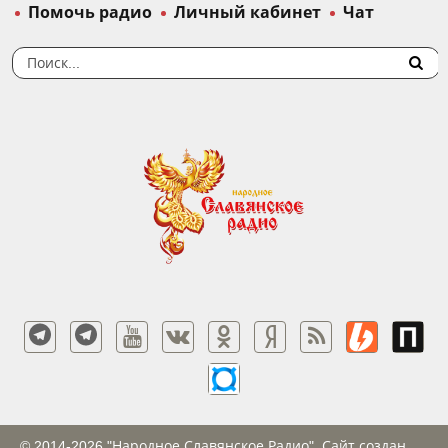
Помочь радио
Личный кабинет
Чат
© 2014-2026 "Народное Славянское Радио". Сайт создан