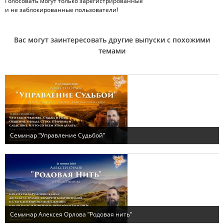
Голосовать могут только
зарегистрированные
и не заблокированные пользователи!
Вас могут заинтересовать другие выпуски с похожими
темами