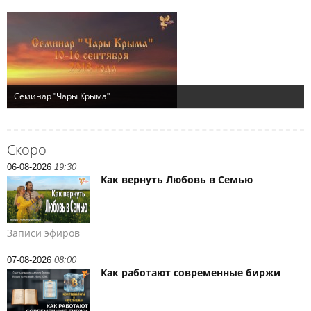
Скоро
06-08-2026
19:30
Как вернуть Любовь в Семью
Записи эфиров
07-08-2026
08:00
Как работают современные биржи