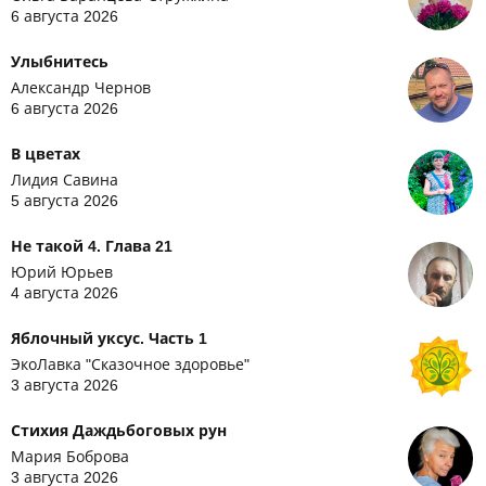
6 августа 2026
Улыбнитесь
Александр Чернов
6 августа 2026
В цветах
Лидия Савина
5 августа 2026
Не такой 4. Глава 21
Юрий Юрьев
4 августа 2026
Яблочный уксус. Часть 1
ЭкоЛавка "Сказочное здоровье"
3 августа 2026
Стихия Даждьбоговых рун
Мария Боброва
3 августа 2026