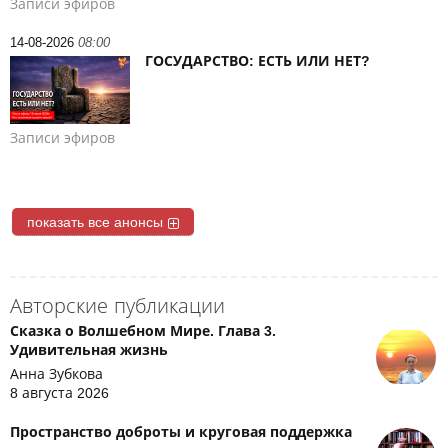
Записи эфиров
14-08-2026
08:00
ГОСУДАРСТВО: ЕСТЬ ИЛИ НЕТ?
Записи эфиров
показать все анонсы
Авторские публикации
Сказка о Волшебном Мире. Глава 3.
Удивительная жизнь
Анна Зубкова
8 августа 2026
Пространство доброты и круговая поддержка