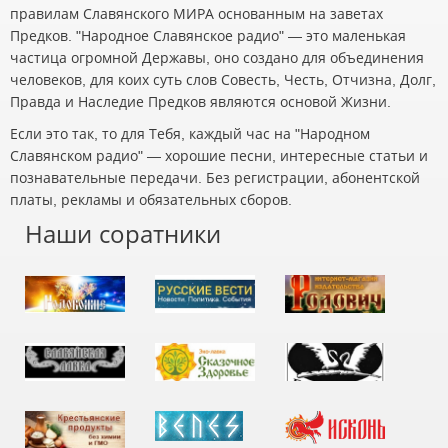
правилам Славянского МИРА основанным на заветах
Предков. "Народное Славянское радио" — это маленькая
частица огромной Державы, оно создано для объединения
человеков, для коих суть слов Совесть, Честь, Отчизна, Долг,
Правда и Наследие Предков являются основой Жизни.
Если это так, то для Тебя, каждый час на "Народном
Славянском радио" — хорошие песни, интересные статьи и
познавательные передачи. Без регистрации, абонентской
платы, рекламы и обязательных сборов.
Наши соратники