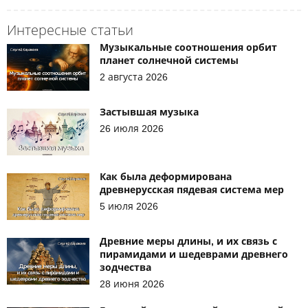
Интересные статьи
Музыкальные соотношения орбит
планет солнечной системы
2 августа 2026
Застывшая музыка
26 июля 2026
Как была деформирована
древнерусская пядевая система мер
5 июля 2026
Древние меры длины, и их связь с
пирамидами и шедеврами древнего
зодчества
28 июня 2026