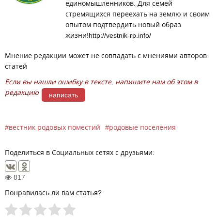
единомышленников. Для семей
стремящихся переехать на землю и своим
опытом подтвердить новый образ
жизни!http://vestnik-rp.info/
Мнение редакции может не совпадать с мнениями авторов
статей
Если вы нашли ошибку в тексте, напишите нам об этом в
редакцию
написать
вестник родовых поместий
родовые поселения
Поделиться в Социальных сетях с друзьями:
817
Понравилась ли вам статья?