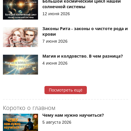
Большой космический цикл нашей
солнечной системы
12 июня 2026
Законы Рита - законы о чистоте рода и
крови
7 июня 2026
Магия и колдовство. В чем разница?
4 июня 2026
Посмотреть ещё
Коротко о главном
Чему нам нужно научиться?
5 августа 2026