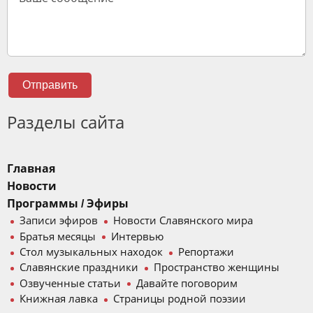
Отправить
Разделы сайта
Главная
Новости
Программы / Эфиры
Записи эфиров
Новости Славянского мира
Братья месяцы
Интервью
Стол музыкальных находок
Репортажи
Славянские праздники
Пространство женщины
Озвученные статьи
Давайте поговорим
Книжная лавка
Страницы родной поэзии