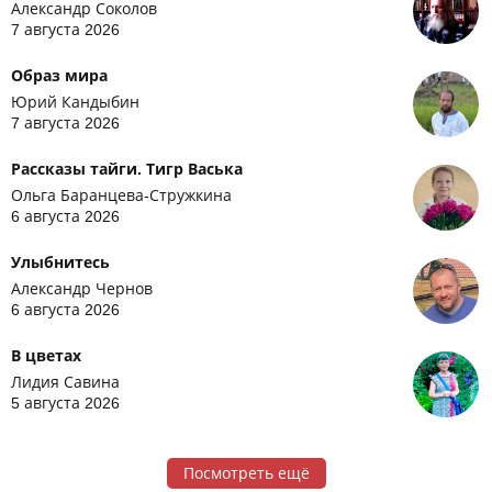
Александр Соколов
7 августа 2026
Образ мира
Юрий Кандыбин
7 августа 2026
Рассказы тайги. Тигр Васька
Ольга Баранцева-Стружкина
6 августа 2026
Улыбнитесь
Александр Чернов
6 августа 2026
В цветах
Лидия Савина
5 августа 2026
Посмотреть ещё