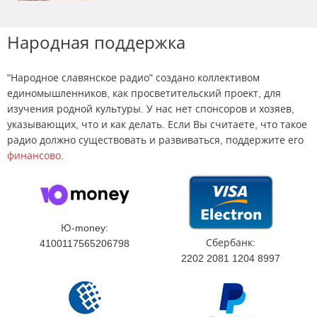
Народная поддержка
"Народное славянское радио" создано коллективом
единомышленников, как просветительский проект, для
изучения родной культуры. У нас нет спонсоров и хозяев,
указывающих, что и как делать. Если Вы считаете, что такое
радио должно существовать и развиваться, поддержите его
финансово
.
Ю-money:
Сбербанк:
4100117565206798
2202 2081 1204 8997