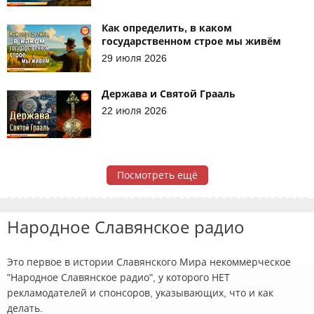
Как определить, в каком
государственном строе мы живём
29 июля 2026
Держава и Святой Грааль
22 июля 2026
Посмотреть ещё
Народное Славянское радио
Это первое в истории Славянского Мира некоммерческое
"Народное Славянское радио", у которого НЕТ
рекламодателей и спонсоров, указывающих, что и как
делать.