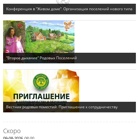
Скоро
09-08-2026
08:00