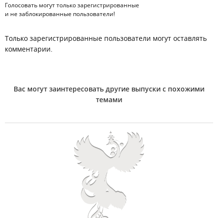
Голосовать могут только
зарегистрированные
и не заблокированные пользователи!
Только зарегистрированные пользователи могут оставлять
комментарии.
Вас могут заинтересовать другие выпуски с похожими
темами