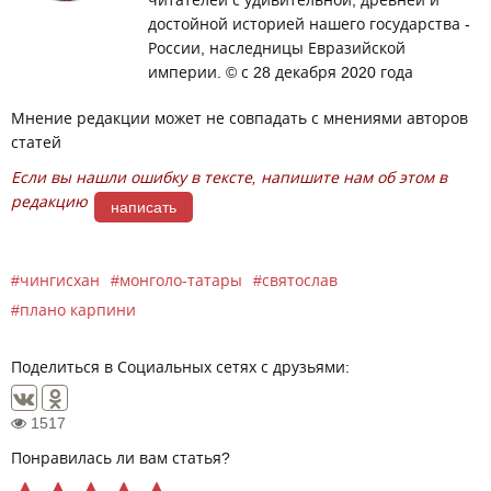
достойной историей нашего государства -
России, наследницы Евразийской
империи. © с 28 декабря 2020 года
Мнение редакции может не совпадать с мнениями авторов
статей
Если вы нашли ошибку в тексте, напишите нам об этом в
редакцию
написать
чингисхан
монголо-татары
святослав
плано карпини
Поделиться в Социальных сетях с друзьями:
1517
Понравилась ли вам статья?