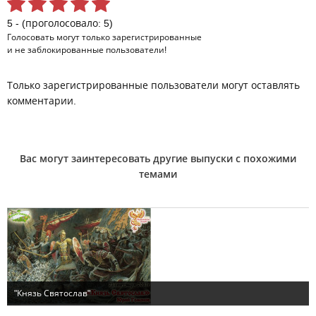
5 - (проголосовало: 5)
Голосовать могут только
зарегистрированные
и не заблокированные пользователи!
Только зарегистрированные пользователи могут оставлять
комментарии.
Вас могут заинтересовать другие выпуски с похожими
темами