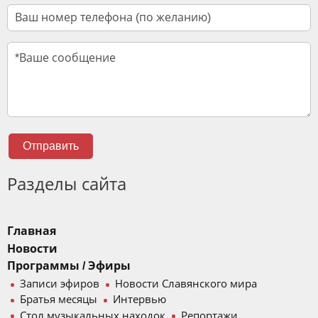
Отправить
Разделы сайта
Главная
Новости
Программы / Эфиры
Записи эфиров
Новости Славянского мира
Братья месяцы
Интервью
Стол музыкальных находок
Репортажи