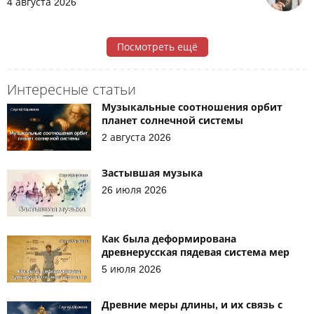
4 августа 2026
Посмотреть ещё
Интересные статьи
Музыкальные соотношения орбит
планет солнечной системы
2 августа 2026
Застывшая музыка
26 июля 2026
Как была деформирована
древнерусская пядевая система мер
5 июля 2026
Древние меры длины, и их связь с