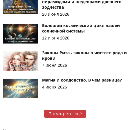
пирамидами и шедеврами древнего
зодчества
28 июня 2026
Большой космический цикл нашей
солнечной системы
12 июня 2026
Законы Рита - законы о чистоте рода и
крови
7 июня 2026
Магия и колдовство. В чем разница?
4 июня 2026
Посмотреть ещё