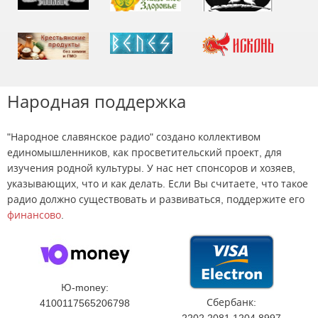
Народная поддержка
"Народное славянское радио" создано коллективом
единомышленников, как просветительский проект, для
изучения родной культуры. У нас нет спонсоров и хозяев,
указывающих, что и как делать. Если Вы считаете, что такое
радио должно существовать и развиваться, поддержите его
финансово
.
Ю-money:
Сбербанк:
4100117565206798