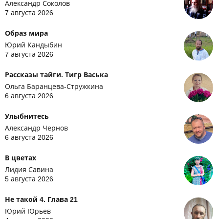
Александр Соколов
7 августа 2026
Образ мира
Юрий Кандыбин
7 августа 2026
Рассказы тайги. Тигр Васька
Ольга Баранцева-Стружкина
6 августа 2026
Улыбнитесь
Александр Чернов
6 августа 2026
В цветах
Лидия Савина
5 августа 2026
Не такой 4. Глава 21
Юрий Юрьев