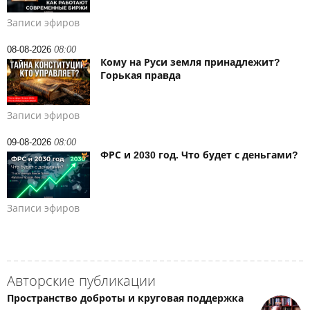
Записи эфиров
08-08-2026
08:00
Кому на Руси земля принадлежит?
Горькая правда
Записи эфиров
09-08-2026
08:00
ФРС и 2030 год. Что будет с деньгами?
Записи эфиров
Авторские публикации
Пространство доброты и круговая поддержка