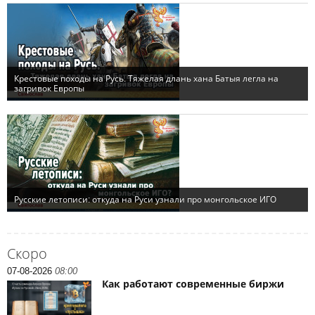
Скоро
07-08-2026
08:00
Как работают современные биржи