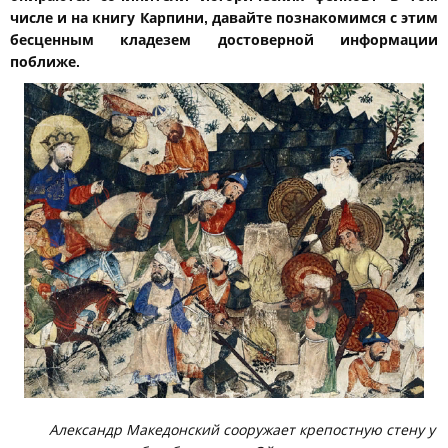
числе и на книгу Карпини, давайте познакомимся с этим
бесценным кладезем достоверной информации
поближе.
Александр Македонский сооружает крепостную стену у