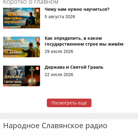
Коротко о главном
Чему нам нужно научиться?
5 августа 2026
Как определить, в каком
государственном строе мы живём
29 июля 2026
Держава и Святой Грааль
22 июля 2026
Посмотреть ещё
Народное Славянское радио