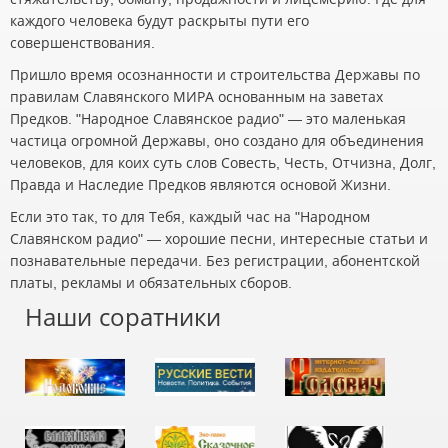
каждого человека будут раскрыты пути его
совершенствования.
Пришло время осознанности и строительства Державы по
правилам Славянского МИРА основанным на заветах
Предков. "Народное Славянское радио" — это маленькая
частица огромной Державы, оно создано для объединения
человеков, для коих суть слов Совесть, Честь, Отчизна, Долг,
Правда и Наследие Предков являются основой Жизни.
Если это так, то для Тебя, каждый час на "Народном
Славянском радио" — хорошие песни, интересные статьи и
познавательные передачи. Без регистрации, абонентской
платы, рекламы и обязательных сборов.
Наши соратники