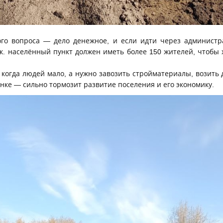
го вопроса — дело денежное, и если идти через админист
 к. населённый пункт должен иметь более 150 жителей, чтобы 
 когда людей мало, а нужно завозить стройматериалы, возить 
ке — сильно тормозит развитие поселения и его экономику.