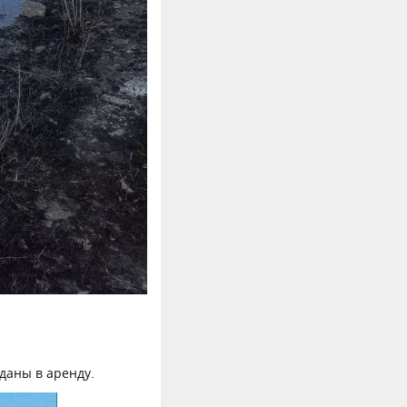
даны в аренду.