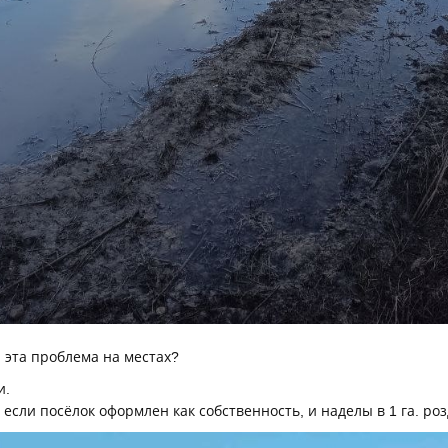
 эта проблема на местах?
и.
если посёлок оформлен как собственность, и наделы в 1 га. роз