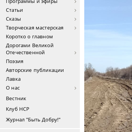
Программы и эфиры
Статьи
Сказы
Творческая мастерская
Коротко о главном
Дорогами Великой
Отечественной
Поэзия
Авторские публикации
Лавка
О нас
Вестник
Клуб НСР
Журнал "Быть Добру!"