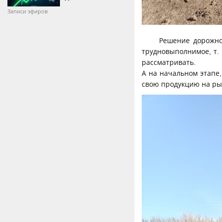
Записи эфиров
Решение дорожно
трудновыполнимое, т.
рассматривать.
А на начальном этапе,
свою продукцию на рын