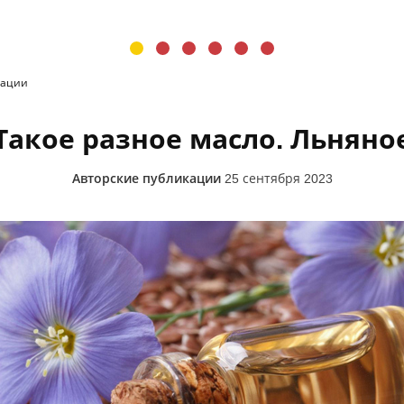
кации
Такое разное масло. Льняно
Авторские публикации
25 сентября 2023