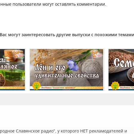
нные пользователи могут оставлять комментарии.
Вас могут заинтересовать другие выпуски с похожими темам
одное Славянское радио", у которого НЕТ рекламодателей и