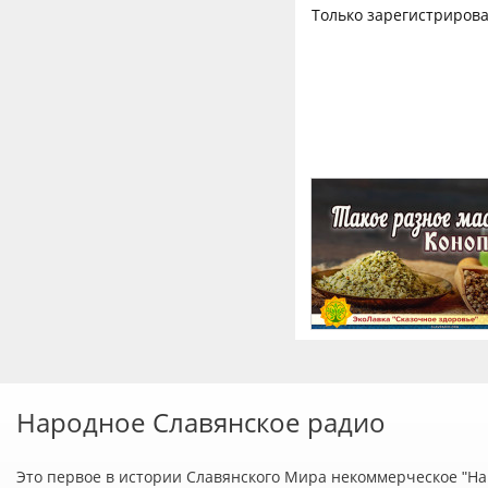
Только зарегистрирова
Народное Славянское радио
Это первое в истории Славянского Мира некоммерческое "Нар