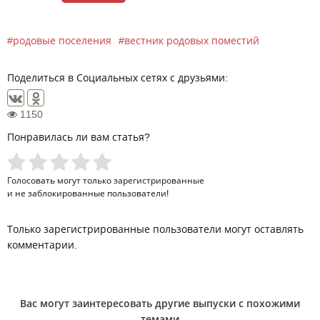
родовые поселения
вестник родовых поместий
Поделиться в Социальных сетях с друзьями:
1150
Понравилась ли вам статья?
Голосовать могут только
зарегистрированные
и не заблокированные пользователи!
Только зарегистрированные пользователи могут оставлять
комментарии.
Вас могут заинтересовать другие выпуски с похожими
темами