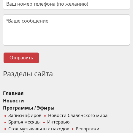
Отправить
Разделы сайта
Главная
Новости
Программы / Эфиры
Записи эфиров
Новости Славянского мира
Братья месяцы
Интервью
Стол музыкальных находок
Репортажи