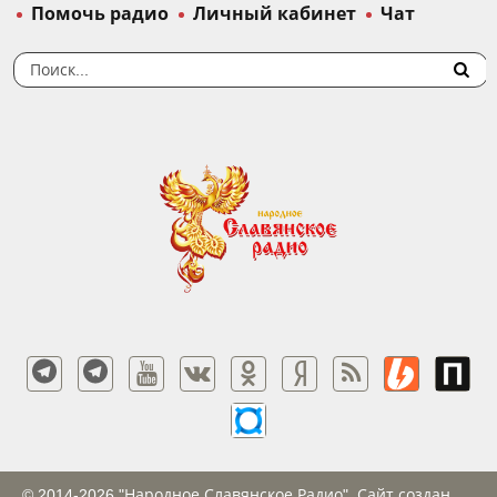
Помочь радио
Личный кабинет
Чат
© 2014-2026 "Народное Славянское Радио". Сайт создан