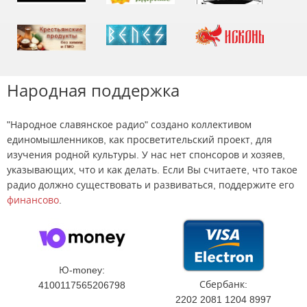
Народная поддержка
"Народное славянское радио" создано коллективом
единомышленников, как просветительский проект, для
изучения родной культуры. У нас нет спонсоров и хозяев,
указывающих, что и как делать. Если Вы считаете, что такое
радио должно существовать и развиваться, поддержите его
финансово
.
Ю-money:
Сбербанк:
4100117565206798
2202 2081 1204 8997