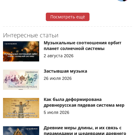
Посмотреть ещё
Интересные статьи
Музыкальные соотношения орбит
планет солнечной системы
2 августа 2026
Застывшая музыка
26 июля 2026
Как была деформирована
древнерусская пядевая система мер
5 июля 2026
Древние меры длины, и их связь с
пирамидами и шедеврами древнего