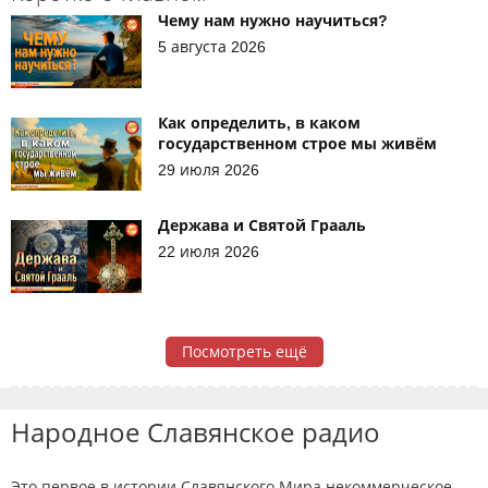
Чему нам нужно научиться?
5 августа 2026
Как определить, в каком
государственном строе мы живём
29 июля 2026
Держава и Святой Грааль
22 июля 2026
Посмотреть ещё
Народное Славянское радио
Это первое в истории Славянского Мира некоммерческое