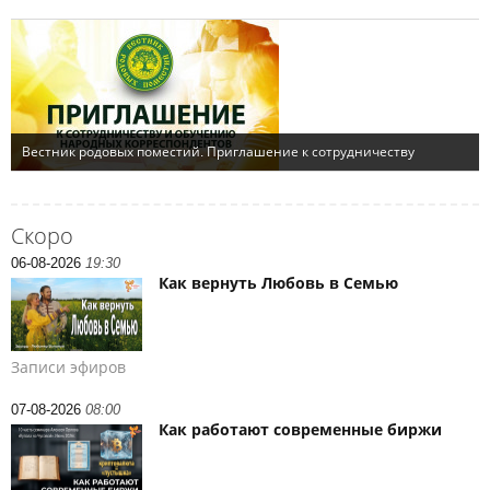
Скоро
06-08-2026
19:30
Как вернуть Любовь в Семью
Записи эфиров
07-08-2026
08:00
Как работают современные биржи