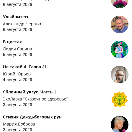
6 августа 2026
Улыбнитесь
Александр Чернов
6 августа 2026
В цветах
Лидия Савина
5 августа 2026
Не такой 4. Глава 21
Юрий Юрьев
4 августа 2026
Яблочный уксус. Часть 1
ЭкоЛавка "Сказочное здоровье"
3 августа 2026
Стихия Даждьбоговых рун
Мария Боброва
3 августа 2026