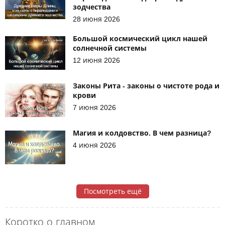
зодчества
28 июня 2026
Большой космический цикл нашей
солнечной системы
12 июня 2026
Законы Рита - законы о чистоте рода и
крови
7 июня 2026
Магия и колдовство. В чем разница?
4 июня 2026
Посмотреть ещё
Коротко о главном