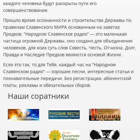
каждого человека будут раскрыты пути его
совершенствования.
Пришло время осознанности и строительства Державы по
правилам Славянского МИРА основанным на заветах
Предков. "Народное Славянское радио" — это маленькая
частица огромной Державы, оно создано для объединения
человеков, для коих суть слов Совесть, Честь, Отчизна, Долг,
Правда и Наследие Предков являются основой Жизни.
Если это так, то для Тебя, каждый час на "Народном
Славянском радио" — хорошие песни, интересные статьи и
познавательные передачи. Без регистрации, абонентской
платы, рекламы и обязательных сборов.
Наши соратники