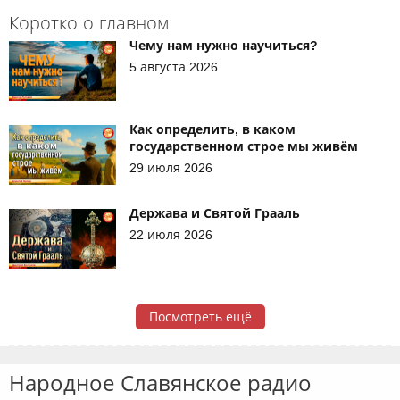
Коротко о главном
Чему нам нужно научиться?
5 августа 2026
Как определить, в каком
государственном строе мы живём
29 июля 2026
Держава и Святой Грааль
22 июля 2026
Посмотреть ещё
Народное Славянское радио