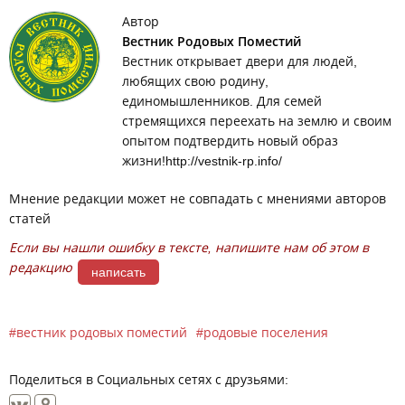
Автор
Вестник Родовых Поместий
Вестник открывает двери для людей,
любящих свою родину,
единомышленников. Для семей
стремящихся переехать на землю и своим
опытом подтвердить новый образ
жизни!http://vestnik-rp.info/
Мнение редакции может не совпадать с мнениями авторов
статей
Если вы нашли ошибку в тексте, напишите нам об этом в
редакцию
написать
вестник родовых поместий
родовые поселения
Поделиться в Социальных сетях с друзьями: