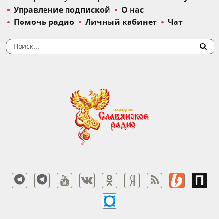
Управление подпиской
О нас
Помочь радио
Личный кабинет
Чат