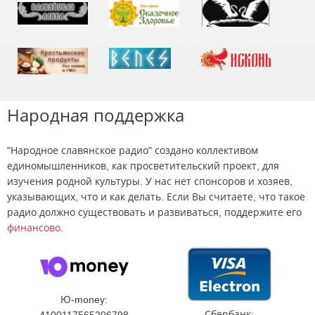
Народная поддержка
"Народное славянское радио" создано коллективом
единомышленников, как просветительский проект, для
изучения родной культуры. У нас нет спонсоров и хозяев,
указывающих, что и как делать. Если Вы считаете, что такое
радио должно существовать и развиваться, поддержите его
финансово
.
Ю-money:
Сбербанк: