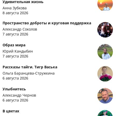
Удивительная жизнь
Анна Зубкова
8 августа 2026
Пространство доброты и круговая поддержка
Александр Соколов
7 августа 2026
Образ мира
Юрий Кандыбин
7 августа 2026
Рассказы тайги. Тигр Васька
Ольга Баранцева-Стружкина
6 августа 2026
Улыбнитесь
Александр Чернов
6 августа 2026
В цветах