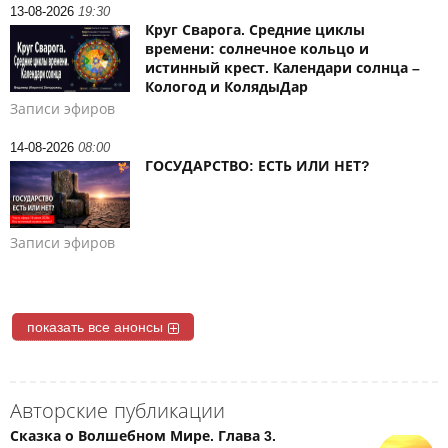
13-08-2026
19:30
Круг Сварога. Средние циклы
времени: солнечное кольцо и
истинный крест. Календари солнца –
Кологод и КолядыДар
Записи эфиров
14-08-2026
08:00
ГОСУДАРСТВО: ЕСТЬ ИЛИ НЕТ?
Записи эфиров
показать все анонсы
Авторские публикации
Сказка о Волшебном Мире. Глава 3.