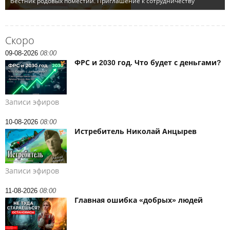
Скоро
09-08-2026
08:00
ФРС и 2030 год. Что будет с деньгами?
Записи эфиров
10-08-2026
08:00
Истребитель Николай Анцырев
Записи эфиров
11-08-2026
08:00
Главная ошибка «добрых» людей