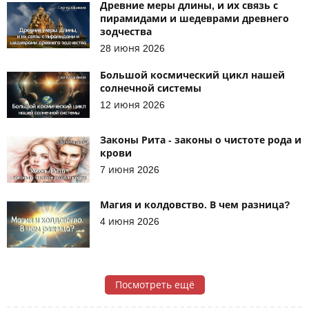
Древние меры длины, и их связь с
пирамидами и шедеврами древнего
зодчества
28 июня 2026
Большой космический цикл нашей
солнечной системы
12 июня 2026
Законы Рита - законы о чистоте рода и
крови
7 июня 2026
Магия и колдовство. В чем разница?
4 июня 2026
Посмотреть ещё