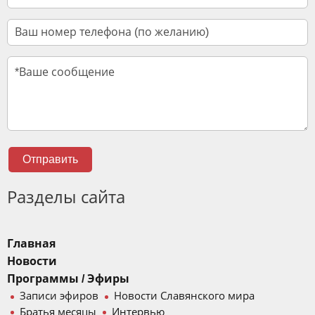
Отправить
Разделы сайта
Главная
Новости
Программы / Эфиры
Записи эфиров
Новости Славянского мира
Братья месяцы
Интервью