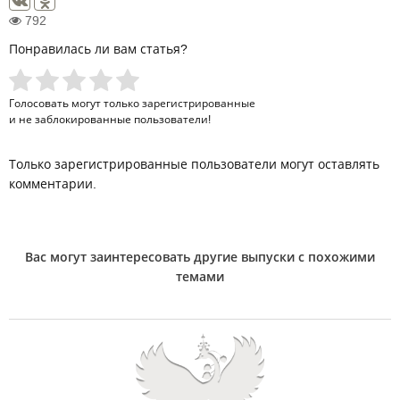
792
Понравилась ли вам статья?
Голосовать могут только
зарегистрированные
и не заблокированные пользователи!
Только зарегистрированные пользователи могут оставлять
комментарии.
Вас могут заинтересовать другие выпуски с похожими
темами