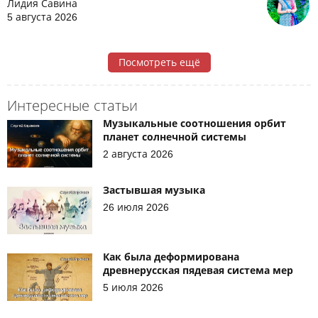
Лидия Савина
5 августа 2026
Посмотреть ещё
Интересные статьи
Музыкальные соотношения орбит
планет солнечной системы
2 августа 2026
Застывшая музыка
26 июля 2026
Как была деформирована
древнерусская пядевая система мер
5 июля 2026