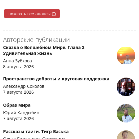
показать все анонсы
Авторские публикации
Сказка о Волшебном Мире. Глава 3.
Удивительная жизнь
Анна Зубкова
8 августа 2026
Пространство доброты и круговая поддержка
Александр Соколов
7 августа 2026
Образ мира
Юрий Кандыбин
7 августа 2026
Рассказы тайги. Тигр Васька
Ольга Баранцева-Стружкина