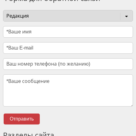
Отправить
Разделы сайта