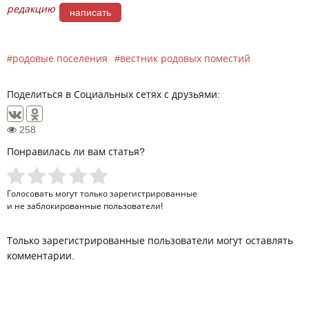
редакцию
написать
родовые поселения
вестник родовых поместий
Поделиться в Социальных сетях с друзьями:
258
Понравилась ли вам статья?
Голосовать могут только
зарегистрированные
и не заблокированные пользователи!
Только зарегистрированные пользователи могут оставлять
комментарии.