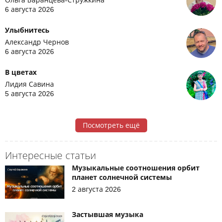
6 августа 2026
Улыбнитесь
Александр Чернов
6 августа 2026
В цветах
Лидия Савина
5 августа 2026
Посмотреть ещё
Интересные статьи
Музыкальные соотношения орбит
планет солнечной системы
2 августа 2026
Застывшая музыка