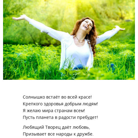
Солнышко встаёт во всей красе!
Крепкого здоровья добрым людям!
Я желаю мира странам всем!
Пусть планета в радости пребудет!
Любящий Творец даёт любовь,
Призывает все народы к дружбе.