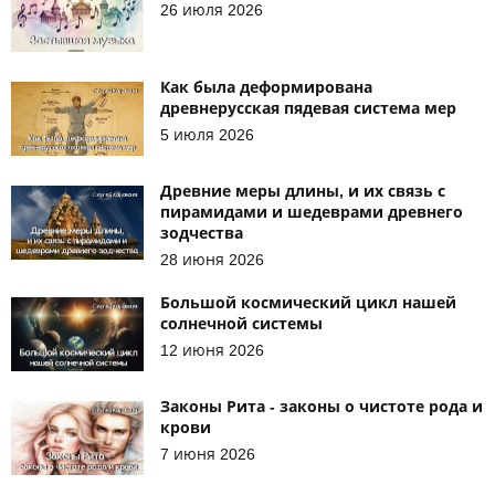
26 июля 2026
Как была деформирована
древнерусская пядевая система мер
5 июля 2026
Древние меры длины, и их связь с
пирамидами и шедеврами древнего
зодчества
28 июня 2026
Большой космический цикл нашей
солнечной системы
12 июня 2026
Законы Рита - законы о чистоте рода и
крови
7 июня 2026