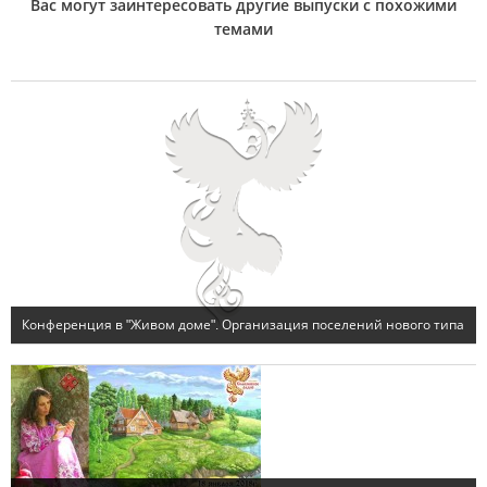
Вас могут заинтересовать другие выпуски с похожими
темами