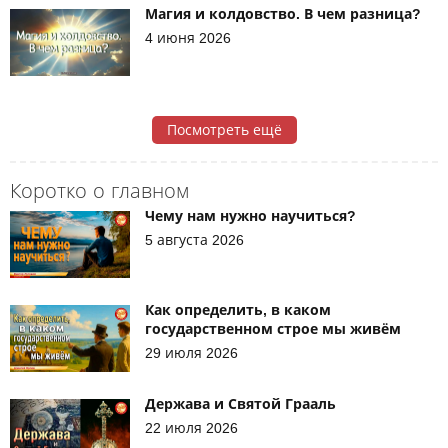
Магия и колдовство. В чем разница?
4 июня 2026
Посмотреть ещё
Коротко о главном
Чему нам нужно научиться?
5 августа 2026
Как определить, в каком
государственном строе мы живём
29 июля 2026
Держава и Святой Грааль
22 июля 2026