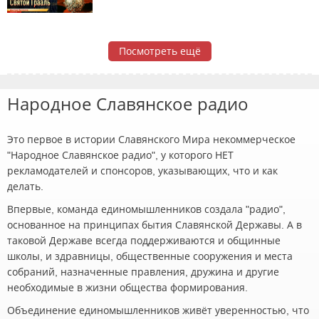
Посмотреть ещё
Народное Славянское радио
Это первое в истории Славянского Мира некоммерческое
"Народное Славянское радио", у которого НЕТ
рекламодателей и спонсоров, указывающих, что и как
делать.
Впервые, команда единомышленников создала "радио",
основанное на принципах бытия Славянской Державы. А в
таковой Державе всегда поддерживаются и общинные
школы, и здравницы, общественные сооружения и места
собраний, назначенные правления, дружина и другие
необходимые в жизни общества формирования.
Объединение единомышленников живёт уверенностью, что