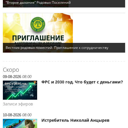
Скоро
09-08-2026
08:00
ФРС и 2030 год. Что будет с деньгами?
Записи эфиров
10-08-2026
08:00
Истребитель Николай Анцырев