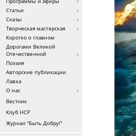
Программы и эфиры
Статьи
Сказы
Творческая мастерская
Коротко о главном
Дорогами Великой
Отечественной
Поэзия
Авторские публикации
Лавка
О нас
Вестник
Клуб НСР
Журнал "Быть Добру!"