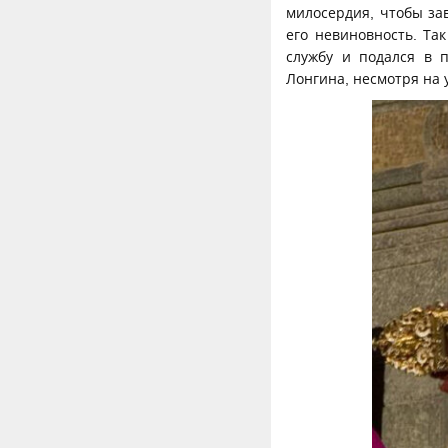
милосердия, чтобы за
его невиновность. Та
службу и подался в 
Лонгина, несмотря на