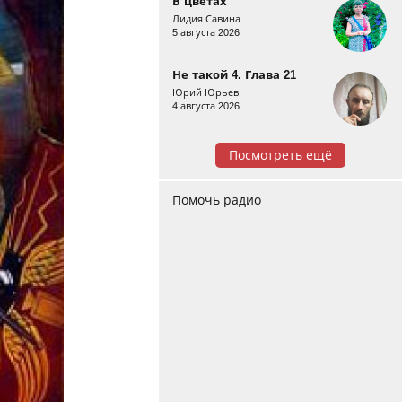
В цветах
Лидия Савина
5 августа 2026
Не такой 4. Глава 21
Юрий Юрьев
4 августа 2026
Посмотреть ещё
Помочь радио