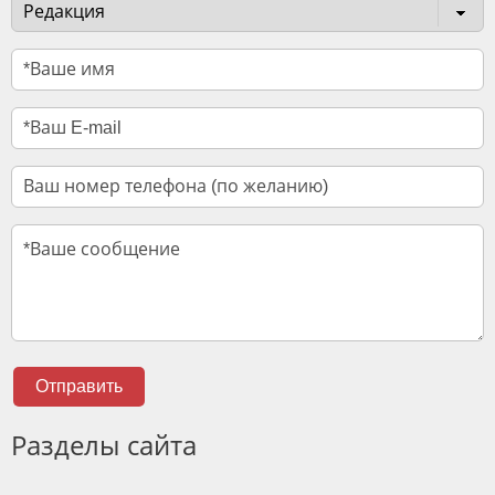
Отправить
Разделы сайта