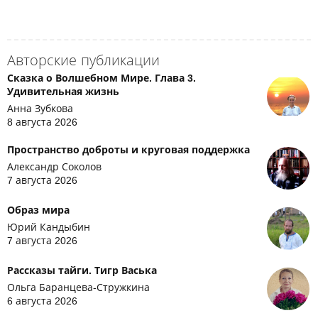
Авторские публикации
Сказка о Волшебном Мире. Глава 3.
Удивительная жизнь
Анна Зубкова
8 августа 2026
Пространство доброты и круговая поддержка
Александр Соколов
7 августа 2026
Образ мира
Юрий Кандыбин
7 августа 2026
Рассказы тайги. Тигр Васька
Ольга Баранцева-Стружкина
6 августа 2026