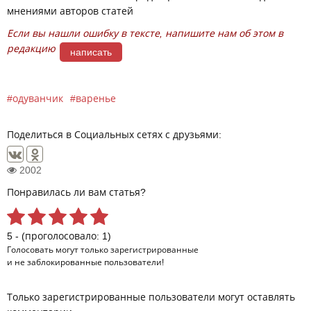
мнениями авторов статей
Если вы нашли ошибку в тексте, напишите нам об этом в
редакцию
написать
одуванчик
варенье
Поделиться в Социальных сетях с друзьями:
2002
Понравилась ли вам статья?
5 - (проголосовало: 1)
Голосовать могут только
зарегистрированные
и не заблокированные пользователи!
Только зарегистрированные пользователи могут оставлять