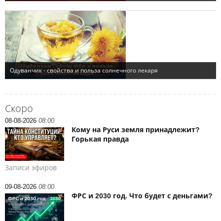
Скоро
08-08-2026
08:00
Кому на Руси земля принадлежит?
Горькая правда
Записи эфиров
09-08-2026
08:00
ФРС и 2030 год. Что будет с деньгами?