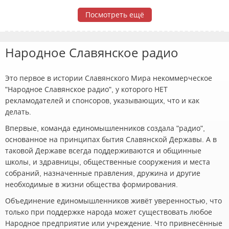
Посмотреть ещё
Народное Славянское радио
Это первое в истории Славянского Мира некоммерческое
"Народное Славянское радио", у которого НЕТ
рекламодателей и спонсоров, указывающих, что и как
делать.
Впервые, команда единомышленников создала "радио",
основанное на принципах бытия Славянской Державы. А в
таковой Державе всегда поддерживаются и общинные
школы, и здравницы, общественные сооружения и места
собраний, назначенные правления, дружина и другие
необходимые в жизни общества формирования.
Объединение единомышленников живёт уверенностью, что
только при поддержке народа может существовать любое
Народное предприятие или учреждение. Что привнесённые