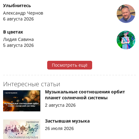
Улыбнитесь
Александр Чернов
6 августа 2026
В цветах
Лидия Савина
5 августа 2026
Посмотреть ещё
Интересные статьи
Музыкальные соотношения орбит
планет солнечной системы
2 августа 2026
Застывшая музыка
26 июля 2026