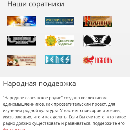
Наши соратники
Народная поддержка
"Народное славянское радио" создано коллективом
единомышленников, как просветительский проект, для
изучения родной культуры. У нас нет спонсоров и хозяев,
указывающих, что и как делать. Если Вы считаете, что такое
радио должно существовать и развиваться, поддержите его
финансово
.