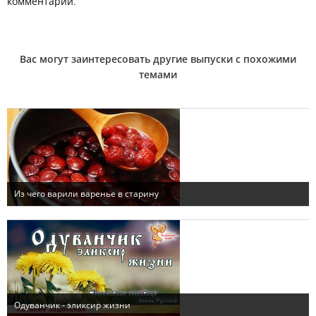
комментарии.
Вас могут заинтересовать другие выпуски с похожими
темами