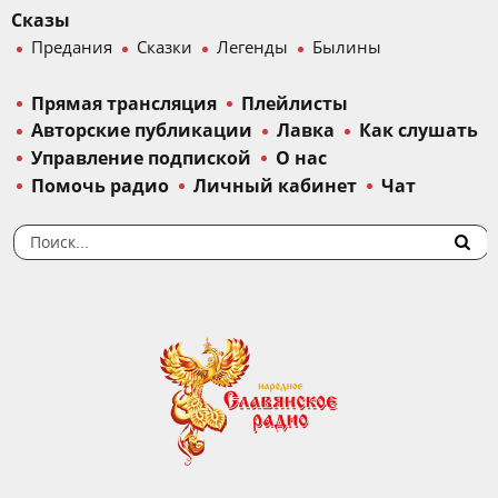
Сказы
Предания
Сказки
Легенды
Былины
Прямая трансляция
Плейлисты
Авторские публикации
Лавка
Как слушать
Управление подпиской
О нас
Помочь радио
Личный кабинет
Чат