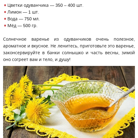
Цветки одуванчика — 350 – 400 шт.
Лимон — 1 шт.
Вода — 750 мл.
Мёд — 500 гр.
Солнечное варенье из одуванчиков очень полезное,
ароматное и вкусное. Не ленитесь, приготовьте это варенье,
законсервируйте в банки солнышко и часть весны, зимой
оно согреет вам и тело, и душу!