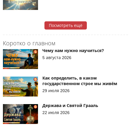
Посмотреть ещё
Коротко о главном
Чему нам нужно научиться?
5 августа 2026
Как определить, в каком
государственном строе мы живём
29 июля 2026
Держава и Святой Грааль
22 июля 2026