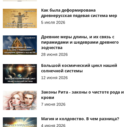
Как была деформирована
древнерусская пядевая система мер
5 июля 2026
Древние меры длины, и их связь с
пирамидами и шедеврами древнего
зодчества
28 июня 2026
Большой космический цикл нашей
солнечной системы
12 июня 2026
Законы Рита - законы о чистоте рода и
крови
7 июня 2026
Магия и колдовство. В чем разница?
4 июня 2026