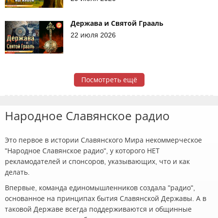
Держава и Святой Грааль
22 июля 2026
Посмотреть ещё
Народное Славянское радио
Это первое в истории Славянского Мира некоммерческое
"Народное Славянское радио", у которого НЕТ
рекламодателей и спонсоров, указывающих, что и как
делать.
Впервые, команда единомышленников создала "радио",
основанное на принципах бытия Славянской Державы. А в
таковой Державе всегда поддерживаются и общинные