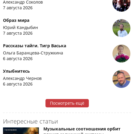
Александр Соколов
7 августа 2026
Образ мира
Юрий Кандыбин
7 августа 2026
Рассказы тайги. Тигр Васька
Ольга Баранцева-Стружкина
6 августа 2026
Улыбнитесь
Александр Чернов
6 августа 2026
Посмотреть ещё
Интересные статьи
Музыкальные соотношения орбит