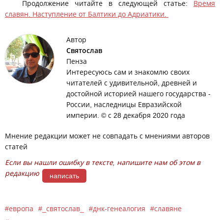
Продолжение читайте в следующей статье:
Время
славян. Наступление от Балтики до Адриатики.
Автор
Святослав
Пенза
Интересуюсь сам и знакомлю своих
читателей с удивительной, древней и
достойной историей нашего государства -
России, наследницы Евразийской
империи. © с 28 декабря 2020 года
Мнение редакции может не совпадать с мнениями авторов
статей
Если вы нашли ошибку в тексте, напишите нам об этом в
редакцию
написать
европа
_святослав_
днк-генеалогия
славяне