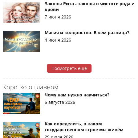
Законы Рита - законы о чистоте рода и
крови
7 июня 2026
Магия и колдовство. В чем разница?
4 июня 2026
Посмотреть ещё
Коротко о главном
Чему нам нужно научиться?
5 августа 2026
Как определить, в каком
государственном строе мы живём
29 июля 2026