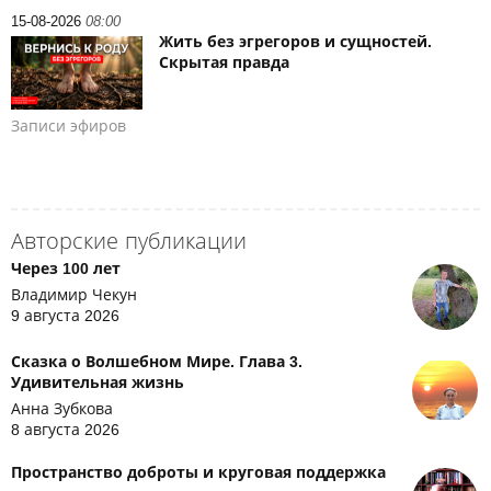
15-08-2026
08:00
Жить без эгрегоров и сущностей.
Скрытая правда
Записи эфиров
Авторские публикации
Через 100 лет
Владимир Чекун
9 августа 2026
Сказка о Волшебном Мире. Глава 3.
Удивительная жизнь
Анна Зубкова
8 августа 2026
Пространство доброты и круговая поддержка