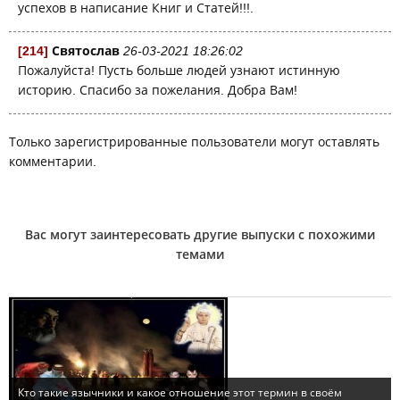
успехов в написание Книг и Статей!!!.
[214]
Святослав
26-03-2021 18:26:02
Пожалуйста! Пусть больше людей узнают истинную
историю. Спасибо за пожелания. Добра Вам!
Только зарегистрированные пользователи могут оставлять
комментарии.
Вас могут заинтересовать другие выпуски с похожими
темами