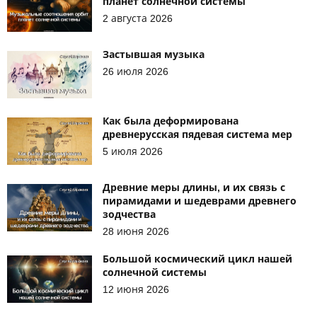
планет солнечной системы
2 августа 2026
Застывшая музыка
26 июля 2026
Как была деформирована
древнерусская пядевая система мер
5 июля 2026
Древние меры длины, и их связь с
пирамидами и шедеврами древнего
зодчества
28 июня 2026
Большой космический цикл нашей
солнечной системы
12 июня 2026