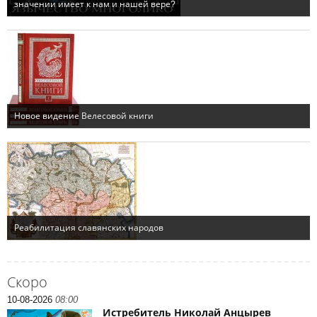
Скоро
10-08-2026
08:00
Истребитель Николай Анцырев