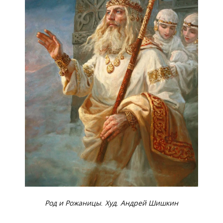
Род и Рожаницы. Худ. Андрей Шишкин