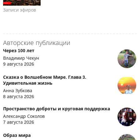
Записи эфиров
Авторские публикации
Через 100 лет
Владимир Чекун
9 августа 2026
Сказка о Волшебном Мире. Глава 3.
Удивительная жизнь
Анна Зубкова
8 августа 2026
Пространство доброты и круговая поддержка
Александр Соколов
7 августа 2026
Образ мира