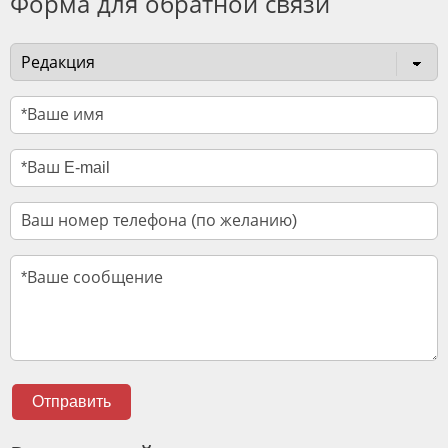
Форма для обратной связи
Отправить