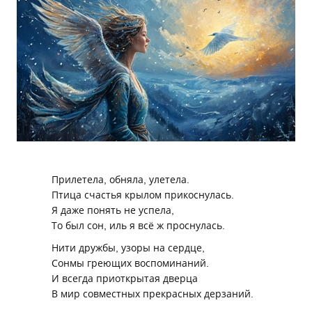
Прилетела, обняла, улетела.
Птица счастья крылом прикоснулась.
Я даже понять не успела,
То был сон, иль я всё ж проснулась.
Нити дружбы, узоры на сердце,
Сонмы греющих воспоминаний.
И всегда приоткрытая дверца
В мир совместных прекрасных дерзаний.