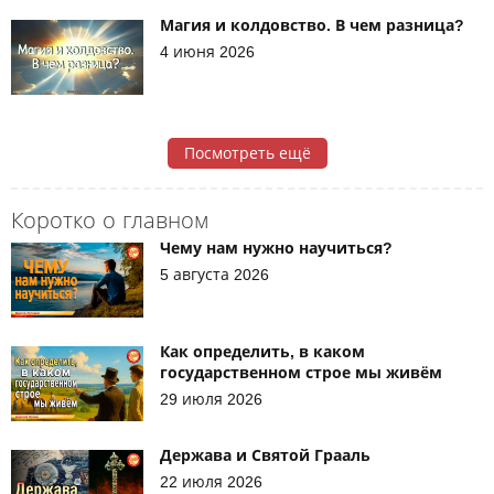
Магия и колдовство. В чем разница?
4 июня 2026
Посмотреть ещё
Коротко о главном
Чему нам нужно научиться?
5 августа 2026
Как определить, в каком
государственном строе мы живём
29 июля 2026
Держава и Святой Грааль
22 июля 2026