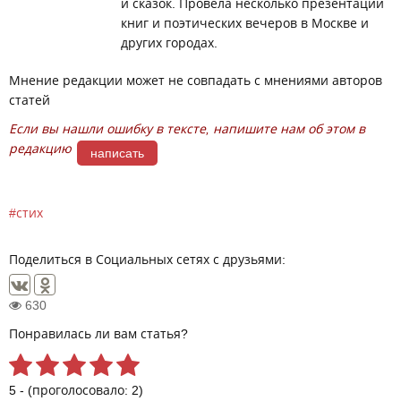
и сказок. Провела несколько презентаций
книг и поэтических вечеров в Москве и
других городах.
Мнение редакции может не совпадать с мнениями авторов
статей
Если вы нашли ошибку в тексте, напишите нам об этом в
редакцию
написать
стих
Поделиться в Социальных сетях с друзьями:
630
Понравилась ли вам статья?
5 - (проголосовало: 2)