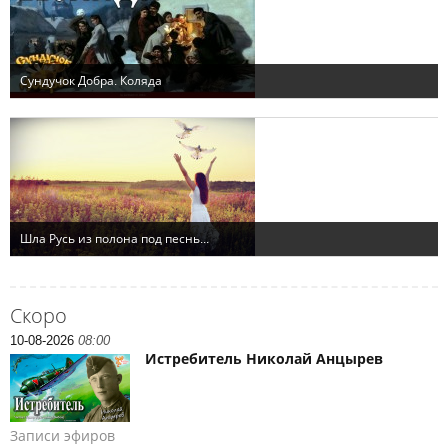
Скоро
10-08-2026
08:00
Истребитель Николай Анцырев
Записи эфиров