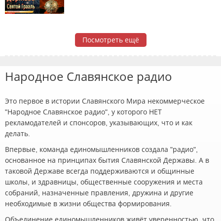
Посмотреть ещё
Народное Славянское радио
Это первое в истории Славянского Мира некоммерческое
"Народное Славянское радио", у которого НЕТ
рекламодателей и спонсоров, указывающих, что и как
делать.
Впервые, команда единомышленников создала "радио",
основанное на принципах бытия Славянской Державы. А в
таковой Державе всегда поддерживаются и общинные
школы, и здравницы, общественные сооружения и места
собраний, назначенные правления, дружина и другие
необходимые в жизни общества формирования.
Объединение единомышленников живёт уверенностью, что