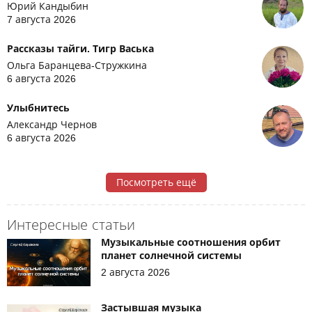
Юрий Кандыбин
7 августа 2026
Рассказы тайги. Тигр Васька
Ольга Баранцева-Стружкина
6 августа 2026
Улыбнитесь
Александр Чернов
6 августа 2026
Посмотреть ещё
Интересные статьи
Музыкальные соотношения орбит
планет солнечной системы
2 августа 2026
Застывшая музыка