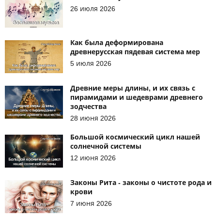
26 июля 2026
Как была деформирована
древнерусская пядевая система мер
5 июля 2026
Древние меры длины, и их связь с
пирамидами и шедеврами древнего
зодчества
28 июня 2026
Большой космический цикл нашей
солнечной системы
12 июня 2026
Законы Рита - законы о чистоте рода и
крови
7 июня 2026