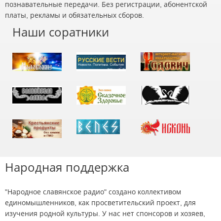
познавательные передачи. Без регистрации, абонентской
платы, рекламы и обязательных сборов.
Наши соратники
Народная поддержка
"Народное славянское радио" создано коллективом
единомышленников, как просветительский проект, для
изучения родной культуры. У нас нет спонсоров и хозяев,