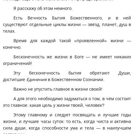
Я расскажу об этом немного.
Есть Вечность Бытия Божественного, и в ней
существуют отдельные циклы жизни — звёзд, планет, душ в
телах.
Время для каждой такой «проявленной» жизни —
конечно.
Бесконечность же жизни в Боге — не имеет никаких
ограничений!
Эту бесконечность бытия обретают Души,
достигшие
Единения
в Божественном Сознании.
Важно не упустить главное в жизни своей!
А для этого необходимо задуматься о том, в чём состоит
это главное: какая цель у жизни твоей, человек?
Этому главному и следует посвящать и лучшие годы
жизни, и лучшие часы суток: то есть, когда чиста и активна
сила души, когда способности ума и тела — в наилучшем