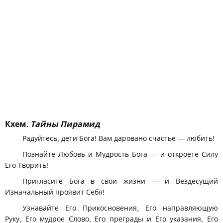
Кхем.
Тайны Пирамид
Радуйтесь, дети Бога! Вам даровано счастье — любить!
Познайте Любовь и Мудрость Бога — и откроете Силу
Его Творить!
Пригласите Бога в свои жизни — и Вездесущий
Изначальный проявит Себя!
Узнавайте Его Прикосновения, Его направляющую
Руку, Его мудрое Слово, Его преграды и Его указания, Его