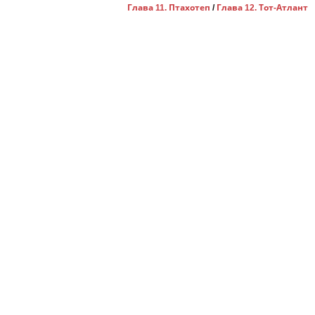
Глава 11. Птахотеп
/
Глава 12. Тот-Атлант