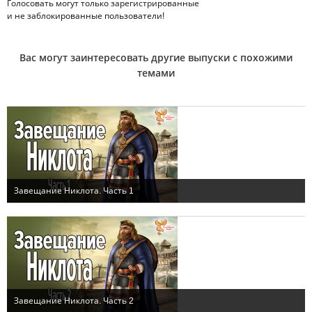
Голосовать могут только
зарегистрированные
и не заблокированные пользователи!
Вас могут заинтересовать другие выпуски с похожими
темами