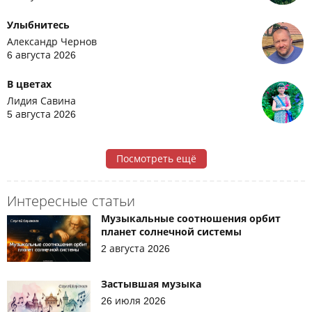
Улыбнитесь
Александр Чернов
6 августа 2026
В цветах
Лидия Савина
5 августа 2026
Посмотреть ещё
Интересные статьи
Музыкальные соотношения орбит
планет солнечной системы
2 августа 2026
Застывшая музыка
26 июля 2026