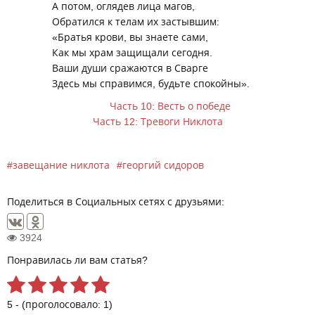
А потом, оглядев лица магов,
Обратился к телам их застывшим:
«Братья крови, вы знаете сами,
Как мы храм защищали сегодня.
Ваши души сражаются в Сварге
Здесь мы справимся, будьте спокойны».
Часть 10: Весть о победе
Часть 12: Тревоги Никлота
завещание никлота
георгий сидоров
Поделиться в Социальных сетях с друзьями:
3924
Понравилась ли вам статья?
5 - (проголосовало: 1)