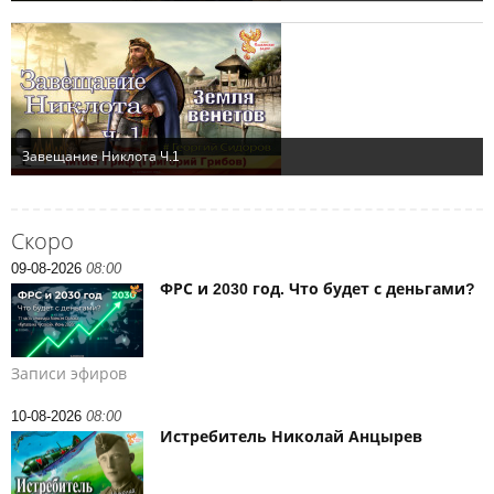
Скоро
09-08-2026
08:00
ФРС и 2030 год. Что будет с деньгами?
Записи эфиров
10-08-2026
08:00
Истребитель Николай Анцырев