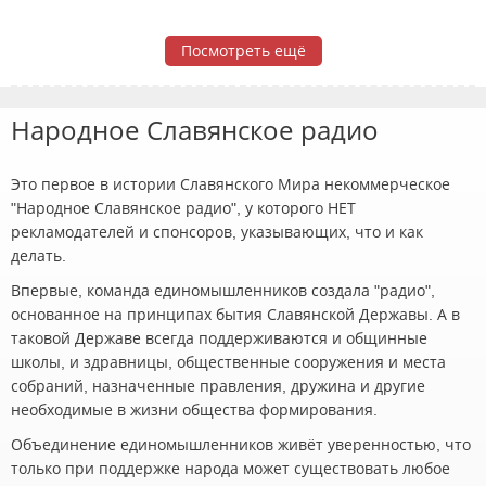
Посмотреть ещё
Народное Славянское радио
Это первое в истории Славянского Мира некоммерческое
"Народное Славянское радио", у которого НЕТ
рекламодателей и спонсоров, указывающих, что и как
делать.
Впервые, команда единомышленников создала "радио",
основанное на принципах бытия Славянской Державы. А в
таковой Державе всегда поддерживаются и общинные
школы, и здравницы, общественные сооружения и места
собраний, назначенные правления, дружина и другие
необходимые в жизни общества формирования.
Объединение единомышленников живёт уверенностью, что
только при поддержке народа может существовать любое