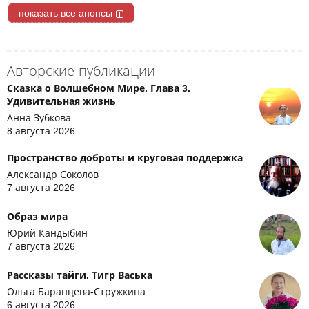
показать все анонсы
Авторские публикации
Сказка о Волшебном Мире. Глава 3.
Удивительная жизнь
Анна Зубкова
8 августа 2026
Пространство доброты и круговая поддержка
Александр Соколов
7 августа 2026
Образ мира
Юрий Кандыбин
7 августа 2026
Рассказы тайги. Тигр Васька
Ольга Баранцева-Стружкина
6 августа 2026