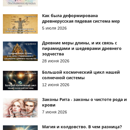
Как была деформирована
древнерусская пядевая система мер
5 июля 2026
Древние меры длины, и их связь с
пирамидами и шедеврами древнего
зодчества
28 июня 2026
Большой космический цикл нашей
солнечной системы
12 июня 2026
Законы Рита - законы о чистоте рода и
крови
7 июня 2026
Магия и колдовство. В чем разница?