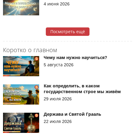
4 июня 2026
Посмотреть ещё
Коротко о главном
Чему нам нужно научиться?
5 августа 2026
Как определить, в каком
государственном строе мы живём
29 июля 2026
Держава и Святой Грааль
22 июля 2026