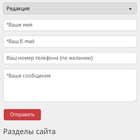
Отправить
Разделы сайта