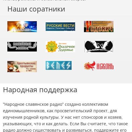
Наши соратники
Народная поддержка
"Народное славянское радио" создано коллективом
единомышленников, как просветительский проект, для
изучения родной культуры. У нас нет спонсоров и хозяев,
указывающих, что и как делать. Если Вы считаете, что такое
радио должно существовать и развиваться, поддержите его