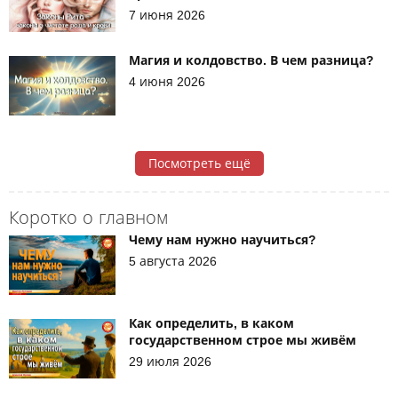
7 июня 2026
Магия и колдовство. В чем разница?
4 июня 2026
Посмотреть ещё
Коротко о главном
Чему нам нужно научиться?
5 августа 2026
Как определить, в каком
государственном строе мы живём
29 июля 2026