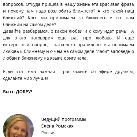
вопросов. Откуда пришла в нашу жизнь эта красивая фраза
и почему нам надо возлюбить ближнего? А кто такой наш
ближний? Кого мы принимаем за ближнего и кто нам
ближний на самом деле?
Давайте разберемся, о какой любви и к кому идет речь. А
для этого поговорим еще раз про любовь. И еще
интересный вопрос, насколько правильно мы понимаем
любовь к ближнему и о чем на самом деле гласит заповедь о
любви к ближнему на языке оригинала.
Если эта тема важная - расскажите об эфире друзьям,
сделайте мир лучше!
Быть ДОБРУ!
Ведущий программы
Елена Ромская
Россия