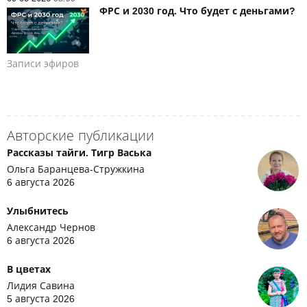
ФРС и 2030 год. Что будет с деньгами?
Записи эфиров
Авторские публикации
Рассказы тайги. Тигр Васька
Ольга Баранцева-Стружкина
6 августа 2026
Улыбнитесь
Александр Чернов
6 августа 2026
В цветах
Лидия Савина
5 августа 2026