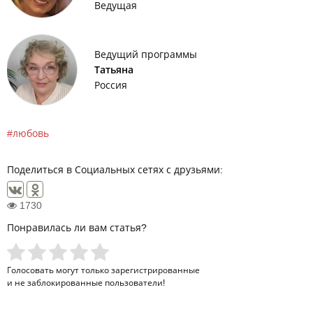
Ведущая
Ведущий программы
Татьяна
Россия
любовь
Поделиться в Социальных сетях с друзьями:
1730
Понравилась ли вам статья?
Голосовать могут только
зарегистрированные
и не заблокированные пользователи!