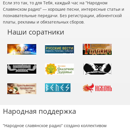
Если это так, то для Тебя, каждый час на "Народном
Славянском радио" — хорошие песни, интересные статьи и
познавательные передачи. Без регистрации, абонентской
платы, рекламы и обязательных сборов.
Наши соратники
Народная поддержка
"Народное славянское радио" создано коллективом