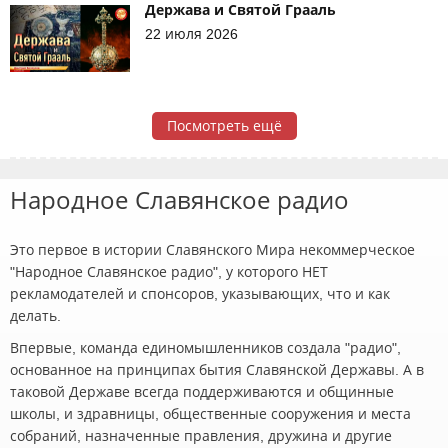
Держава и Святой Грааль
22 июля 2026
Посмотреть ещё
Народное Славянское радио
Это первое в истории Славянского Мира некоммерческое
"Народное Славянское радио", у которого НЕТ
рекламодателей и спонсоров, указывающих, что и как
делать.
Впервые, команда единомышленников создала "радио",
основанное на принципах бытия Славянской Державы. А в
таковой Державе всегда поддерживаются и общинные
школы, и здравницы, общественные сооружения и места
собраний, назначенные правления, дружина и другие