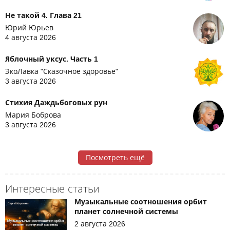
Не такой 4. Глава 21
Юрий Юрьев
4 августа 2026
Яблочный уксус. Часть 1
ЭкоЛавка "Сказочное здоровье"
3 августа 2026
Стихия Даждьбоговых рун
Мария Боброва
3 августа 2026
Посмотреть ещё
Интересные статьи
Музыкальные соотношения орбит
планет солнечной системы
2 августа 2026