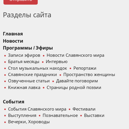
Разделы сайта
Главная
Новости
Программы / Эфиры
Записи эфиров
Новости Славянского мира
Братья месяцы
Интервью
Стол музыкальных находок
Репортажи
Славянские праздники
Пространство женщины
Озвученные статьи
Давайте поговорим
Книжная лавка
Страницы родной поэзии
События
События Славянского мира
Фестивали
Выступления
Познавательное
Выставки
Вечерки, Хороводы