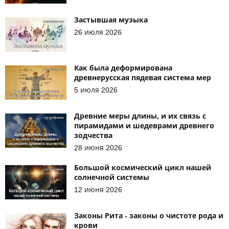
Застывшая музыка
26 июля 2026
Как была деформирована
древнерусская пядевая система мер
5 июля 2026
Древние меры длины, и их связь с
пирамидами и шедеврами древнего
зодчества
28 июня 2026
Большой космический цикл нашей
солнечной системы
12 июня 2026
Законы Рита - законы о чистоте рода и
крови