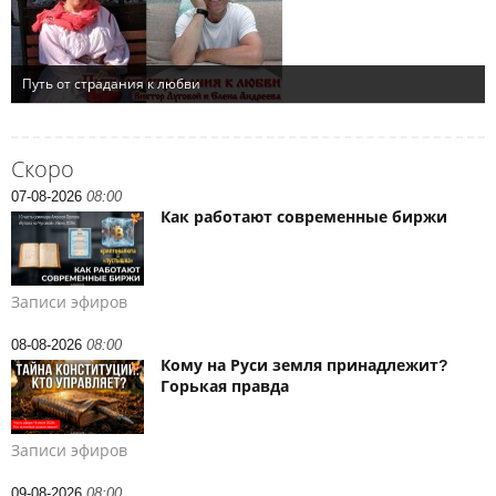
Скоро
07-08-2026
08:00
Как работают современные биржи
Записи эфиров
08-08-2026
08:00
Кому на Руси земля принадлежит?
Горькая правда
Записи эфиров
09-08-2026
08:00