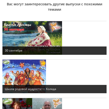
Вас могут заинтересовать другие выпуски с похожими
темами