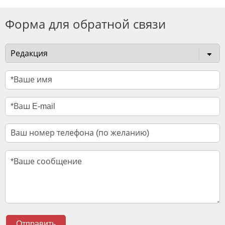
Форма для обратной связи
Отправить