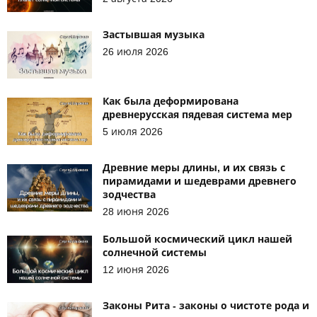
Застывшая музыка
26 июля 2026
Как была деформирована
древнерусская пядевая система мер
5 июля 2026
Древние меры длины, и их связь с
пирамидами и шедеврами древнего
зодчества
28 июня 2026
Большой космический цикл нашей
солнечной системы
12 июня 2026
Законы Рита - законы о чистоте рода и