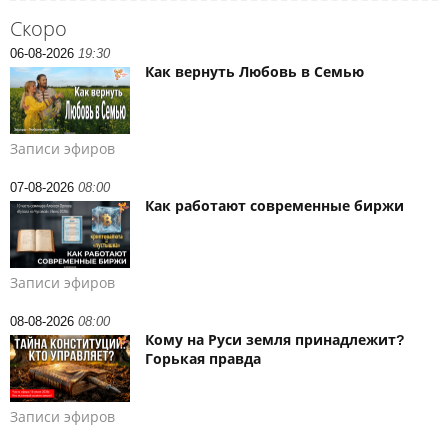
Скоро
06-08-2026
19:30
Как вернуть Любовь в Семью
Записи эфиров
07-08-2026
08:00
Как работают современные биржи
Записи эфиров
08-08-2026
08:00
Кому на Руси земля принадлежит?
Горькая правда
Записи эфиров