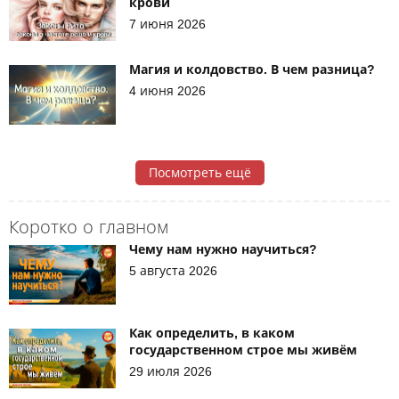
крови
7 июня 2026
Магия и колдовство. В чем разница?
4 июня 2026
Посмотреть ещё
Коротко о главном
Чему нам нужно научиться?
5 августа 2026
Как определить, в каком
государственном строе мы живём
29 июля 2026