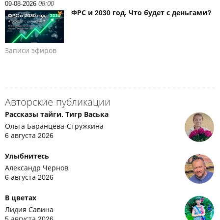
09-08-2026
08:00
ФРС и 2030 год. Что будет с деньгами?
Записи эфиров
Авторские публикации
Рассказы тайги. Тигр Васька
Ольга Баранцева-Стружкина
6 августа 2026
Улыбнитесь
Александр Чернов
6 августа 2026
В цветах
Лидия Савина
5 августа 2026