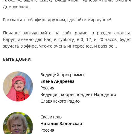
Домовёнка».
Расскажите об эфире друзьям, сделайте мир лучше!
Почаще заглядывайте на сайт радио, в раздел анонсы.
Вдруг, именно для Вас, в субботу, в 3, 12, и 20 часов, будет
звучать в эфире, что-то очень интересное, и важное...
Быть ДОБРУ!
Ведущий программы
Елена Андреева
Россия
Ведущая, корреспондент Народного
Славянского Радио
Сказитель
Наталия Задонская
Россия