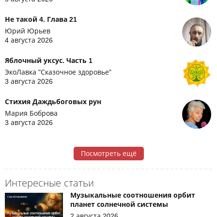
Не такой 4. Глава 21
Юрий Юрьев
4 августа 2026
Яблочный уксус. Часть 1
ЭкоЛавка "Сказочное здоровье"
3 августа 2026
Стихия Даждьбоговых рун
Мария Боброва
3 августа 2026
Посмотреть ещё
Интересные статьи
Музыкальные соотношения орбит
планет солнечной системы
2 августа 2026