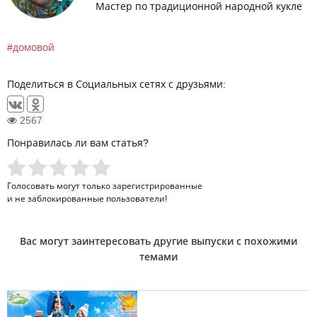
Мастер по традиционной народной кукле
домовой
Поделиться в Социальных сетях с друзьями:
2567
Понравилась ли вам статья?
Голосовать могут только
зарегистрированные
и не заблокированные пользователи!
Вас могут заинтересовать другие выпуски с похожими
темами