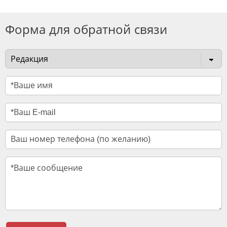
Форма для обратной связи