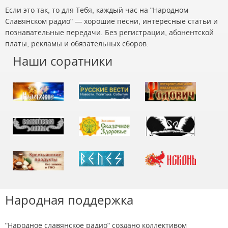
Если это так, то для Тебя, каждый час на "Народном
Славянском радио" — хорошие песни, интересные статьи и
познавательные передачи. Без регистрации, абонентской
платы, рекламы и обязательных сборов.
Наши соратники
Народная поддержка
"Народное славянское радио" создано коллективом