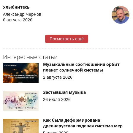
Улыбнитесь
Александр Чернов
6 августа 2026
Посмотреть ещё
Интересные статьи
Музыкальные соотношения орбит
планет солнечной системы
2 августа 2026
Застывшая музыка
26 июля 2026
Как была деформирована
древнерусская пядевая система мер
5 июля 2026