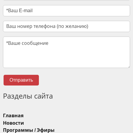
Отправить
Разделы сайта
Главная
Новости
Программы / Эфиры