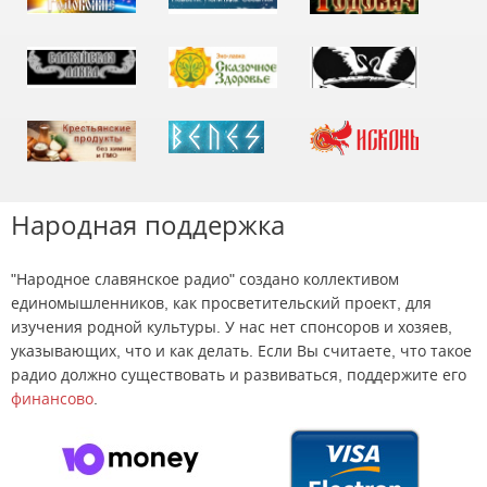
Народная поддержка
"Народное славянское радио" создано коллективом
единомышленников, как просветительский проект, для
изучения родной культуры. У нас нет спонсоров и хозяев,
указывающих, что и как делать. Если Вы считаете, что такое
радио должно существовать и развиваться, поддержите его
финансово
.