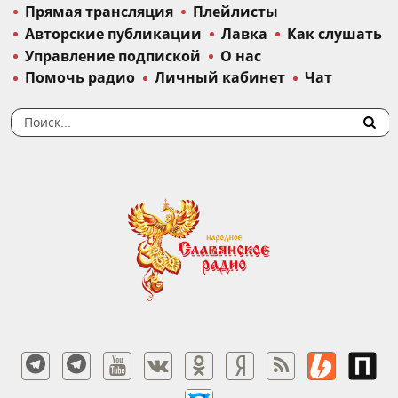
Прямая трансляция
Плейлисты
Авторские публикации
Лавка
Как слушать
Управление подпиской
О нас
Помочь радио
Личный кабинет
Чат