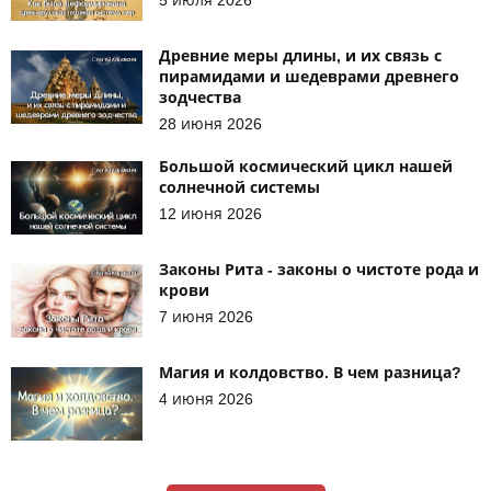
Древние меры длины, и их связь с
пирамидами и шедеврами древнего
зодчества
28 июня 2026
Большой космический цикл нашей
солнечной системы
12 июня 2026
Законы Рита - законы о чистоте рода и
крови
7 июня 2026
Магия и колдовство. В чем разница?
4 июня 2026