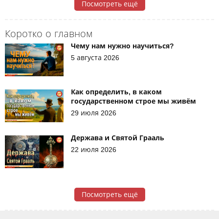
Посмотреть ещё
Коротко о главном
Чему нам нужно научиться?
5 августа 2026
Как определить, в каком
государственном строе мы живём
29 июля 2026
Держава и Святой Грааль
22 июля 2026
Посмотреть ещё