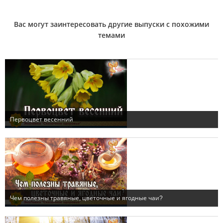
Вас могут заинтересовать другие выпуски с похожими
темами