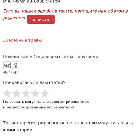
мнениями авторов статей
Если вы нашли ошибку в тексте, напишите нам об этом в
редакцию
написать
целебные травы
Поделиться в Социальных сетях с друзьями:
1042
Понравилась ли вам статья?
Голосовать могут только
зарегистрированные
и не заблокированные пользователи!
Только зарегистрированные пользователи могут оставлять
комментарии.