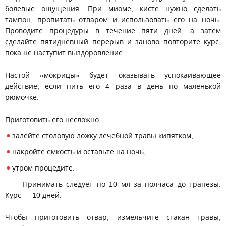
болевые ощущения. При миоме, кисте нужно сделать
тампон, пропитать отваром и использовать его на ночь.
Проводите процедуры в течение пяти дней, а затем
сделайте пятидневный перерыв и заново повторите курс,
пока не наступит выздоровление.
Настой «мокрицы» будет оказывать успокаивающее
действие, если пить его 4 раза в день по маленькой
рюмочке.
Приготовить его несложно:
залейте столовую ложку лечебной травы кипятком;
накройте емкость и оставьте на ночь;
утром процедите.
Принимать следует по 10 мл за полчаса до трапезы.
Курс — 10 дней.
Чтобы приготовить отвар, измельчите стакан травы,