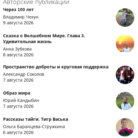
Авторские публикации
Через 100 лет
Владимир Чекун
9 августа 2026
Сказка о Волшебном Мире. Глава 3.
Удивительная жизнь
Анна Зубкова
8 августа 2026
Пространство доброты и круговая поддержка
Александр Соколов
7 августа 2026
Образ мира
Юрий Кандыбин
7 августа 2026
Рассказы тайги. Тигр Васька
Ольга Баранцева-Стружкина
6 августа 2026