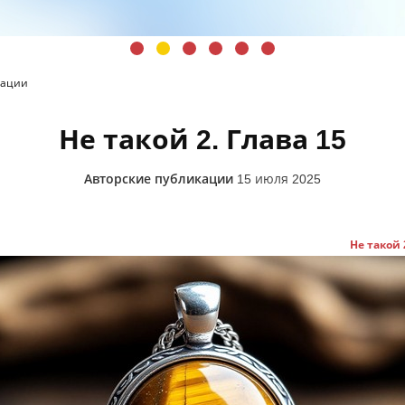
кации
Не такой 2. Глава 15
Авторские публикации
15 июля 2025
Не такой 