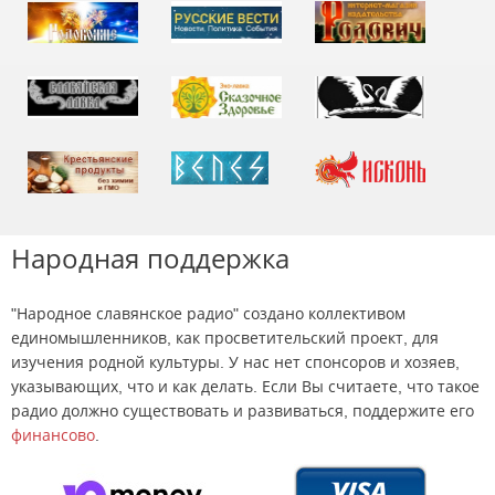
Народная поддержка
"Народное славянское радио" создано коллективом
единомышленников, как просветительский проект, для
изучения родной культуры. У нас нет спонсоров и хозяев,
указывающих, что и как делать. Если Вы считаете, что такое
радио должно существовать и развиваться, поддержите его
финансово
.