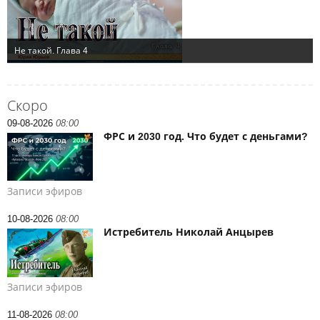
Скоро
09-08-2026
08:00
ФРС и 2030 год. Что будет с деньгами?
Записи эфиров
10-08-2026
08:00
Истребитель Николай Анцырев
Записи эфиров
11-08-2026
08:00