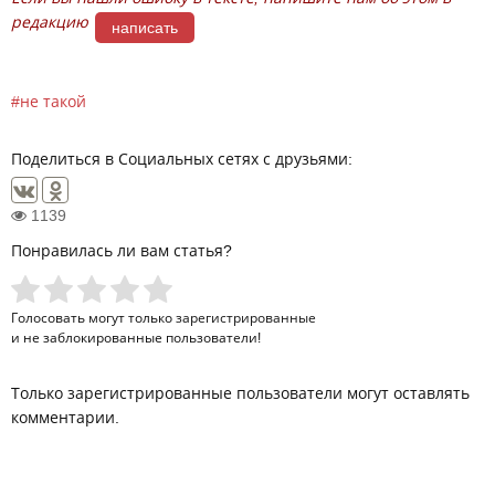
редакцию
написать
не такой
Поделиться в Социальных сетях с друзьями:
1139
Понравилась ли вам статья?
Голосовать могут только
зарегистрированные
и не заблокированные пользователи!
Только зарегистрированные пользователи могут оставлять
комментарии.