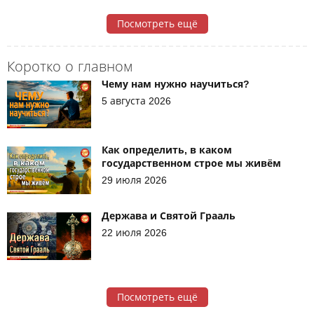
Посмотреть ещё
Коротко о главном
Чему нам нужно научиться?
5 августа 2026
Как определить, в каком
государственном строе мы живём
29 июля 2026
Держава и Святой Грааль
22 июля 2026
Посмотреть ещё