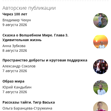
Авторские публикации
Через 100 лет
Владимир Чекун
9 августа 2026
Сказка о Волшебном Мире. Глава 3.
Удивительная жизнь
Анна Зубкова
8 августа 2026
Пространство доброты и круговая поддержка
Александр Соколов
7 августа 2026
Образ мира
Юрий Кандыбин
7 августа 2026
Рассказы тайги. Тигр Васька
Ольга Баранцева-Стружкина