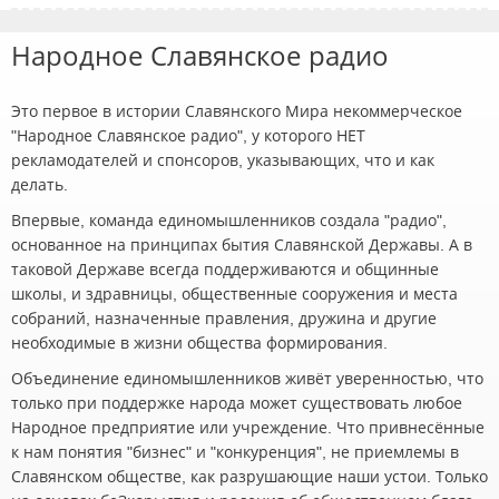
Народное Славянское радио
Это первое в истории Славянского Мира некоммерческое
"Народное Славянское радио", у которого НЕТ
рекламодателей и спонсоров, указывающих, что и как
делать.
Впервые, команда единомышленников создала "радио",
основанное на принципах бытия Славянской Державы. А в
таковой Державе всегда поддерживаются и общинные
школы, и здравницы, общественные сооружения и места
собраний, назначенные правления, дружина и другие
необходимые в жизни общества формирования.
Объединение единомышленников живёт уверенностью, что
только при поддержке народа может существовать любое
Народное предприятие или учреждение. Что привнесённые
к нам понятия "бизнес" и "конкуренция", не приемлемы в
Славянском обществе, как разрушающие наши устои. Только