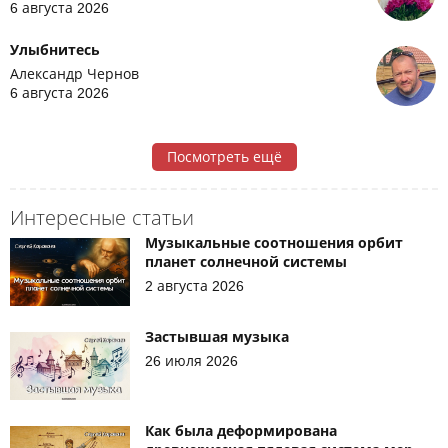
6 августа 2026
Улыбнитесь
Александр Чернов
6 августа 2026
Посмотреть ещё
Интересные статьи
Музыкальные соотношения орбит
планет солнечной системы
2 августа 2026
Застывшая музыка
26 июля 2026
Как была деформирована