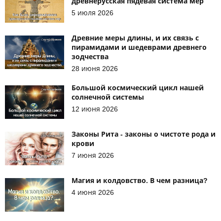
древнерусская пядевая система мер
5 июля 2026
Древние меры длины, и их связь с
пирамидами и шедеврами древнего
зодчества
28 июня 2026
Большой космический цикл нашей
солнечной системы
12 июня 2026
Законы Рита - законы о чистоте рода и
крови
7 июня 2026
Магия и колдовство. В чем разница?
4 июня 2026