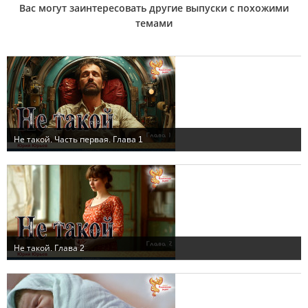
Вас могут заинтересовать другие выпуски с похожими
темами