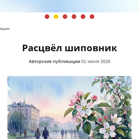
кации
Расцвёл шиповник
Авторские публикации
01 июня 2026