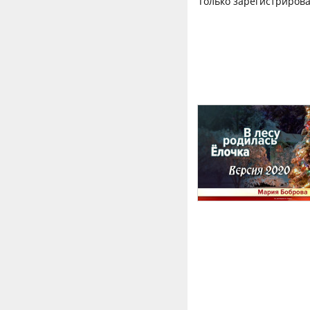
Только зарегистрирова