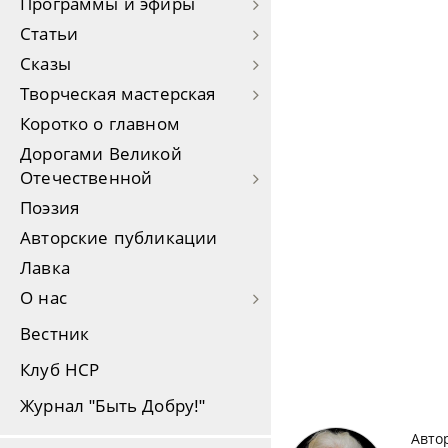
Программы и эфиры
Статьи
Сказы
Творческая мастерская
Коротко о главном
Дорогами Великой
Отечественной
Поэзия
Авторские публикации
Лавка
О нас
Вестник
Клуб НСР
Журнал "Быть Добру!"
Авто