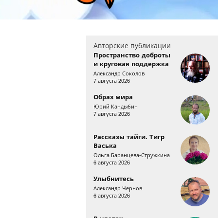
Авторские публикации
Пространство доброты
и круговая поддержка
Александр Соколов
7 августа 2026
Образ мира
Юрий Кандыбин
7 августа 2026
Рассказы тайги. Тигр
Васька
Ольга Баранцева-Стружкина
6 августа 2026
Улыбнитесь
Александр Чернов
6 августа 2026