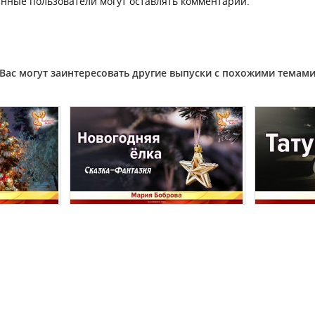
нные пользователи могут оставлять комментарии.
Вас могут заинтересовать другие выпуски с похожими темам