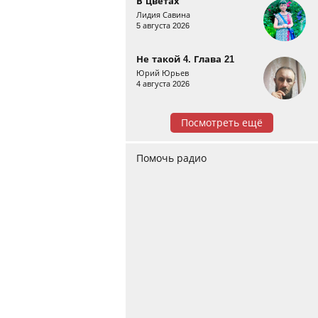
В цветах
Лидия Савина
5 августа 2026
Не такой 4. Глава 21
Юрий Юрьев
4 августа 2026
Посмотреть ещё
Помочь радио