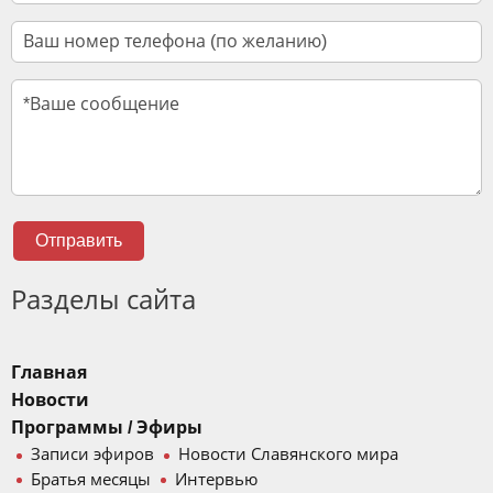
Отправить
Разделы сайта
Главная
Новости
Программы / Эфиры
Записи эфиров
Новости Славянского мира
Братья месяцы
Интервью