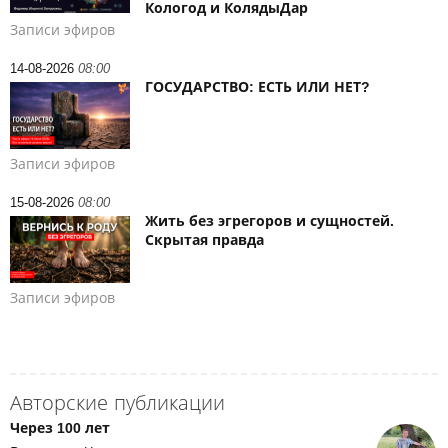
Кологод и КолядыДар
Записи эфиров
14-08-2026
08:00
ГОСУДАРСТВО: ЕСТЬ ИЛИ НЕТ?
Записи эфиров
15-08-2026
08:00
Жить без эгрегоров и сущностей.
Скрытая правда
Записи эфиров
Авторские публикации
Через 100 лет