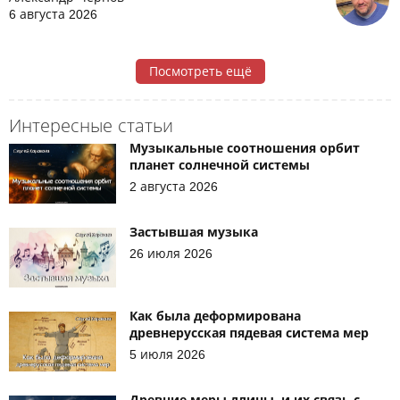
6 августа 2026
Посмотреть ещё
Интересные статьи
Музыкальные соотношения орбит
планет солнечной системы
2 августа 2026
Застывшая музыка
26 июля 2026
Как была деформирована
древнерусская пядевая система мер
5 июля 2026
Древние меры длины, и их связь с