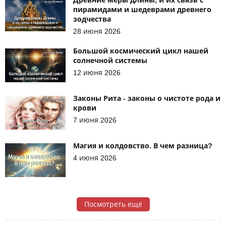
пирамидами и шедеврами древнего
зодчества
28 июня 2026
Большой космический цикл нашей
солнечной системы
12 июня 2026
Законы Рита - законы о чистоте рода и
крови
7 июня 2026
Магия и колдовство. В чем разница?
4 июня 2026
Посмотреть ещё