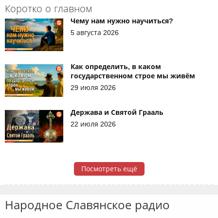
Коротко о главном
Чему нам нужно научиться?
5 августа 2026
Как определить, в каком
государственном строе мы живём
29 июля 2026
Держава и Святой Грааль
22 июля 2026
Посмотреть ещё
Народное Славянское радио