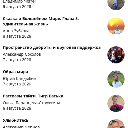
Владимир Чекун
9 августа 2026
Сказка о Волшебном Мире. Глава 3.
Удивительная жизнь
Анна Зубкова
8 августа 2026
Пространство доброты и круговая поддержка
Александр Соколов
7 августа 2026
Образ мира
Юрий Кандыбин
7 августа 2026
Рассказы тайги. Тигр Васька
Ольга Баранцева-Стружкина
6 августа 2026
Улыбнитесь
Александр Чернов