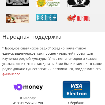
Народная поддержка
"Народное славянское радио" создано коллективом
единомышленников, как просветительский проект, для
изучения родной культуры. У нас нет спонсоров и хозяев,
указывающих, что и как делать. Если Вы считаете, что такое
радио должно существовать и развиваться, поддержите его
финансово
.
Ю-money:
Сбербанк:
4100117565206798