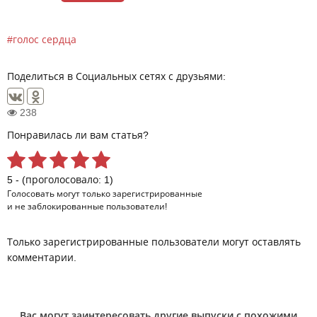
голос сердца
Поделиться в Социальных сетях с друзьями:
238
Понравилась ли вам статья?
5 - (проголосовало: 1)
Голосовать могут только
зарегистрированные
и не заблокированные пользователи!
Только зарегистрированные пользователи могут оставлять
комментарии.
Вас могут заинтересовать другие выпуски с похожими