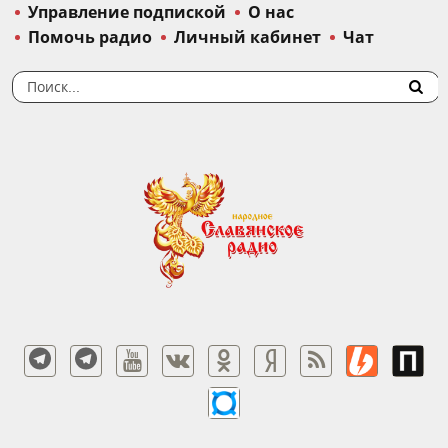
Управление подпиской
О нас
Помочь радио
Личный кабинет
Чат