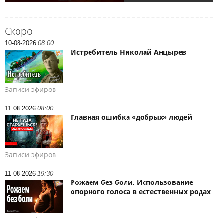
Скоро
10-08-2026
08:00
Истребитель Николай Анцырев
Записи эфиров
11-08-2026
08:00
Главная ошибка «добрых» людей
Записи эфиров
11-08-2026
19:30
Рожаем без боли. Использование
опорного голоса в естественных родах