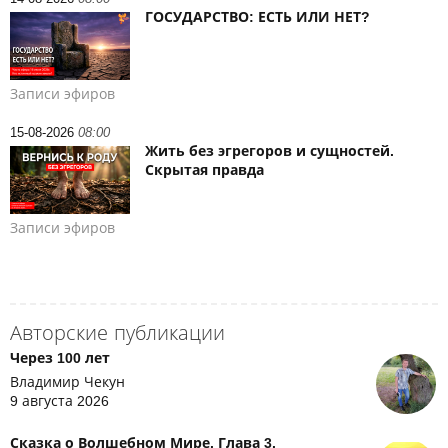
ГОСУДАРСТВО: ЕСТЬ ИЛИ НЕТ?
Записи эфиров
15-08-2026
08:00
Жить без эгрегоров и сущностей.
Скрытая правда
Записи эфиров
Авторские публикации
Через 100 лет
Владимир Чекун
9 августа 2026
Сказка о Волшебном Мире. Глава 3.