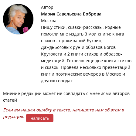
Автор
Мария Савельевна Боброва
Москва
Пишу стихи, сказки-рассказы. Родные
помогли мне издать 3 мои книги: книга
стихов - проживаний буквиц,
ДаждьБоговых рун и образов Богов
Круголета и 2 книги стихов и образов-
медитаций. Готовлю еще две книги стихов
и сказок. Провела несколько презентаций
книг и поэтических вечеров в Москве и
других городах.
Мнение редакции может не совпадать с мнениями авторов
статей
Если вы нашли ошибку в тексте, напишите нам об этом в
редакцию
написать