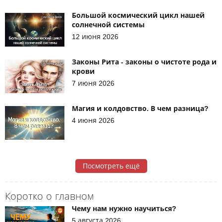
Большой космический цикл нашей
солнечной системы
12 июня 2026
Законы Рита - законы о чистоте рода и
крови
7 июня 2026
Магия и колдовство. В чем разница?
4 июня 2026
Посмотреть ещё
Коротко о главном
Чему нам нужно научиться?
5 августа 2026