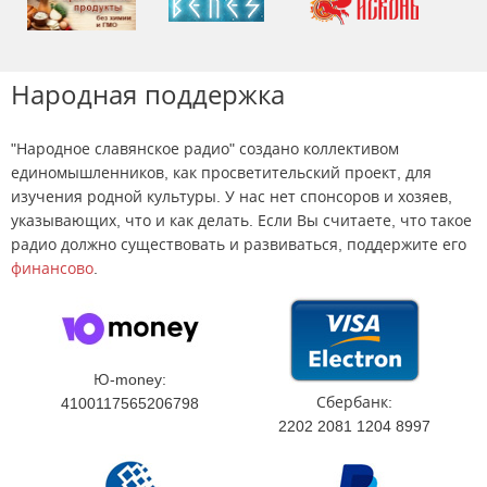
Народная поддержка
"Народное славянское радио" создано коллективом
единомышленников, как просветительский проект, для
изучения родной культуры. У нас нет спонсоров и хозяев,
указывающих, что и как делать. Если Вы считаете, что такое
радио должно существовать и развиваться, поддержите его
финансово
.
Ю-money:
Сбербанк:
4100117565206798
2202 2081 1204 8997