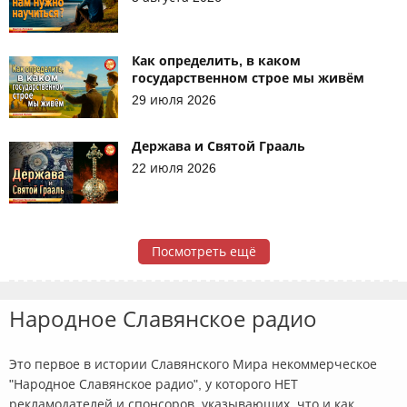
Как определить, в каком
государственном строе мы живём
29 июля 2026
Держава и Святой Грааль
22 июля 2026
Посмотреть ещё
Народное Славянское радио
Это первое в истории Славянского Мира некоммерческое
"Народное Славянское радио", у которого НЕТ
рекламодателей и спонсоров, указывающих, что и как