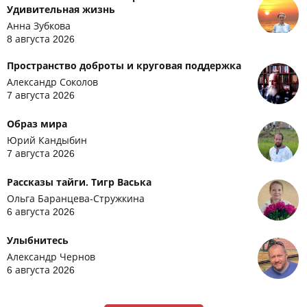
Удивительная жизнь
Анна Зубкова
8 августа 2026
Пространство доброты и круговая поддержка
Александр Соколов
7 августа 2026
Образ мира
Юрий Кандыбин
7 августа 2026
Рассказы тайги. Тигр Васька
Ольга Баранцева-Стружкина
6 августа 2026
Улыбнитесь
Александр Чернов
6 августа 2026