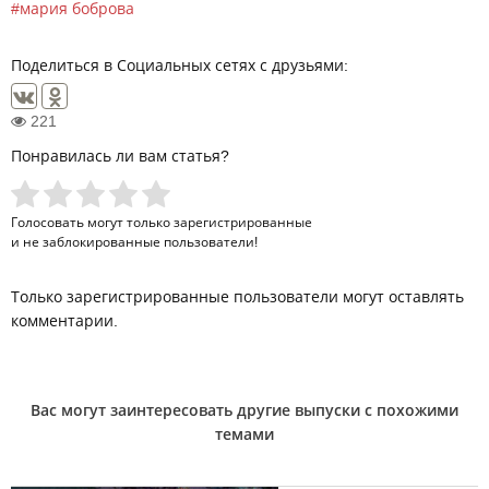
мария боброва
Поделиться в Социальных сетях с друзьями:
221
Понравилась ли вам статья?
Голосовать могут только
зарегистрированные
и не заблокированные пользователи!
Только зарегистрированные пользователи могут оставлять
комментарии.
Вас могут заинтересовать другие выпуски с похожими
темами