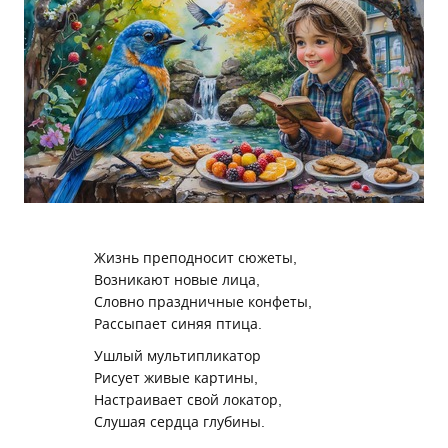
Жизнь преподносит сюжеты,
Возникают новые лица,
Словно праздничные конфеты,
Рассыпает синяя птица.
Ушлый мультипликатор
Рисует живые картины,
Настраивает свой локатор,
Слушая сердца глубины.