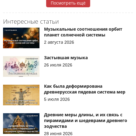
Посмотреть ещё
Интересные статьи
Музыкальные соотношения орбит
планет солнечной системы
2 августа 2026
Застывшая музыка
26 июля 2026
Как была деформирована
древнерусская пядевая система мер
5 июля 2026
Древние меры длины, и их связь с
пирамидами и шедеврами древнего
зодчества
28 июня 2026