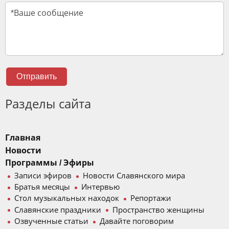
Отправить
Разделы сайта
Главная
Новости
Программы / Эфиры
Записи эфиров
Новости Славянского мира
Братья месяцы
Интервью
Стол музыкальных находок
Репортажи
Славянские праздники
Пространство женщины
Озвученные статьи
Давайте поговорим