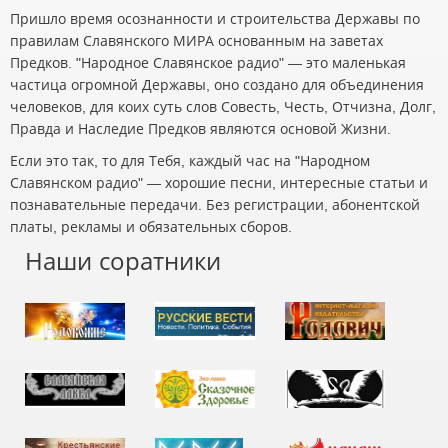
Пришло время осознанности и строительства Державы по
правилам Славянского МИРА основанным на заветах
Предков. "Народное Славянское радио" — это маленькая
частица огромной Державы, оно создано для объединения
человеков, для коих суть слов Совесть, Честь, Отчизна, Долг,
Правда и Наследие Предков являются основой Жизни.
Если это так, то для Тебя, каждый час на "Народном
Славянском радио" — хорошие песни, интересные статьи и
познавательные передачи. Без регистрации, абонентской
платы, рекламы и обязательных сборов.
Наши соратники