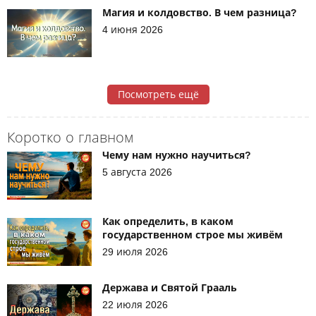
Магия и колдовство. В чем разница?
4 июня 2026
Посмотреть ещё
Коротко о главном
Чему нам нужно научиться?
5 августа 2026
Как определить, в каком
государственном строе мы живём
29 июля 2026
Держава и Святой Грааль
22 июля 2026