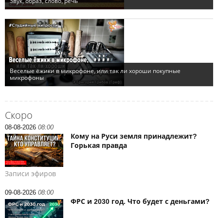
Скоро
08-08-2026
08:00
Кому на Руси земля принадлежит?
Горькая правда
Записи эфиров
09-08-2026
08:00
ФРС и 2030 год. Что будет с деньгами?