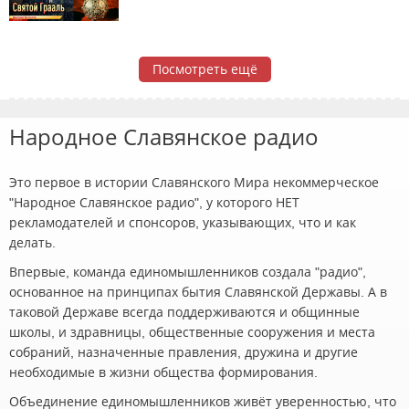
Посмотреть ещё
Народное Славянское радио
Это первое в истории Славянского Мира некоммерческое
"Народное Славянское радио", у которого НЕТ
рекламодателей и спонсоров, указывающих, что и как
делать.
Впервые, команда единомышленников создала "радио",
основанное на принципах бытия Славянской Державы. А в
таковой Державе всегда поддерживаются и общинные
школы, и здравницы, общественные сооружения и места
собраний, назначенные правления, дружина и другие
необходимые в жизни общества формирования.
Объединение единомышленников живёт уверенностью, что