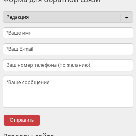
Отправить