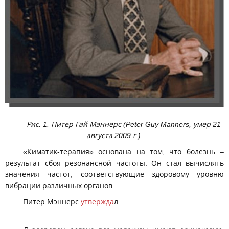
Рис. 1. Питер Гай Мэннерс (Peter Guy Manners, умер 21
августа 2009 г.).
«Киматик-терапия» основана на том, что болезнь –
результат сбоя резонансной частоты. Он стал вычислять
значения частот, соответствующие здоровому уровню
вибрации различных органов.
Питер Мэннерс
утвержда
л: