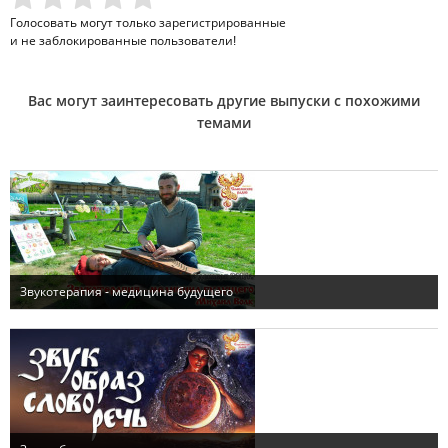
Голосовать могут только
зарегистрированные
и не заблокированные пользователи!
Вас могут заинтересовать другие выпуски с похожими
темами