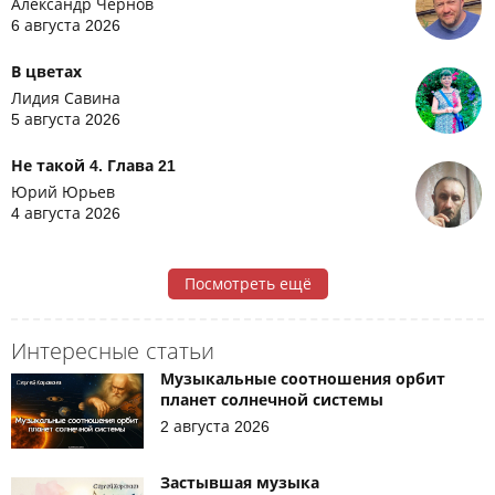
Александр Чернов
6 августа 2026
В цветах
Лидия Савина
5 августа 2026
Не такой 4. Глава 21
Юрий Юрьев
4 августа 2026
Посмотреть ещё
Интересные статьи
Музыкальные соотношения орбит
планет солнечной системы
2 августа 2026
Застывшая музыка