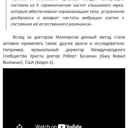
состояла из 5 гармонических частот слышимого звука,
которые обеспечивали нормализацию тела, устранение
дисбаланса и возврат частоты вибрации клетки к
состоянию её естественного резонанса».
Вслед за доктором Мэннерсом данный метод стали
активно применять также другие врачи и исследователи.
Например, музыкальный директор Международного
Сообщества Христа доктор Роберт Бучанан (Gary Robert
Buchanan), США (видео 1).