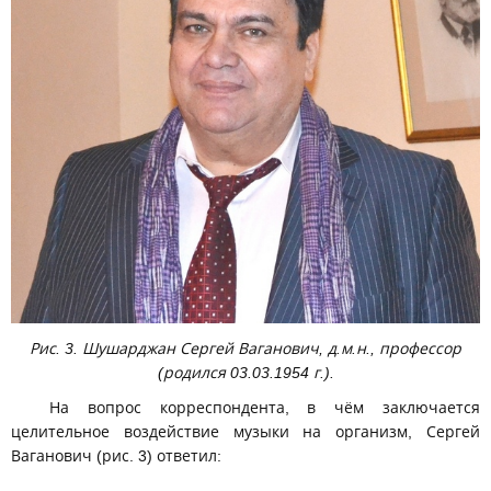
Рис. 3. Шушарджан Сергей Ваганович, д.м.н., профессор
(родился 03.03.1954 г.).
На вопрос корреспондента, в чём заключается
целительное воздействие музыки на организм, Сергей
Ваганович (рис. 3) ответил: