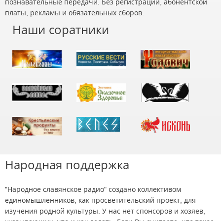
познавательные передачи. Без регистрации, абонентской
платы, рекламы и обязательных сборов.
Наши соратники
Народная поддержка
"Народное славянское радио" создано коллективом
единомышленников, как просветительский проект, для
изучения родной культуры. У нас нет спонсоров и хозяев,