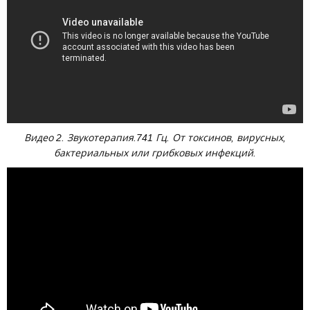
Видео 2. Звукотерапия.741 Гц. От токсинов, вирусных,
бактериальных или грибковых инфекций.