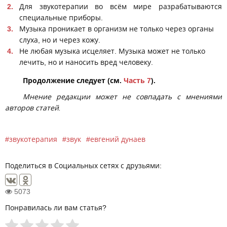
Для звукотерапии во всём мире разрабатываются
специальные приборы.
Музыка проникает в организм не только через органы
слуха, но и через кожу.
Не любая музыка исцеляет. Музыка может не только
лечить, но и наносить вред человеку.
Продолжение следует (см.
Часть 7
).
Мнение редакции может не совпадать с мнениями
авторов статей.
звукотерапия
звук
евгений дунаев
Поделиться в Социальных сетях с друзьями:
5073
Понравилась ли вам статья?