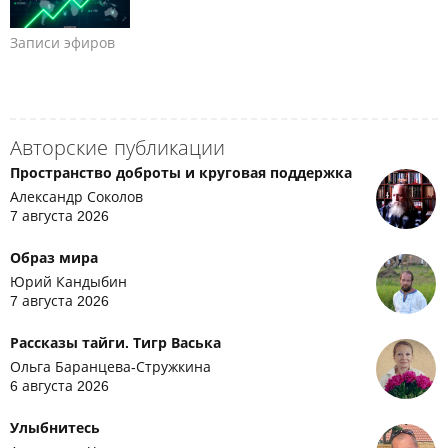
Записи эфиров
Авторские публикации
Пространство доброты и круговая поддержка
Александр Соколов
7 августа 2026
Образ мира
Юрий Кандыбин
7 августа 2026
Рассказы тайги. Тигр Васька
Ольга Баранцева-Стружкина
6 августа 2026
Улыбнитесь