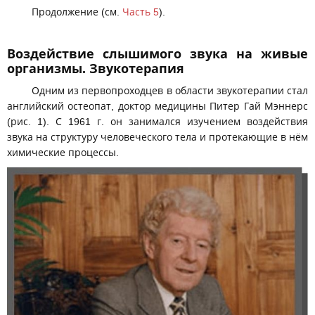
Продолжение (см.
Часть 5
).
Воздействие слышимого звука на живые
организмы. Звукотерапия
Одним из первопроходцев в области звукотерапии стал
английский остеопат, доктор медицины Питер Гай Мэннерс
(рис. 1). С 1961 г. он занимался изучением воздействия
звука на структуру человеческого тела и протекающие в нём
химические процессы.