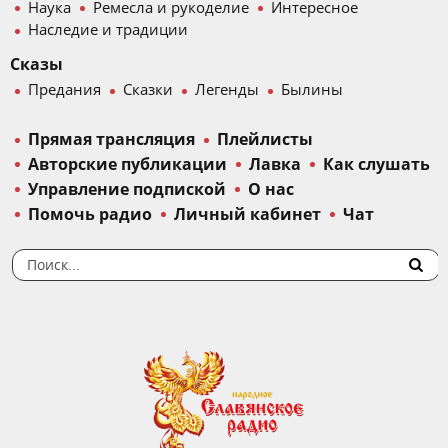
Наука
Ремесла и рукоделие
Интересное
Наследие и традиции
Сказы
Предания
Сказки
Легенды
Былины
Прямая трансляция
Плейлисты
Авторские публикации
Лавка
Как слушать
Управление подпиской
О нас
Помочь радио
Личный кабинет
Чат