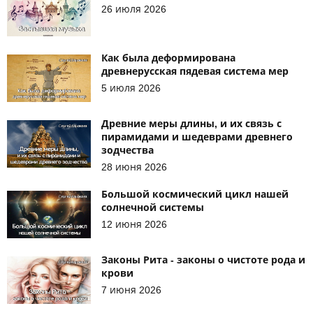
26 июля 2026
Как была деформирована
древнерусская пядевая система мер
5 июля 2026
Древние меры длины, и их связь с
пирамидами и шедеврами древнего
зодчества
28 июня 2026
Большой космический цикл нашей
солнечной системы
12 июня 2026
Законы Рита - законы о чистоте рода и
крови
7 июня 2026