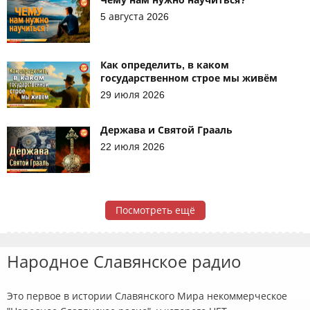
5 августа 2026
Как определить, в каком
государственном строе мы живём
29 июля 2026
Держава и Святой Грааль
22 июля 2026
Посмотреть ещё
Народное Славянское радио
Это первое в истории Славянского Мира некоммерческое