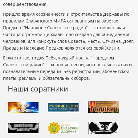
совершенствования.
Пришло время осознанности и строительства Державы по
правилам Славянского МИРА основанным на заветах
Предков. "Народное Славянское радио" — это маленькая
частица огромной Державы, оно создано для объединения
человеков, для коих суть слов Совесть, Честь, Отчизна, Долг,
Правда и Наследие Предков являются основой Жизни.
Если это так, то для Тебя, каждый час на "Народном
Славянском радио" — хорошие песни, интересные статьи и
познавательные передачи. Без регистрации, абонентской
платы, рекламы и обязательных сборов.
Наши соратники