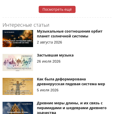
Посмотреть ещё
Интересные статьи
Музыкальные соотношения орбит
планет солнечной системы
2 августа 2026
Застывшая музыка
26 июля 2026
Как была деформирована
древнерусская пядевая система мер
5 июля 2026
Древние меры длины, и их связь с
пирамидами и шедеврами древнего
зодчества