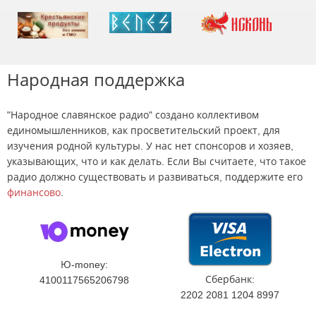
Народная поддержка
"Народное славянское радио" создано коллективом
единомышленников, как просветительский проект, для
изучения родной культуры. У нас нет спонсоров и хозяев,
указывающих, что и как делать. Если Вы считаете, что такое
радио должно существовать и развиваться, поддержите его
финансово
.
Ю-money:
Сбербанк:
4100117565206798
2202 2081 1204 8997