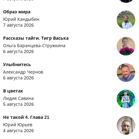
Образ мира
Юрий Кандыбин
7 августа 2026
Рассказы тайги. Тигр Васька
Ольга Баранцева-Стружкина
6 августа 2026
Улыбнитесь
Александр Чернов
6 августа 2026
В цветах
Лидия Савина
5 августа 2026
Не такой 4. Глава 21
Юрий Юрьев
4 августа 2026