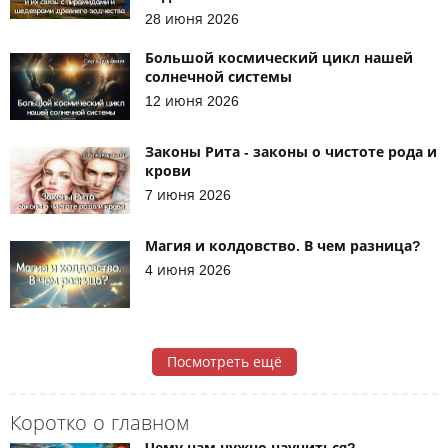
28 июня 2026
Большой космический цикл нашей
солнечной системы
12 июня 2026
Законы Рита - законы о чистоте рода и
крови
7 июня 2026
Магия и колдовство. В чем разница?
4 июня 2026
Посмотреть ещё
Коротко о главном
Чему нам нужно научиться?