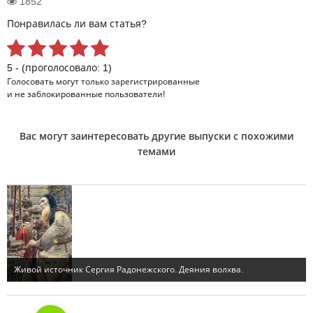
1852
Понравилась ли вам статья?
5 - (проголосовало: 1)
Голосовать могут только
зарегистрированные
и не заблокированные пользователи!
Вас могут заинтересовать другие выпуски с похожими
темами