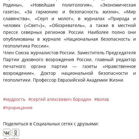
Родины», «Новейшая политология», «Экономическая
газета», «За гармонию и безопасность жизни», «Мир
славянства», «Серп и молот», в журналах «Природа и
человек («Свет»)», «Обозреватель», а также в местной
прессе северных регионов России. Наиболее полно они
опубликованы в журнале «Национальная безопасность и
геополитика России».
Член Союза журналистов России. Заместитель Председателя
Партии духовного возрождения России, главный редактор
печатного органа партии — газеты «Нравственное
возрождение». Доктор национальной безопасности и
геополитики. Профессор Евразийской Академии Жизни.
мудрость
сергей алексеевич бородин
волхв
прорицание
Поделиться в Социальных сетях с друзьями: