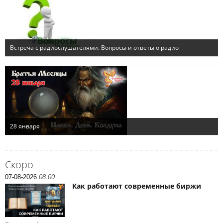
Скоро
07-08-2026
08:00
Как работают современные биржи