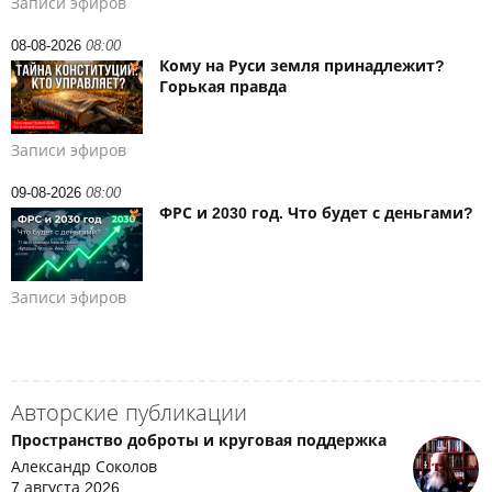
Записи эфиров
08-08-2026
08:00
Кому на Руси земля принадлежит?
Горькая правда
Записи эфиров
09-08-2026
08:00
ФРС и 2030 год. Что будет с деньгами?
Записи эфиров
Авторские публикации
Пространство доброты и круговая поддержка
Александр Соколов
7 августа 2026