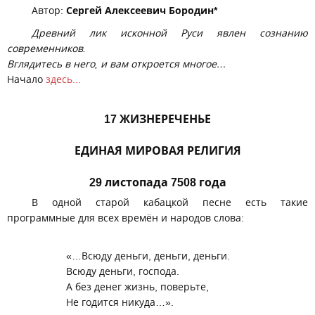
Автор:
Сергей Алексеевич Бородин*
Древний лик исконной Руси явлен сознанию
современников.
Вглядитесь в него, и вам откроется многое…
Начало
здесь...
17 ЖИЗНЕРЕЧЕНЬЕ
ЕДИНАЯ МИРОВАЯ РЕЛИГИЯ
29 листопада 7508 года
В одной старой кабацкой песне есть такие
программные для всех времён и народов слова:
«…Всюду деньги, деньги, деньги.
Всюду деньги, господа.
А без денег жизнь, поверьте,
Не годится никуда…».