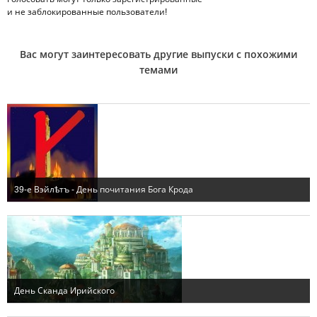
и не заблокированные пользователи!
Вас могут заинтересовать другие выпуски с похожими
темами