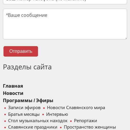
Отправить
Разделы сайта
Главная
Новости
Программы / Эфиры
Записи эфиров
Новости Славянского мира
Братья месяцы
Интервью
Стол музыкальных находок
Репортажи
Славянские праздники
Пространство женщины