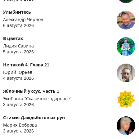
Улыбнитесь
Александр Чернов
6 августа 2026
В цветах
Лидия Савина
5 августа 2026
Не такой 4. Глава 21
Юрий Юрьев
4 августа 2026
Яблочный уксус. Часть 1
ЭкоЛавка "Сказочное здоровье"
3 августа 2026
Стихия Даждьбоговых рун
Мария Боброва
3 августа 2026