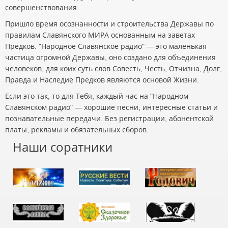
совершенствования.
Пришло время осознанности и строительства Державы по
правилам Славянского МИРА основанным на заветах
Предков. "Народное Славянское радио" — это маленькая
частица огромной Державы, оно создано для объединения
человеков, для коих суть слов Совесть, Честь, Отчизна, Долг,
Правда и Наследие Предков являются основой Жизни.
Если это так, то для Тебя, каждый час на "Народном
Славянском радио" — хорошие песни, интересные статьи и
познавательные передачи. Без регистрации, абонентской
платы, рекламы и обязательных сборов.
Наши соратники