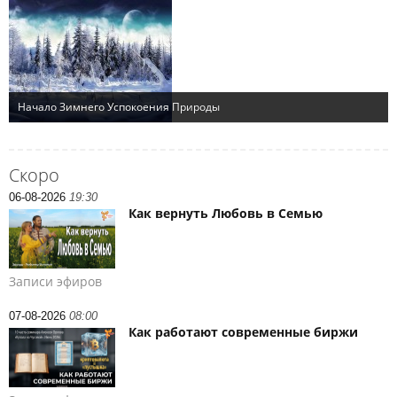
Скоро
06-08-2026
19:30
Как вернуть Любовь в Семью
Записи эфиров
07-08-2026
08:00
Как работают современные биржи