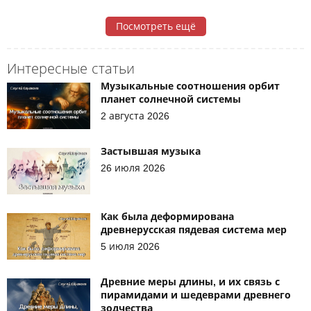
Посмотреть ещё
Интересные статьи
Музыкальные соотношения орбит
планет солнечной системы
2 августа 2026
Застывшая музыка
26 июля 2026
Как была деформирована
древнерусская пядевая система мер
5 июля 2026
Древние меры длины, и их связь с
пирамидами и шедеврами древнего
зодчества