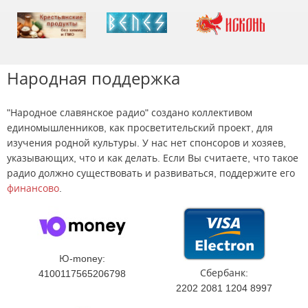
Народная поддержка
"Народное славянское радио" создано коллективом
единомышленников, как просветительский проект, для
изучения родной культуры. У нас нет спонсоров и хозяев,
указывающих, что и как делать. Если Вы считаете, что такое
радио должно существовать и развиваться, поддержите его
финансово
.
Ю-money:
Сбербанк:
4100117565206798
2202 2081 1204 8997