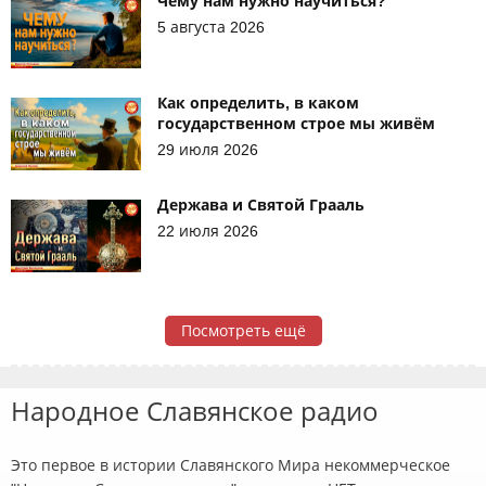
Чему нам нужно научиться?
5 августа 2026
Как определить, в каком
государственном строе мы живём
29 июля 2026
Держава и Святой Грааль
22 июля 2026
Посмотреть ещё
Народное Славянское радио
Это первое в истории Славянского Мира некоммерческое