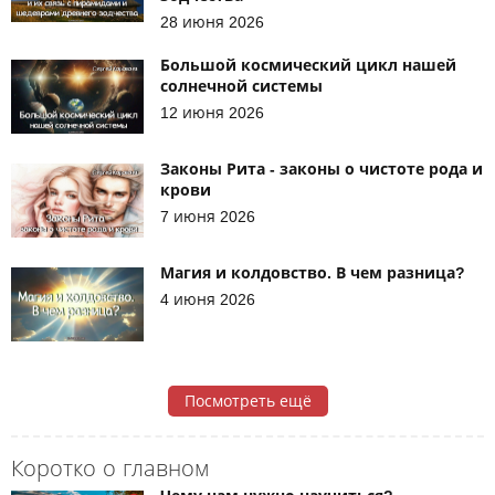
28 июня 2026
Большой космический цикл нашей
солнечной системы
12 июня 2026
Законы Рита - законы о чистоте рода и
крови
7 июня 2026
Магия и колдовство. В чем разница?
4 июня 2026
Посмотреть ещё
Коротко о главном