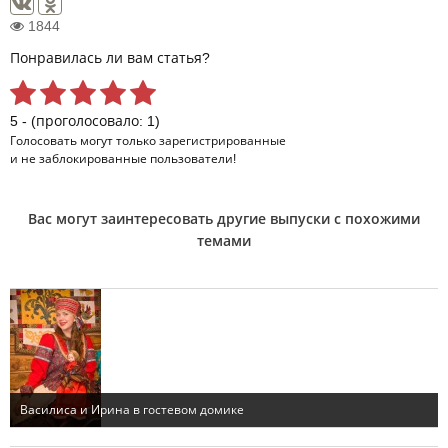
1844
Понравилась ли вам статья?
5 - (проголосовало: 1)
Голосовать могут только
зарегистрированные
и не заблокированные пользователи!
Вас могут заинтересовать другие выпуски с похожими
темами