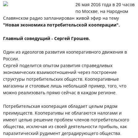
26 мая 2016 года в 20 часов
по Москве, на Народном
Славянском радио запланирован живой эфир на тему
"Новая экономика потребительской кооперации".
Главный соведущий - Сергей Грошев.
Один из идеологов развития кооперативного движения в
России.
Сергей поделится опытом развития справедливых
экономических взаимоотношений через построение
структуры потребительских обществ. Кооперативные
магазины и столовые лишь небольшой пример, того, что
можно реализовать прямо сейчас в каждом регионе.
Потребительская кооперация обладает целым рядом
преимуществ. Кооперативы не облагаются налогами и
имеют целью решение проблем членов потребительского
общества, исключая из своей деятельности прибыль, как
паразитический рудимент деградирующего общества.