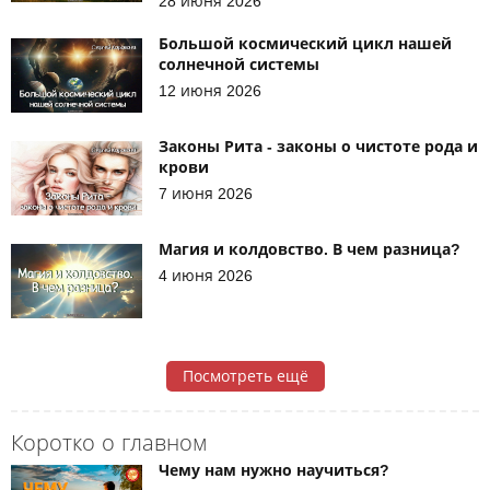
28 июня 2026
Большой космический цикл нашей
солнечной системы
12 июня 2026
Законы Рита - законы о чистоте рода и
крови
7 июня 2026
Магия и колдовство. В чем разница?
4 июня 2026
Посмотреть ещё
Коротко о главном
Чему нам нужно научиться?