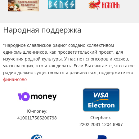
Народная поддержка
"Народное славянское радио" создано коллективом
единомышленников, как просветительский проект, для
изучения родной культуры. У нас нет спонсоров и хозяев,
указывающих, что и как делать. Если Вы считаете, что такое
радио должно существовать и развиваться, поддержите его
финансово
.
Ю-money:
Сбербанк:
4100117565206798
2202 2081 1204 8997