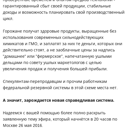
гарантированный сбыт своей продукции, стабильные
доходы и возможность планировать свой производственный
цикл.
Горожане получат здоровые продукты, выращенные без
использования современных сильнодействующих
химикатов и ГМО, и заплатят за них те деньги, которых они
действительно стоят, а не заоблачные цены за надпись
"домашнее" или "фермерское", напечатанную ушлыми
дельцами по совету ушлых маркетологов с целью
увеличения продаж и получения большей прибыли.
Спекулянтам-перепродавцам и прочим работникам
федеральной резервной системы в этой схеме места нет.
А значит, зарождается новая справедливая система.
Надеемся с вашей помощью более полно раскрыть
заявленную тему эфира, который начнётся в 20 часов по
Москве 26 мая 2016.