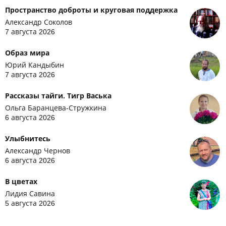
Пространство доброты и круговая поддержка
Александр Соколов
7 августа 2026
Образ мира
Юрий Кандыбин
7 августа 2026
Рассказы тайги. Тигр Васька
Ольга Баранцева-Стружкина
6 августа 2026
Улыбнитесь
Александр Чернов
6 августа 2026
В цветах
Лидия Савина
5 августа 2026