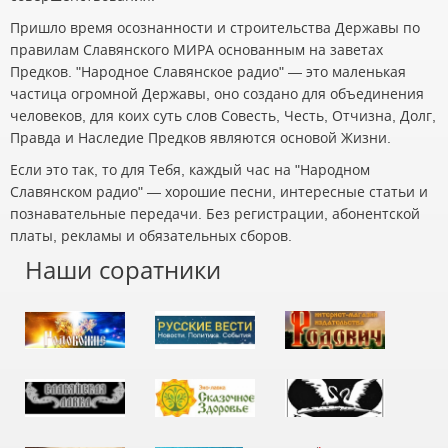
Пришло время осознанности и строительства Державы по
правилам Славянского МИРА основанным на заветах
Предков. "Народное Славянское радио" — это маленькая
частица огромной Державы, оно создано для объединения
человеков, для коих суть слов Совесть, Честь, Отчизна, Долг,
Правда и Наследие Предков являются основой Жизни.
Если это так, то для Тебя, каждый час на "Народном
Славянском радио" — хорошие песни, интересные статьи и
познавательные передачи. Без регистрации, абонентской
платы, рекламы и обязательных сборов.
Наши соратники