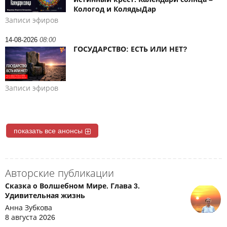
Кологод и КолядыДар
Записи эфиров
14-08-2026
08:00
ГОСУДАРСТВО: ЕСТЬ ИЛИ НЕТ?
Записи эфиров
показать все анонсы
Авторские публикации
Сказка о Волшебном Мире. Глава 3.
Удивительная жизнь
Анна Зубкова
8 августа 2026