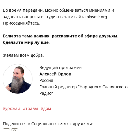
Во время передачи, можно обмениваться мнениями и
задавать вопросы в студию в чате сайта slavmir.org.
Присоединяйтесь.
Если эта тема важная, расскажите об эфире друзьям.
Сделайте мир лучше.
Желаем всем добра.
Ведущий программы
Алексей Орлов
Россия
Главный редактор "Народного Славянского
Радио"
урожай
травы
дом
Поделиться в Социальных сетях с друзьями: