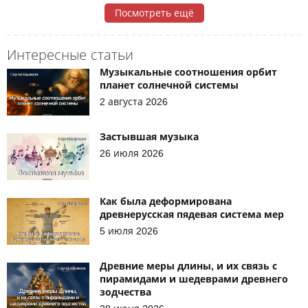
Посмотреть ещё
Интересные статьи
Музыкальные соотношения орбит
планет солнечной системы
2 августа 2026
Застывшая музыка
26 июля 2026
Как была деформирована
древнерусская пядевая система мер
5 июля 2026
Древние меры длины, и их связь с
пирамидами и шедеврами древнего
зодчества