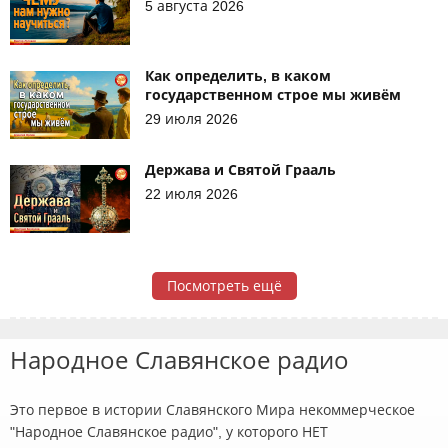
5 августа 2026
Как определить, в каком
государственном строе мы живём
29 июля 2026
Держава и Святой Грааль
22 июля 2026
Посмотреть ещё
Народное Славянское радио
Это первое в истории Славянского Мира некоммерческое
"Народное Славянское радио", у которого НЕТ