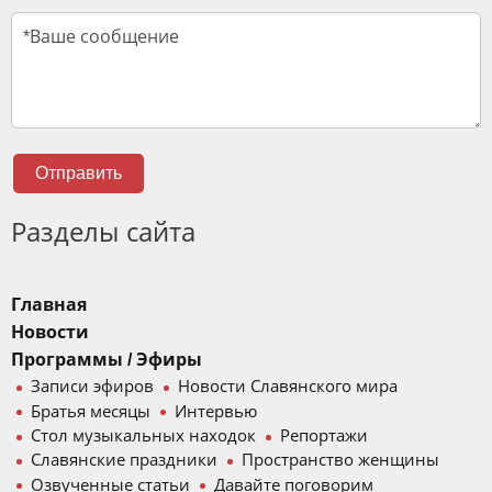
Отправить
Разделы сайта
Главная
Новости
Программы / Эфиры
Записи эфиров
Новости Славянского мира
Братья месяцы
Интервью
Стол музыкальных находок
Репортажи
Славянские праздники
Пространство женщины
Озвученные статьи
Давайте поговорим