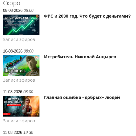
Скоро
09-08-2026
08:00
ФРС и 2030 год. Что будет с деньгами?
Записи эфиров
10-08-2026
08:00
Истребитель Николай Анцырев
Записи эфиров
11-08-2026
08:00
Главная ошибка «добрых» людей
Записи эфиров
11-08-2026
19:30