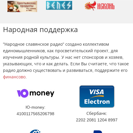
Народная поддержка
"Народное славянское радио" создано коллективом
единомышленников, как просветительский проект, для
изучения родной культуры. У нас нет спонсоров и хозяев,
указывающих, что и как делать. Если Вы считаете, что такое
радио должно существовать и развиваться, поддержите его
финансово
.
Ю-money:
Сбербанк:
4100117565206798
2202 2081 1204 8997