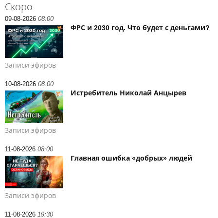
Скоро
09-08-2026
08:00
ФРС и 2030 год. Что будет с деньгами?
Записи эфиров
10-08-2026
08:00
Истребитель Николай Анцырев
Записи эфиров
11-08-2026
08:00
Главная ошибка «добрых» людей
Записи эфиров
11-08-2026
19:30