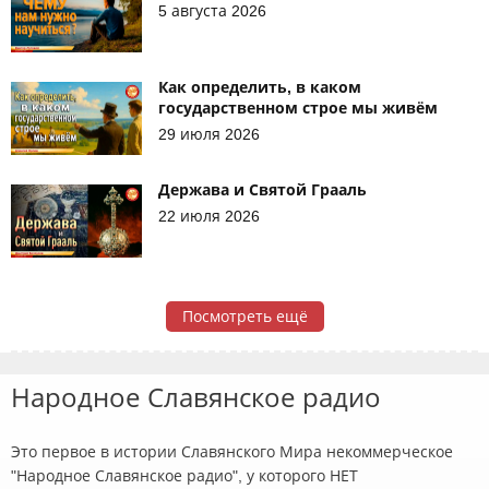
5 августа 2026
Как определить, в каком
государственном строе мы живём
29 июля 2026
Держава и Святой Грааль
22 июля 2026
Посмотреть ещё
Народное Славянское радио
Это первое в истории Славянского Мира некоммерческое
"Народное Славянское радио", у которого НЕТ