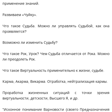
применение знаний.
Развиваем «Чуйку».
Что такое Судьба. Можно ли управлять Судьбой, как она
проявляется?
Возможно ли изменить Судьбу?
Что такое Рок, Урок? Чем Судьба отличается от Рока. Можно
ли преодолеть Рок.
Что такое Виртуальность применительно к жизни, судьбе.
Карма, Акарма, Викарма. Отработка, нейтрализация кармы.
Проработка жизненных ситуаций с точки зрения
виртуальности, детскости, Высшего Я, и др.
"Исконное понимание Варновости (своего Предназначения