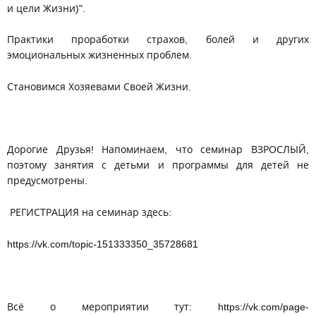
и цели Жизни)".
Практики проработки страхов, болей и других
эмоциональных жизненных проблем.
Становимся Хозяевами Своей Жизни.
Дорогие Друзья! Напоминаем, что семинар ВЗРОСЛЫЙ,
поэтому занятия с детьми и программы для детей не
предусмотрены.
РЕГИСТРАЦИЯ на семинар здесь:
https://vk.com/topic-151333350_35728681
Всё о мероприятии тут: https://vk.com/page-