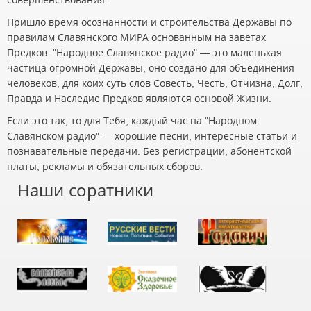
Пришло время осознанности и строительства Державы по
правилам Славянского МИРА основанным на заветах
Предков. "Народное Славянское радио" — это маленькая
частица огромной Державы, оно создано для объединения
человеков, для коих суть слов Совесть, Честь, Отчизна, Долг,
Правда и Наследие Предков являются основой Жизни.
Если это так, то для Тебя, каждый час на "Народном
Славянском радио" — хорошие песни, интересные статьи и
познавательные передачи. Без регистрации, абонентской
платы, рекламы и обязательных сборов.
Наши соратники