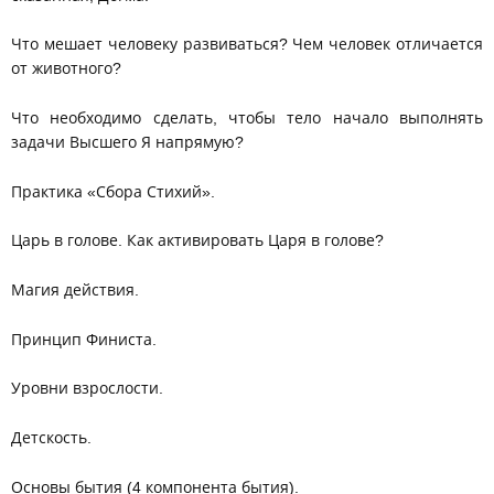
Что мешает человеку развиваться? Чем человек отличается
от животного?
Что необходимо сделать, чтобы тело начало выполнять
задачи Высшего Я напрямую?
Практика «Сбора Стихий».
Царь в голове. Как активировать Царя в голове?
Магия действия.
Принцип Финиста.
Уровни взрослости.
Детскость.
Основы бытия (4 компонента бытия).