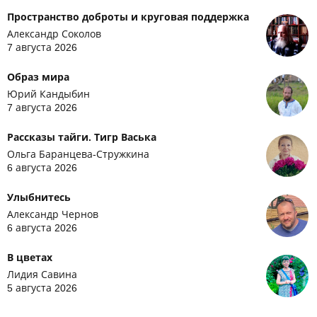
Пространство доброты и круговая поддержка
Александр Соколов
7 августа 2026
Образ мира
Юрий Кандыбин
7 августа 2026
Рассказы тайги. Тигр Васька
Ольга Баранцева-Стружкина
6 августа 2026
Улыбнитесь
Александр Чернов
6 августа 2026
В цветах
Лидия Савина
5 августа 2026