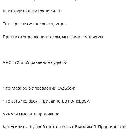
Как входить в состояние Аза?
Типы развития человека, мира.
Практики управления телом, мыслями, эмоциями.
ЧАСТЬ 2-я. Управление Судьбой
Что главное в Управлении Судьбой?
Что есть Человек . Триединство по-новому.
Учимся мыслить правильно.
Как усилить родовой поток, связь с Высшим Я. Практическое