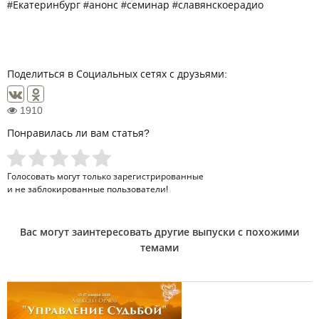
#Екатеринбург #анонс #семинар #славянскоерадио
Поделиться в Социальных сетях с друзьями:
1910
Понравилась ли вам статья?
Голосовать могут только
зарегистрированные
и не заблокированные пользователи!
Вас могут заинтересовать другие выпуски с похожими
темами