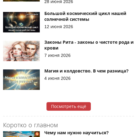
28 июня 2026
Большой космический цикл нашей
солнечной системы
12 июня 2026
Законы Рита - законы о чистоте рода и
крови
7 июня 2026
Магия и колдовство. В чем разница?
4 июня 2026
Посмотреть ещё
Коротко о главном
Чему нам нужно научиться?