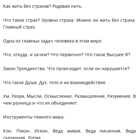
Как жить без страхов? Родовая нить.
Что такое страх? Уровни страха. Можно ли жить без страха.
Главный страх.
Одна из главных задач человека в этом мире.
Что, откуда, и зачем? Что первично? Что такое Высшее Я?
Закон Триединства. Что происходит, если он нарушается?
Что такое Душа, Дух, тело и их взаимодействие.
Ум, Разум, Мысли, Осмысление, Размышление, Разумение. В
чем разница и что их объединяет.
Инструменты темного мира.
Кон, Покон, Искон, Веда живая, Веда писанная, Веда
сказанная, Догма.