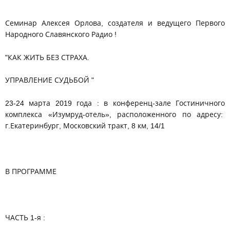
Семинар Алексея Орлова, создателя и ведущего Первого
Народного Славянского Радио !
"КАК ЖИТЬ БЕЗ СТРАХА.
УПРАВЛЕНИЕ СУДЬБОЙ "
23-24 марта 2019 года : в конференц-зале Гостиничного
комплекса «Изумруд-отель», расположенного по адресу:
г.Екатеринбург, Московский тракт, 8 км, 14/1
В ПРОГРАММЕ
ЧАСТЬ 1-я :