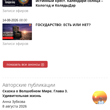
истинный крест. Календари солнца –
Кологод и КолядыДар
Записи эфиров
14-08-2026
08:00
ГОСУДАРСТВО: ЕСТЬ ИЛИ НЕТ?
Записи эфиров
показать все анонсы
Авторские публикации
Сказка о Волшебном Мире. Глава 3.
Удивительная жизнь
Анна Зубкова
8 августа 2026