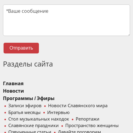
Отправить
Разделы сайта
Главная
Новости
Программы / Эфиры
Записи эфиров
Новости Славянского мира
Братья месяцы
Интервью
Стол музыкальных находок
Репортажи
Славянские праздники
Пространство женщины
Озвученные статьи
Давайте поговорим