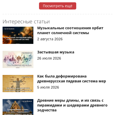
Посмотреть ещё
Интересные статьи
Музыкальные соотношения орбит
планет солнечной системы
2 августа 2026
Застывшая музыка
26 июля 2026
Как была деформирована
древнерусская пядевая система мер
5 июля 2026
Древние меры длины, и их связь с
пирамидами и шедеврами древнего
зодчества