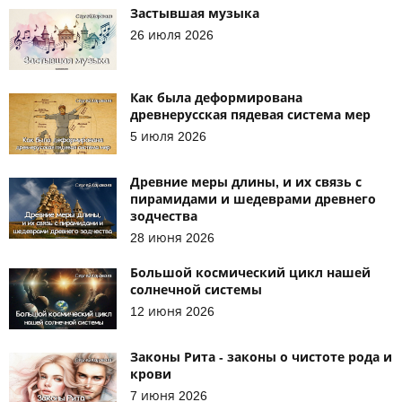
Застывшая музыка
26 июля 2026
Как была деформирована
древнерусская пядевая система мер
5 июля 2026
Древние меры длины, и их связь с
пирамидами и шедеврами древнего
зодчества
28 июня 2026
Большой космический цикл нашей
солнечной системы
12 июня 2026
Законы Рита - законы о чистоте рода и
крови
7 июня 2026