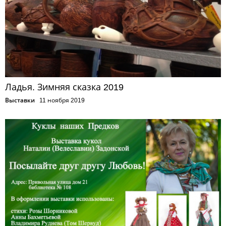
Ладья. Зимняя сказка 2019
Выставки
11 ноября 2019