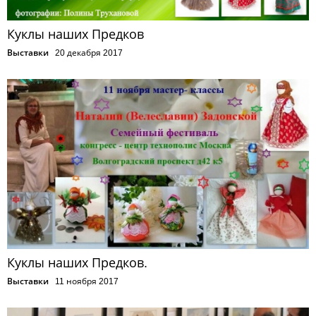
Куклы наших Предков
Выставки
20 декабря 2017
Куклы наших Предков.
Выставки
11 ноября 2017