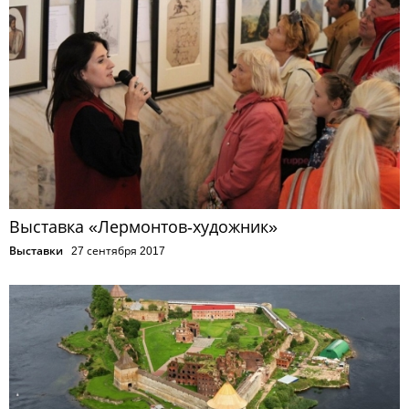
Выставка «Лермонтов-художник»
Выставки
27 сентября 2017