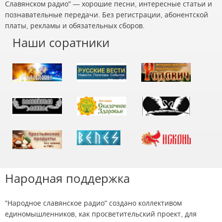
Славянском радио" — хорошие песни, интересные статьи и
познавательные передачи. Без регистрации, абонентской
платы, рекламы и обязательных сборов.
Наши соратники
Народная поддержка
"Народное славянское радио" создано коллективом
единомышленников, как просветительский проект, для