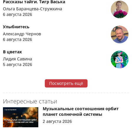
Рассказы тайги. Тигр Васька
Ольга Баранцева-Стружкина
6 августа 2026
Улыбнитесь
Александр Чернов
6 августа 2026
В цветах
Лидия Савина
5 августа 2026
Посмотреть ещё
Интересные статьи
Музыкальные соотношения орбит
планет солнечной системы
2 августа 2026