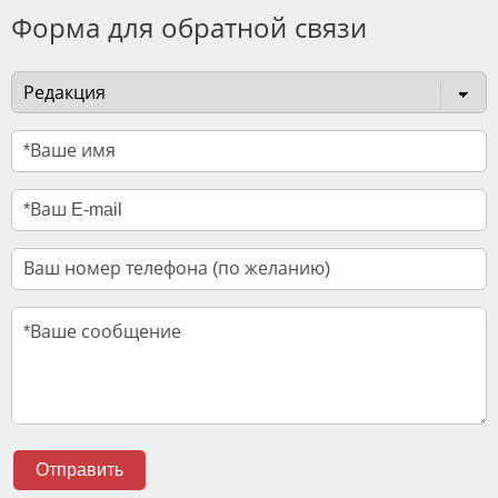
Форма для обратной связи
Отправить