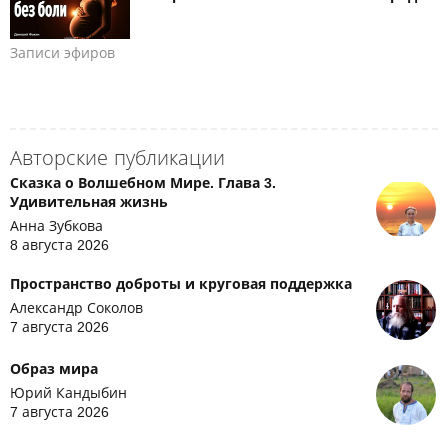
Записи эфиров
Авторские публикации
Сказка о Волшебном Мире. Глава 3.
Удивительная жизнь
Анна Зубкова
8 августа 2026
Пространство доброты и круговая поддержка
Александр Соколов
7 августа 2026
Образ мира
Юрий Кандыбин
7 августа 2026