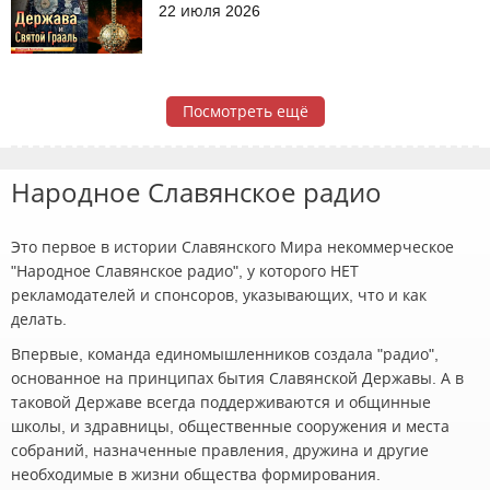
22 июля 2026
Посмотреть ещё
Народное Славянское радио
Это первое в истории Славянского Мира некоммерческое
"Народное Славянское радио", у которого НЕТ
рекламодателей и спонсоров, указывающих, что и как
делать.
Впервые, команда единомышленников создала "радио",
основанное на принципах бытия Славянской Державы. А в
таковой Державе всегда поддерживаются и общинные
школы, и здравницы, общественные сооружения и места
собраний, назначенные правления, дружина и другие
необходимые в жизни общества формирования.