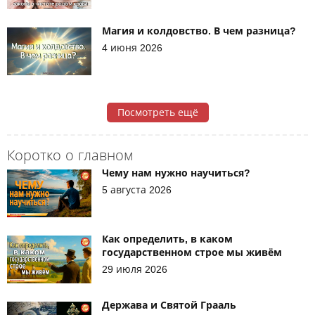
Магия и колдовство. В чем разница?
4 июня 2026
Посмотреть ещё
Коротко о главном
Чему нам нужно научиться?
5 августа 2026
Как определить, в каком
государственном строе мы живём
29 июля 2026
Держава и Святой Грааль