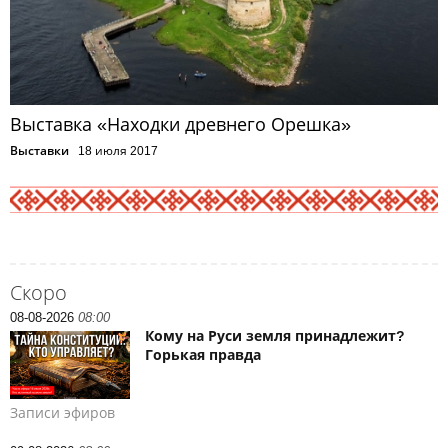
Выставка «Находки древнего Орешка»
Выставки
18 июля 2017
Скоро
08-08-2026
08:00
Кому на Руси земля принадлежит?
Горькая правда
Записи эфиров