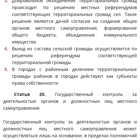
Добровольное объединение территориальных громад
происходит по решению местных референдумов
соответствующих территориальных громад сел. Такое
решение является дачей согласия на создание общих
органов местного самоуправления, формирование
общего бюджета, объединение коммунального
имущества.
Выход из состава сельской громады осуществляется по
решению референдума соответствующей
территориальной громады.
В городах с районным делением территориальные
громады районов в городах действуют как субъекты
права собственности.
Статья 20.
Государственный контроль за
деятельностью органов и должностных лиц местного
самоуправления.
Государственный контроль за деятельностью органов и
должностных лиц местного самоуправления может
осуществляться лишь на основании, в пределах полномочий