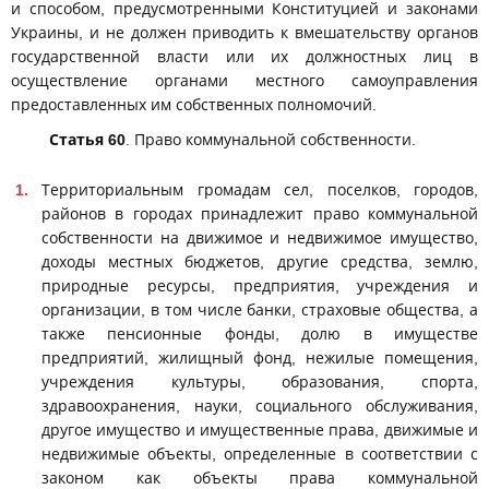
и способом, предусмотренными Конституцией и законами
Украины, и не должен приводить к вмешательству органов
государственной власти или их должностных лиц в
осуществление органами местного самоуправления
предоставленных им собственных полномочий.
Статья 60
. Право коммунальной собственности.
Территориальным громадам сел, поселков, городов,
районов в городах принадлежит право коммунальной
собственности на движимое и недвижимое имущество,
доходы местных бюджетов, другие средства, землю,
природные ресурсы, предприятия, учреждения и
организации, в том числе банки, страховые общества, а
также пенсионные фонды, долю в имуществе
предприятий, жилищный фонд, нежилые помещения,
учреждения культуры, образования, спорта,
здравоохранения, науки, социального обслуживания,
другое имущество и имущественные права, движимые и
недвижимые объекты, определенные в соответствии с
законом как объекты права коммунальной