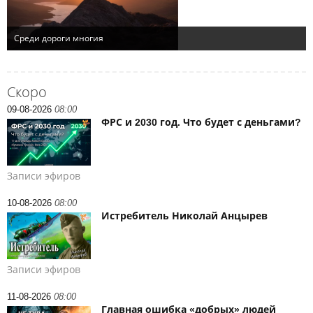
Скоро
09-08-2026
08:00
ФРС и 2030 год. Что будет с деньгами?
Записи эфиров
10-08-2026
08:00
Истребитель Николай Анцырев
Записи эфиров
11-08-2026
08:00
Главная ошибка «добрых» людей