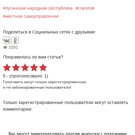
луганская народная республика
соколов
местное самоуправление
Поделиться в Социальных сетях с друзьями:
3391
Понравилась ли вам статья?
5 - (проголосовало: 1)
Голосовать могут только
зарегистрированные
и не заблокированные пользователи!
Только зарегистрированные пользователи могут оставлять
комментарии.
Вас могут заинтересовать другие выпуски с похожими