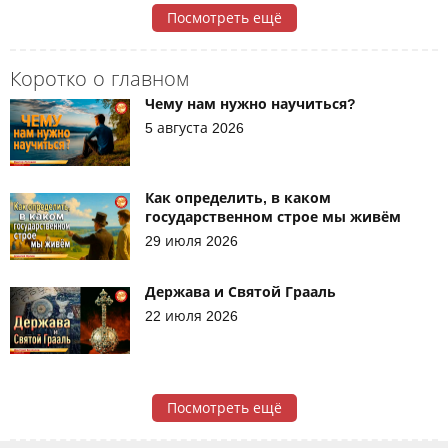
Посмотреть ещё
Коротко о главном
Чему нам нужно научиться?
5 августа 2026
Как определить, в каком
государственном строе мы живём
29 июля 2026
Держава и Святой Грааль
22 июля 2026
Посмотреть ещё