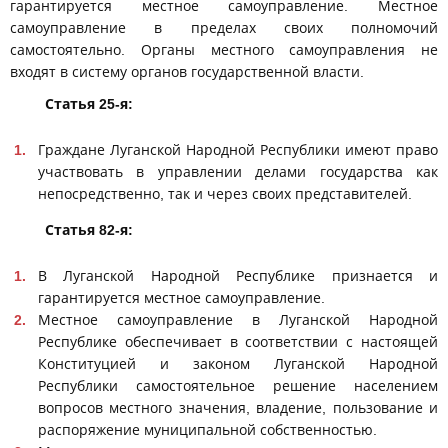
гарантируется местное самоуправление. Местное
самоуправление в пределах своих полномочий
самостоятельно. Органы местного самоуправления не
входят в систему органов государственной власти.
Статья 25-я:
Граждане Луганской Народной Республики имеют право
участвовать в управлении делами государства как
непосредственно, так и через своих представителей.
Статья 82-я:
В Луганской Народной Республике признается и
гарантируется местное самоуправление.
Местное самоуправление в Луганской Народной
Республике обеспечивает в соответствии с настоящей
Конституцией и законом Луганской Народной
Республики самостоятельное решение населением
вопросов местного значения, владение, пользование и
распоряжение муниципальной собственностью.