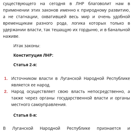
существующего на сегодня в ЛНР благоволит нам в
применении этих законов именно к природному развитию,
а не стагнации, охватившей весь мир и очень удобной
временщикам разного рода, логика которых только в
удержании власти, так тешащую их гордыню, и в банальной
наживе.
Итак законы:
Конституция ЛНР:
Статья 2-я:
Источником власти в Луганской Народной Республике
является ее народ.
Народ осуществляет свою власть непосредственно, а
также через органы государственной власти и органы
местного самоуправления.
Статья 8-я:
В Луганской Народной Республике признается и