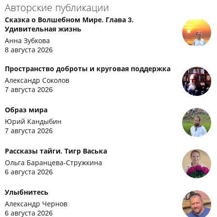
Авторские публикации
Сказка о Волшебном Мире. Глава 3.
Удивительная жизнь
Анна Зубкова
8 августа 2026
Пространство доброты и круговая поддержка
Александр Соколов
7 августа 2026
Образ мира
Юрий Кандыбин
7 августа 2026
Рассказы тайги. Тигр Васька
Ольга Баранцева-Стружкина
6 августа 2026
Улыбнитесь
Александр Чернов
6 августа 2026