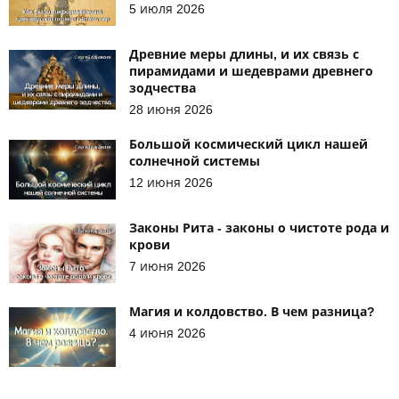
5 июля 2026
Древние меры длины, и их связь с
пирамидами и шедеврами древнего
зодчества
28 июня 2026
Большой космический цикл нашей
солнечной системы
12 июня 2026
Законы Рита - законы о чистоте рода и
крови
7 июня 2026
Магия и колдовство. В чем разница?
4 июня 2026