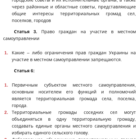
через районные и областные советы, представляющие
общие интересы территориальных громад сел,
поселков, городов
Статья 3.
Право граждан на участие в местном
самоуправлении
Какие – либо ограничения прав граждан Украины на
участие в местном самоуправлении запрещаются.
Статья 6:
Первичным субъектом местного самоуправления,
основным носителем его функций и полномочий
является территориальная громада села, поселка,
города.
Территориальные громады соседних сел могут
объединяться в одну территориальную громаду,
создавать единые органы местного самоуправления и
избирать единого сельского голову.