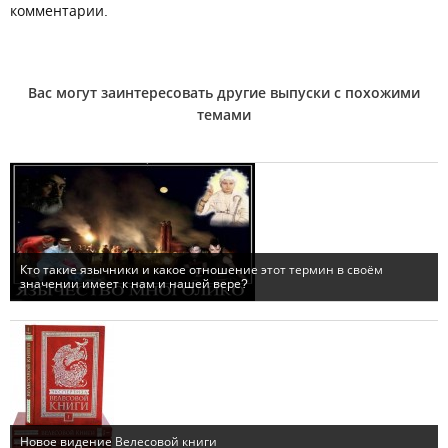
комментарии.
Вас могут заинтересовать другие выпуски с похожими
темами