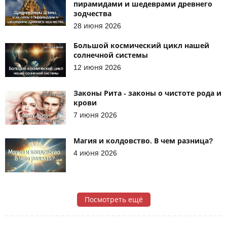
пирамидами и шедеврами древнего
зодчества
28 июня 2026
Большой космический цикл нашей
солнечной системы
12 июня 2026
Законы Рита - законы о чистоте рода и
крови
7 июня 2026
Магия и колдовство. В чем разница?
4 июня 2026
Посмотреть ещё