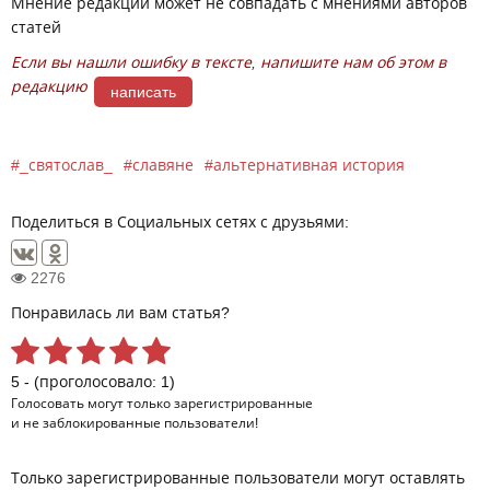
Мнение редакции может не совпадать с мнениями авторов
статей
Если вы нашли ошибку в тексте, напишите нам об этом в
редакцию
написать
_святослав_
славяне
альтернативная история
Поделиться в Социальных сетях с друзьями:
2276
Понравилась ли вам статья?
5 - (проголосовало: 1)
Голосовать могут только
зарегистрированные
и не заблокированные пользователи!
Только зарегистрированные пользователи могут оставлять