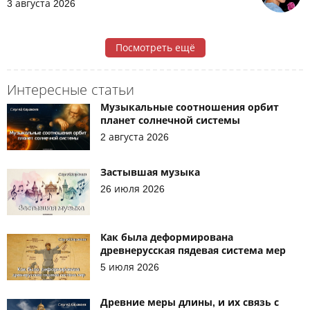
3 августа 2026
Посмотреть ещё
Интересные статьи
Музыкальные соотношения орбит
планет солнечной системы
2 августа 2026
Застывшая музыка
26 июля 2026
Как была деформирована
древнерусская пядевая система мер
5 июля 2026
Древние меры длины, и их связь с