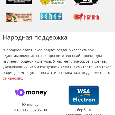
Народная поддержка
"Народное славянское радио" создано коллективом
единомышленников, как просветительский проект, для
изучения родной культуры. У нас нет спонсоров и хозяев,
указывающих, что и как делать. Если Вы считаете, что такое
радио должно существовать и развиваться, поддержите его
финансово
.
Ю-money:
Сбербанк:
4100117565206798