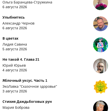
Ольга Баранцева-Стружкина
6 августа 2026
Улыбнитесь
Александр Чернов
6 августа 2026
В цветах
Лидия Савина
5 августа 2026
Не такой 4. Глава 21
Юрий Юрьев
4 августа 2026
Яблочный уксус. Часть 1
ЭкоЛавка "Сказочное здоровье"
3 августа 2026
Стихия Даждьбоговых рун
Мария Боброва