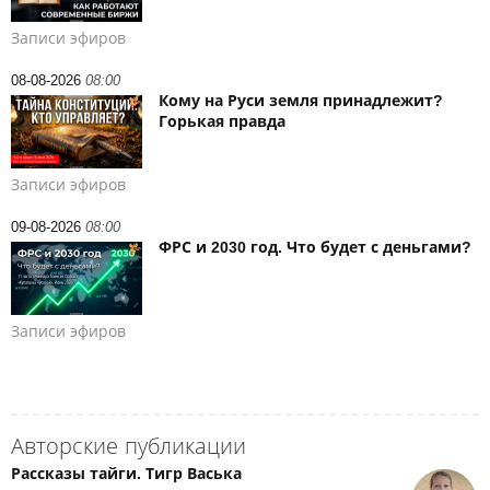
Записи эфиров
08-08-2026
08:00
Кому на Руси земля принадлежит?
Горькая правда
Записи эфиров
09-08-2026
08:00
ФРС и 2030 год. Что будет с деньгами?
Записи эфиров
Авторские публикации
Рассказы тайги. Тигр Васька