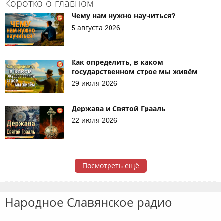
Коротко о главном
Чему нам нужно научиться?
5 августа 2026
Как определить, в каком
государственном строе мы живём
29 июля 2026
Держава и Святой Грааль
22 июля 2026
Посмотреть ещё
Народное Славянское радио