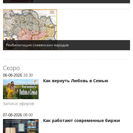
Скоро
06-08-2026
19:30
Как вернуть Любовь в Семью
Записи эфиров
07-08-2026
08:00
Как работают современные биржи