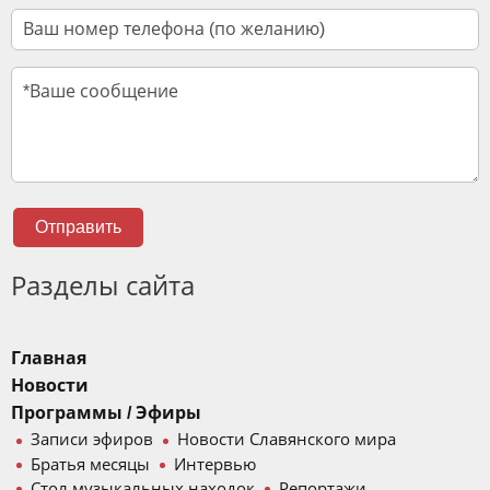
Отправить
Разделы сайта
Главная
Новости
Программы / Эфиры
Записи эфиров
Новости Славянского мира
Братья месяцы
Интервью
Стол музыкальных находок
Репортажи