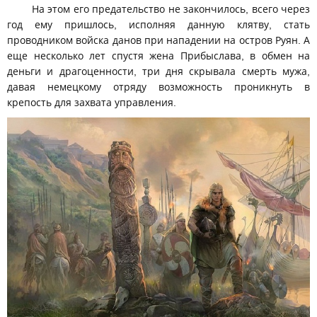
На этом его предательство не закончилось, всего через
год ему пришлось, исполняя данную клятву, стать
проводником войска данов при нападении на остров Руян. А
еще несколько лет спустя жена Прибыслава, в обмен на
деньги и драгоценности, три дня скрывала смерть мужа,
давая немецкому отряду возможность проникнуть в
крепость для захвата управления.