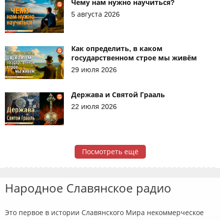
Чему нам нужно научиться?
5 августа 2026
Как определить, в каком
государственном строе мы живём
29 июля 2026
Держава и Святой Грааль
22 июля 2026
Посмотреть ещё
Народное Славянское радио
Это первое в истории Славянского Мира некоммерческое