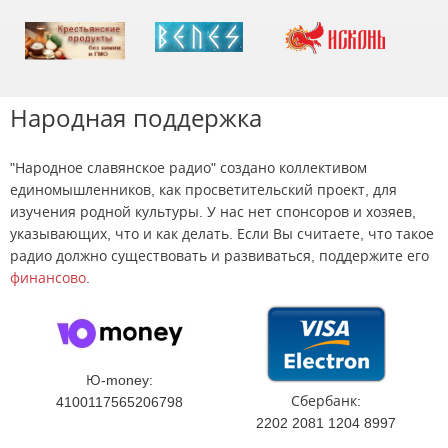
Народная поддержка
"Народное славянское радио" создано коллективом
единомышленников, как просветительский проект, для
изучения родной культуры. У нас нет спонсоров и хозяев,
указывающих, что и как делать. Если Вы считаете, что такое
радио должно существовать и развиваться, поддержите его
финансово
.
Ю-money:
Сбербанк:
4100117565206798
2202 2081 1204 8997