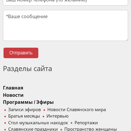
Отправить
Разделы сайта
Главная
Новости
Программы / Эфиры
Записи эфиров
Новости Славянского мира
Братья месяцы
Интервью
Стол музыкальных находок
Репортажи
Славянские праздники
Пространство женщины