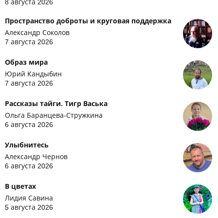
8 августа 2026
Пространство доброты и круговая поддержка
Александр Соколов
7 августа 2026
Образ мира
Юрий Кандыбин
7 августа 2026
Рассказы тайги. Тигр Васька
Ольга Баранцева-Стружкина
6 августа 2026
Улыбнитесь
Александр Чернов
6 августа 2026
В цветах
Лидия Савина
5 августа 2026