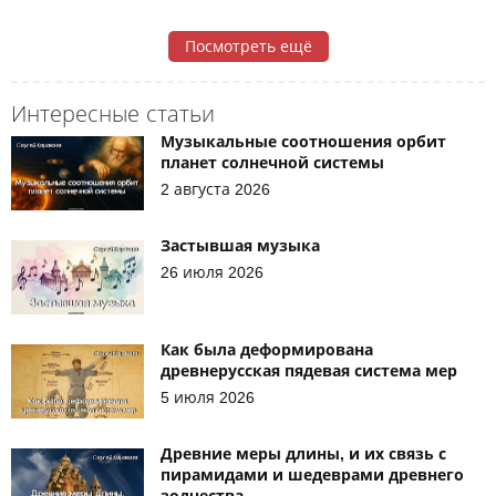
Посмотреть ещё
Интересные статьи
Музыкальные соотношения орбит
планет солнечной системы
2 августа 2026
Застывшая музыка
26 июля 2026
Как была деформирована
древнерусская пядевая система мер
5 июля 2026
Древние меры длины, и их связь с
пирамидами и шедеврами древнего
зодчества