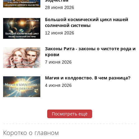
28 июня 2026
Большой космический цикл нашей
солнечной системы
12 июня 2026
Законы Рита - законы о чистоте рода и
крови
7 июня 2026
Магия и колдовство. В чем разница?
4 июня 2026
Посмотреть ещё
Коротко о главном