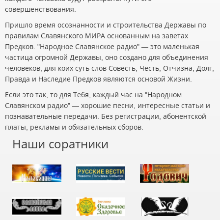
совершенствования.
Пришло время осознанности и строительства Державы по
правилам Славянского МИРА основанным на заветах
Предков. "Народное Славянское радио" — это маленькая
частица огромной Державы, оно создано для объединения
человеков, для коих суть слов Совесть, Честь, Отчизна, Долг,
Правда и Наследие Предков являются основой Жизни.
Если это так, то для Тебя, каждый час на "Народном
Славянском радио" — хорошие песни, интересные статьи и
познавательные передачи. Без регистрации, абонентской
платы, рекламы и обязательных сборов.
Наши соратники