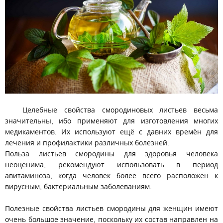
Целебные свойства смородиновых листьев весьма
значительны, ибо применяют для изготовления многих
медикаментов. Их используют ещё с давних времён для
лечения и профилактики различных болезней.
Польза листьев смородины для здоровья человека
неоценима, рекомендуют использовать в период
авитаминоза, когда человек более всего расположен к
вирусным, бактериальным заболеваниям.
Полезные свойства листьев смородины для женщин имеют
очень большое значение, поскольку их состав направлен на