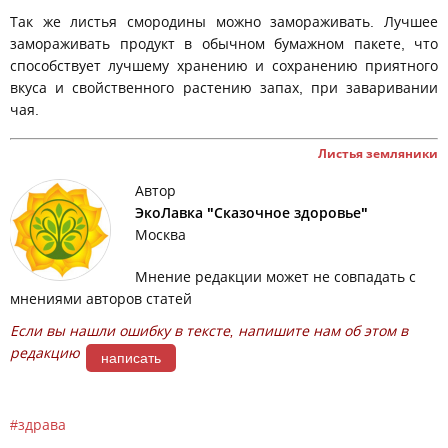
Так же листья смородины можно замораживать. Лучшее
замораживать продукт в обычном бумажном пакете, что
способствует лучшему хранению и сохранению приятного
вкуса и свойственного растению запах, при заваривании
чая.
Листья земляники
Автор
ЭкоЛавка "Сказочное здоровье"
Москва
Мнение редакции может не совпадать с
мнениями авторов статей
Если вы нашли ошибку в тексте, напишите нам об этом в
редакцию
написать
здрава