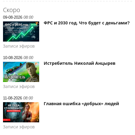
Скоро
09-08-2026
08:00
ФРС и 2030 год. Что будет с деньгами?
Записи эфиров
10-08-2026
08:00
Истребитель Николай Анцырев
Записи эфиров
11-08-2026
08:00
Главная ошибка «добрых» людей
Записи эфиров