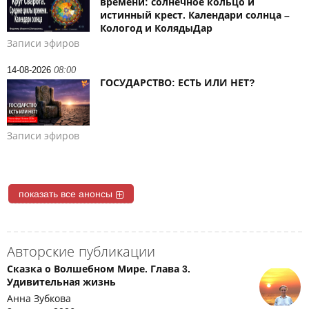
времени: солнечное кольцо и
истинный крест. Календари солнца –
Кологод и КолядыДар
Записи эфиров
14-08-2026
08:00
ГОСУДАРСТВО: ЕСТЬ ИЛИ НЕТ?
Записи эфиров
показать все анонсы
Авторские публикации
Сказка о Волшебном Мире. Глава 3.
Удивительная жизнь
Анна Зубкова