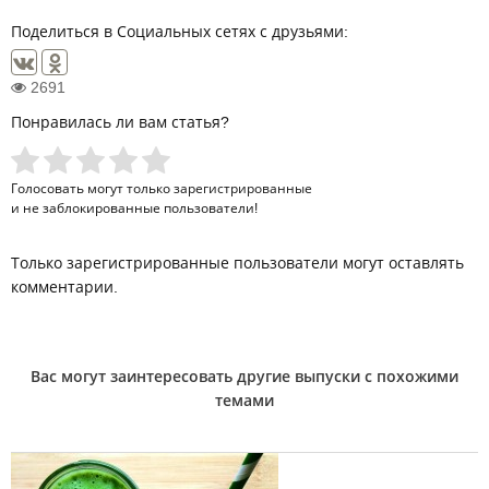
Поделиться в Социальных сетях с друзьями:
2691
Понравилась ли вам статья?
Голосовать могут только
зарегистрированные
и не заблокированные пользователи!
Только зарегистрированные пользователи могут оставлять
комментарии.
Вас могут заинтересовать другие выпуски с похожими
темами