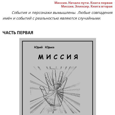
Миссия. Начало пути. Книга первая
Миссия. Эликсир. Книга вторая
События и персонажи вымышлены. Любые совпадения
имён и событий с реальностью являются случайными.
ЧАСТЬ ПЕРВАЯ