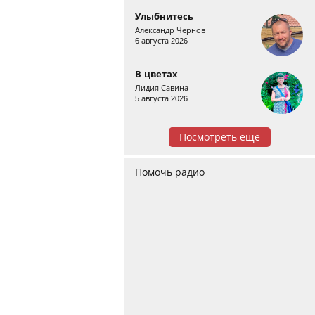
Улыбнитесь
Александр Чернов
6 августа 2026
В цветах
Лидия Савина
5 августа 2026
Посмотреть ещё
Помочь радио