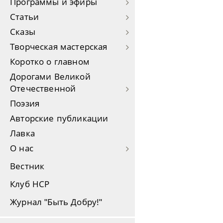
Программы и эфиры
Статьи
Сказы
Творческая мастерская
Коротко о главном
Дорогами Великой
Отечественной
Поэзия
Авторские публикации
Лавка
О нас
Вестник
Клуб НСР
Журнал "Быть Добру!"