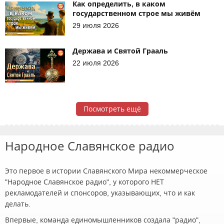
Как определить, в каком
государственном строе мы живём
29 июля 2026
Держава и Святой Грааль
22 июля 2026
Посмотреть ещё
Народное Славянское радио
Это первое в истории Славянского Мира некоммерческое
"Народное Славянское радио", у которого НЕТ
рекламодателей и спонсоров, указывающих, что и как
делать.
Впервые, команда единомышленников создала "радио",