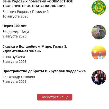
Вече Родовых поместий «СОВМЕСТНОЕ
ТВОРЕНИЕ ПРОСТРАНСТВА ЛЮБВИ»
Вестник Родовых Поместий
10 августа 2026
Через 100 лет
Владимир Чекун
9 августа 2026
Сказка о Волшебном Мире. Глава 3.
Удивительная жизнь
Анна Зубкова
8 августа 2026
Пространство доброты и круговая поддержка
Александр Соколов
7 августа 2026
Посмотреть ещё