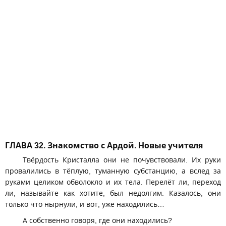
ГЛАВА 32. Знакомство с Ардой. Новые учителя
Твёрдость Кристалла они не почувствовали. Их руки
провалились в тёплую, туманную субстанцию, а вслед за
руками целиком обволокло и их тела. Перелёт ли, переход
ли, называйте как хотите, был недолгим. Казалось, они
только что нырнули, и вот, уже находились…
А собственно говоря, где они находились?