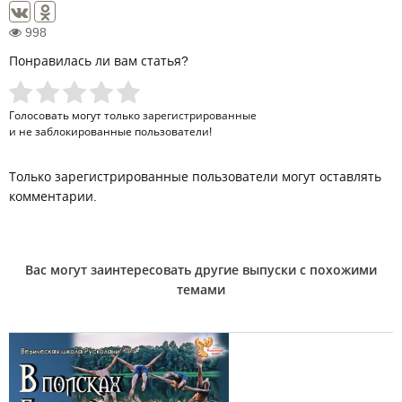
998
Понравилась ли вам статья?
Голосовать могут только
зарегистрированные
и не заблокированные пользователи!
Только зарегистрированные пользователи могут оставлять
комментарии.
Вас могут заинтересовать другие выпуски с похожими
темами