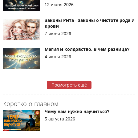
12 июня 2026
Законы Рита - законы о чистоте рода и
крови
7 июня 2026
Магия и колдовство. В чем разница?
4 июня 2026
Посмотреть ещё
Коротко о главном
Чему нам нужно научиться?
5 августа 2026