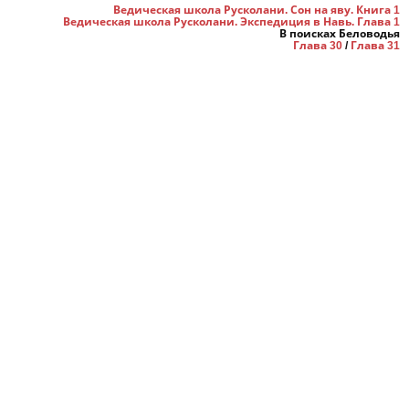
Ведическая школа Русколани. Сон на яву. Книга 1
Ведическая школа Русколани. Экспедиция в Навь. Глава 1
В поисках Беловодья
Глава 30
/
Глава 31