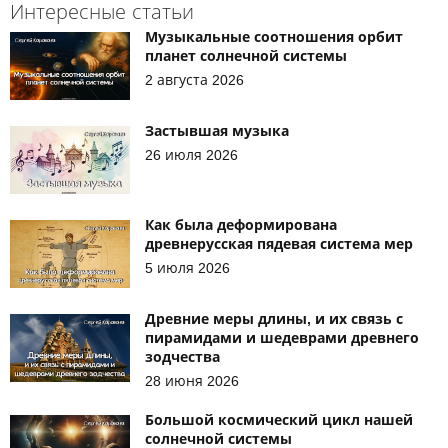
Интересные статьи
Музыкальные соотношения орбит
планет солнечной системы
2 августа 2026
Застывшая музыка
26 июля 2026
Как была деформирована
древнерусская пядевая система мер
5 июля 2026
Древние меры длины, и их связь с
пирамидами и шедеврами древнего
зодчества
28 июня 2026
Большой космический цикл нашей
солнечной системы