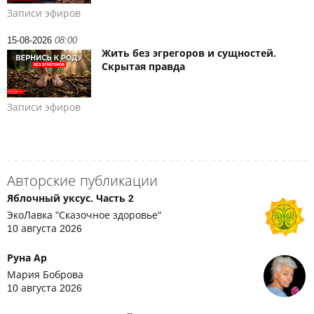
Записи эфиров
15-08-2026
08:00
Жить без эгрегоров и сущностей.
Скрытая правда
Записи эфиров
Авторские публикации
Яблочный уксус. Часть 2
ЭкоЛавка "Сказочное здоровье"
10 августа 2026
Руна Ар
Мария Боброва
10 августа 2026