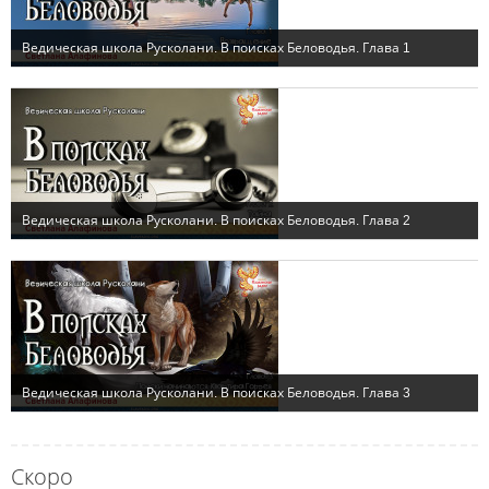
Скоро