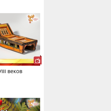
III веков