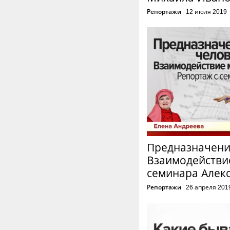
Репортажи
12 июля 2019
Предназначени
Взаимодействи
семинара Алек
Репортажи
26 апреля 201