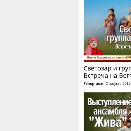
Светозар и гру
Встреча на Вег
Репортажи
2 августа 2019