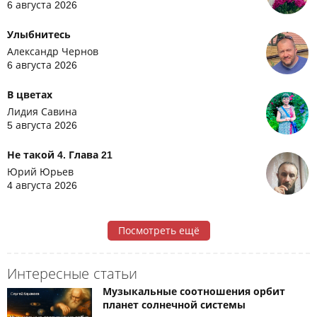
6 августа 2026
Улыбнитесь
Александр Чернов
6 августа 2026
В цветах
Лидия Савина
5 августа 2026
Не такой 4. Глава 21
Юрий Юрьев
4 августа 2026
Посмотреть ещё
Интересные статьи
Музыкальные соотношения орбит
планет солнечной системы