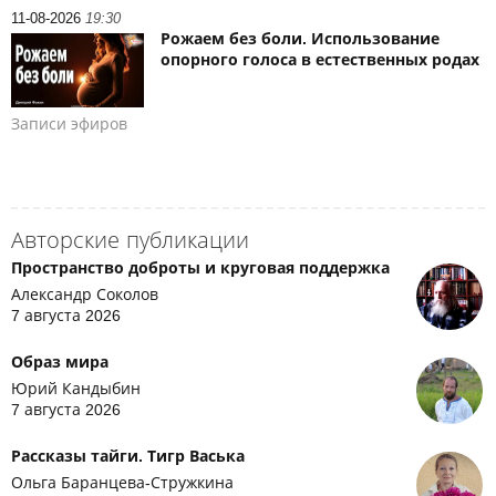
11-08-2026
19:30
Рожаем без боли. Использование
опорного голоса в естественных родах
Записи эфиров
Авторские публикации
Пространство доброты и круговая поддержка
Александр Соколов
7 августа 2026
Образ мира
Юрий Кандыбин
7 августа 2026
Рассказы тайги. Тигр Васька
Ольга Баранцева-Стружкина