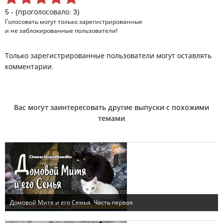
5 - (проголосовало: 3)
Голосовать могут только
зарегистрированные
и не заблокированные пользователи!
Только зарегистрированные пользователи могут оставлять
комментарии.
Вас могут заинтересовать другие выпуски с похожими
темами