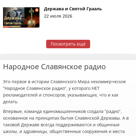
Держава и Святой Грааль
22 июля 2026
Посмотреть ещё
Народное Славянское радио
Это первое в истории Славянского Мира некоммерческое
"Народное Славянское радио", у которого НЕТ
рекламодателей и спонсоров, указывающих, что и как
делать.
Впервые, команда единомышленников создала "радио",
основанное на принципах бытия Славянской Державы. А в
таковой Державе всегда поддерживаются и общинные
школы, и здравницы, общественные сооружения и места