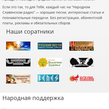
Если это так, то для Тебя, каждый час на "Народном
Славянском радио" — хорошие песни, интересные статьи и
познавательные передачи. Без регистрации, абонентской
платы, рекламы и обязательных сборов.
Наши соратники
Народная поддержка