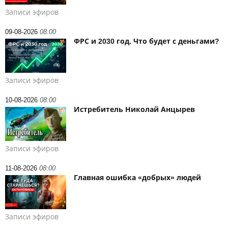
Записи эфиров
09-08-2026
08:00
ФРС и 2030 год. Что будет с деньгами?
Записи эфиров
10-08-2026
08:00
Истребитель Николай Анцырев
Записи эфиров
11-08-2026
08:00
Главная ошибка «добрых» людей
Записи эфиров