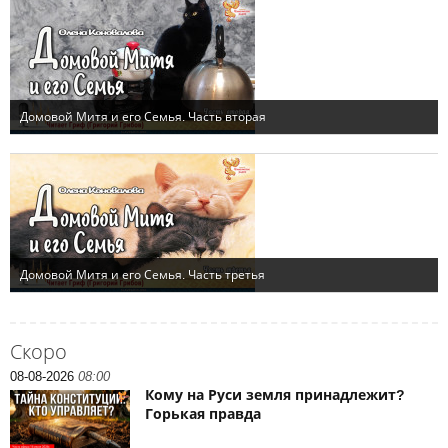
Скоро
08-08-2026
08:00
Кому на Руси земля принадлежит?
Горькая правда