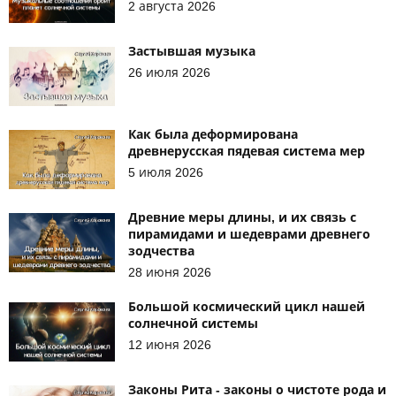
2 августа 2026
Застывшая музыка
26 июля 2026
Как была деформирована
древнерусская пядевая система мер
5 июля 2026
Древние меры длины, и их связь с
пирамидами и шедеврами древнего
зодчества
28 июня 2026
Большой космический цикл нашей
солнечной системы
12 июня 2026
Законы Рита - законы о чистоте рода и