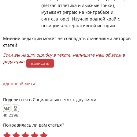
(легкая атлетика и лыжные гонки),
музыкант (играю на контрабасе и
синтезаторе). Изучаю родной край с
позиции альтернативной истории.
Мнение редакции может не совпадать с мнениями авторов
статей
Если вы нашли ошибку в тексте, напишите нам об этом в
редакцию
написать
домовой митя
Поделиться в Социальных сетях с друзьями:
2196
Понравилась ли вам статья?