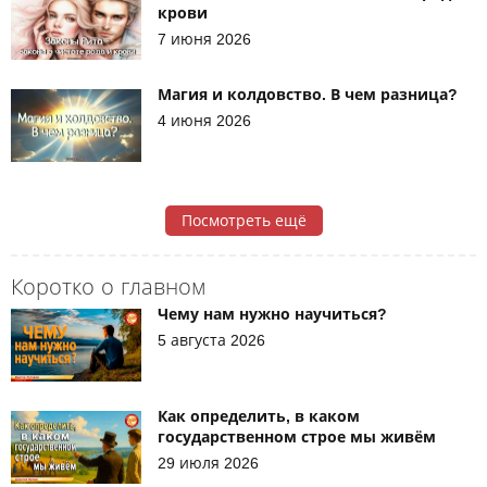
крови
7 июня 2026
Магия и колдовство. В чем разница?
4 июня 2026
Посмотреть ещё
Коротко о главном
Чему нам нужно научиться?
5 августа 2026
Как определить, в каком
государственном строе мы живём
29 июля 2026