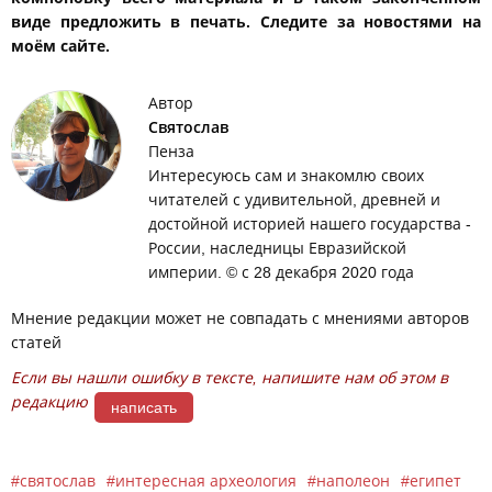
виде предложить в печать. Следите за новостями на
моём сайте.
Автор
Святослав
Пенза
Интересуюсь сам и знакомлю своих
читателей с удивительной, древней и
достойной историей нашего государства -
России, наследницы Евразийской
империи. © с 28 декабря 2020 года
Мнение редакции может не совпадать с мнениями авторов
статей
Если вы нашли ошибку в тексте, напишите нам об этом в
редакцию
написать
святослав
интересная археология
наполеон
египет