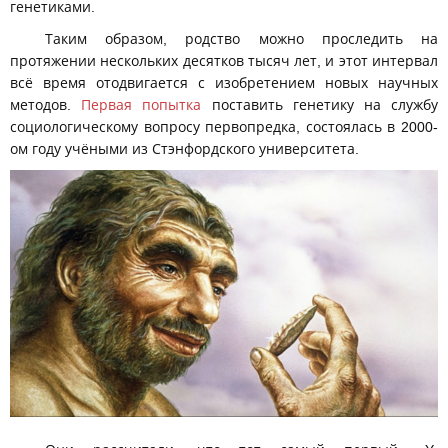
генетиками.
Таким образом, родство можно проследить на
протяжении нескольких десятков тысяч лет, и этот интервал
всё время отодвигается с изобретением новых научных
методов.
Первая попытка
поставить генетику на службу
социологическому вопросу первопредка, состоялась в 2000-
ом году учёными из Стэнфордского университета.