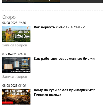
Скоро
06-08-2026
19:30
Как вернуть Любовь в Семью
Записи эфиров
07-08-2026
08:00
Как работают современные биржи
Записи эфиров
08-08-2026
08:00
Кому на Руси земля принадлежит?
Горькая правда