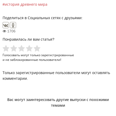
история древнего мира
Поделиться в Социальных сетях с друзьями:
1706
Понравилась ли вам статья?
Голосовать могут только
зарегистрированные
и не заблокированные пользователи!
Только зарегистрированные пользователи могут оставлять
комментарии.
Вас могут заинтересовать другие выпуски с похожими
темами