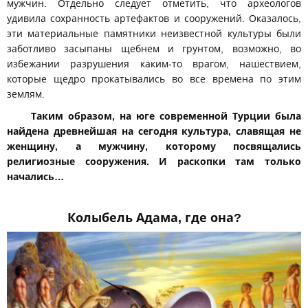
мужчин. Отдельно следует отметить, что археологов
удивила сохранность артефактов и сооружений. Оказалось,
эти материальные памятники неизвестной культуры были
заботливо засыпаны щебнем и грунтом, возможно, во
избежании разрушения каким-то врагом, нашествием,
которые щедро прокатывались во все времена по этим
землям.
Таким образом, на юге современной Турции была
найдена древнейшая на сегодня культура, славящая не
женщину, а мужчину, которому посвящались
религиозные сооружения. И раскопки там только
начались…
Колыбель Адама, где она?