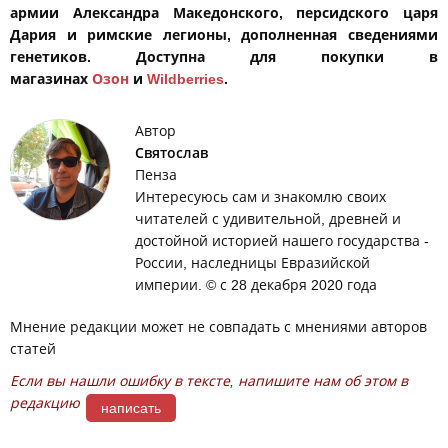
армии Александра Македонского, персидского царя
Дария и римские легионы, дополненная сведениями
генетиков. Доступна для покупки в
магазинах
Озон
и
Wildberries
.
Автор
Святослав
Пенза
Интересуюсь сам и знакомлю своих
читателей с удивительной, древней и
достойной историей нашего государства -
России, наследницы Евразийской
империи. © с 28 декабря 2020 года
Мнение редакции может не совпадать с мнениями авторов
статей
Если вы нашли ошибку в тексте, напишите нам об этом в
редакцию
написать