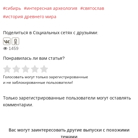
сибирь
интересная археология
святослав
история древнего мира
Поделиться в Социальных сетях с друзьями:
1459
Понравилась ли вам статья?
Голосовать могут только
зарегистрированные
и не заблокированные пользователи!
Только зарегистрированные пользователи могут оставлять
комментарии.
Вас могут заинтересовать другие выпуски с похожими
темами