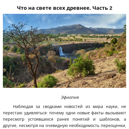
Что на свете всех древнее. Часть 2
Эфиопия
Наблюдая за сводками новостей из мира науки, не
перестаю удивляться: почему одни новые факты вызывают
пересмотр устоявшихся ранее понятий и шаблонов, а
другие, несмотря на очевидную необходимость переоценки,