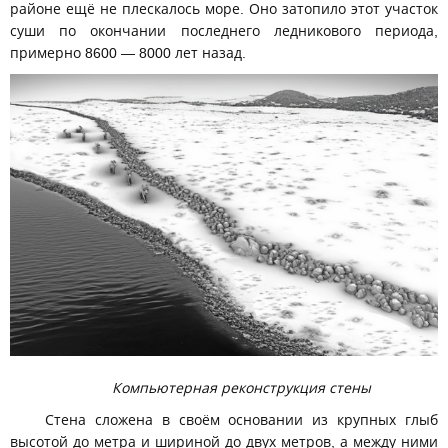
районе ещё не плескалось море. Оно затопило этот участок
суши по окончании последнего ледникового периода,
примерно 8600 — 8000 лет назад.
Компьютерная реконструкция стены
Стена сложена в своём основании из крупных глыб
высотой до метра и шириной до двух метров, а между ними