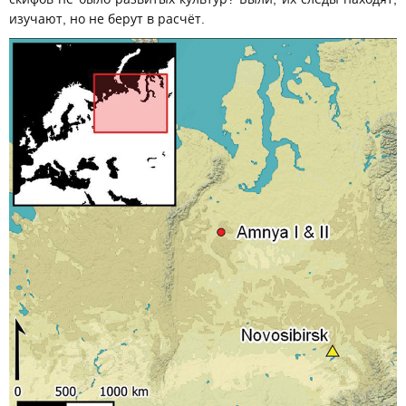
изучают, но не берут в расчёт.