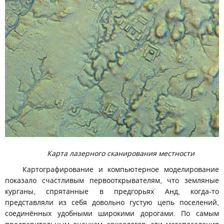
Карта лазерного сканирования местности
Картографирование и компьютерное моделирование
показало счастливым первооткрывателям, что земляные
курганы, спрятанные в предгорьях Анд, когда-то
представляли из себя довольно густую цепь поселений,
соединённых удобными широкими дорогами. По самым