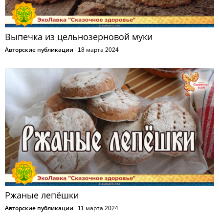
Выпечка из цельнозерновой муки
Авторские публикации
18 марта 2024
Ржаные лепёшки
Авторские публикации
11 марта 2024