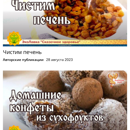
Чистим печень
Авторские публикации
28 августа 2023