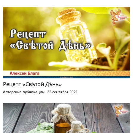
Рецепт «Свѣтой Дѣнь»
Авторские публикации
22 сентября 2021