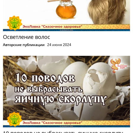
Осветление волос
Авторские публикации
24 июня 2024