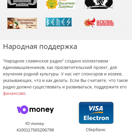
Народная поддержка
"Народное славянское радио" создано коллективом
единомышленников, как просветительский проект, для
изучения родной культуры. У нас нет спонсоров и хозяев,
указывающих, что и как делать. Если Вы считаете, что такое
радио должно существовать и развиваться, поддержите его
финансово
.
Ю-money:
Сбербанк:
4100117565206798