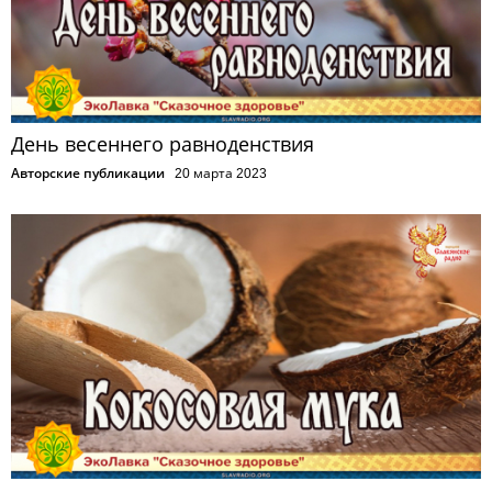
День весеннего равноденствия
Авторские публикации
20 марта 2023