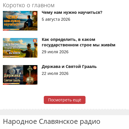
Коротко о главном
Чему нам нужно научиться?
5 августа 2026
Как определить, в каком
государственном строе мы живём
29 июля 2026
Держава и Святой Грааль
22 июля 2026
Посмотреть ещё
Народное Славянское радио