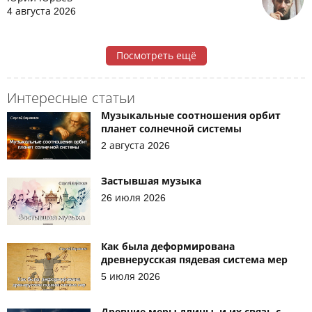
4 августа 2026
Посмотреть ещё
Интересные статьи
Музыкальные соотношения орбит
планет солнечной системы
2 августа 2026
Застывшая музыка
26 июля 2026
Как была деформирована
древнерусская пядевая система мер
5 июля 2026