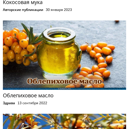
Кокосовая мука
Авторские публикации
30 января 2023
Облепиховое масло
Здрава
13 сентября 2022