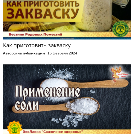
Как приготовить закваску
Авторские публикации
15 февраля 2024