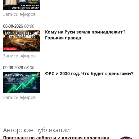
Записи эфиров
08-08-2026
08:00
Кому на Руси земля принадлежит?
Горькая правда
Записи эфиров
09-08-2026
08:00
ФРС и 2030 год. Что будет с деньгами?
Записи эфиров
Авторские публикации
Пространство доброты и круговая поддержка