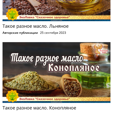
Такое разное масло. Льняное
Авторские публикации
25 сентября 2023
Такое разное масло. Конопляное