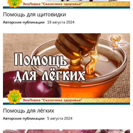
Помощь для щитовидки
Авторские публикации
19 августа 2024
Помощь для лёгких
Авторские публикации
5 августа 2024