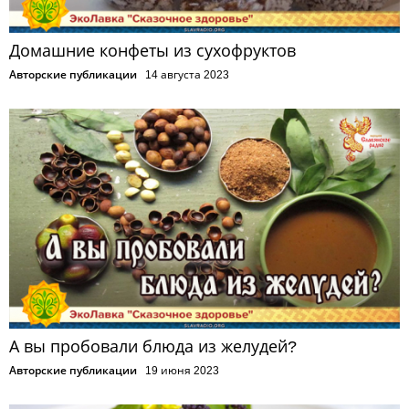
Домашние конфеты из сухофруктов
Авторские публикации
14 августа 2023
А вы пробовали блюда из желудей?
Авторские публикации
19 июня 2023