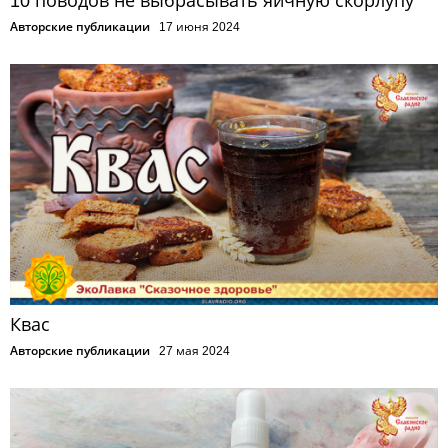
10 поводов не выбрасывать яичную скорлупу
Авторские публикации
17 июня 2024
Квас
Авторские публикации
27 мая 2024